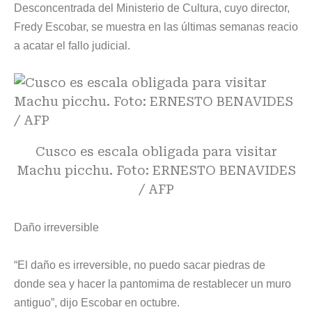
Desconcentrada del Ministerio de Cultura, cuyo director,
Fredy Escobar, se muestra en las últimas semanas reacio
a acatar el fallo judicial.
Cusco es escala obligada para visitar
Machu picchu. Foto: ERNESTO BENAVIDES
/ AFP
Daño irreversible
“El daño es irreversible, no puedo sacar piedras de
donde sea y hacer la pantomima de restablecer un muro
antiguo”, dijo Escobar en octubre.