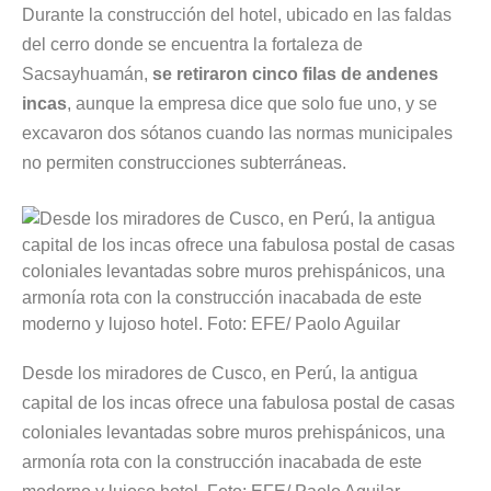
Durante la construcción del hotel, ubicado en las faldas
del cerro donde se encuentra la fortaleza de
Sacsayhuamán,
se retiraron cinco filas de andenes
incas
, aunque la empresa dice que solo fue uno, y se
excavaron dos sótanos cuando las normas municipales
no permiten construcciones subterráneas.
Desde los miradores de Cusco, en Perú, la antigua
capital de los incas ofrece una fabulosa postal de casas
coloniales levantadas sobre muros prehispánicos, una
armonía rota con la construcción inacabada de este