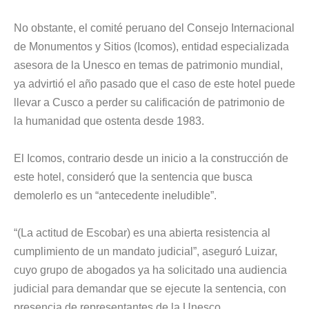
No obstante, el comité peruano del Consejo Internacional
de Monumentos y Sitios (Icomos), entidad especializada
asesora de la Unesco en temas de patrimonio mundial,
ya advirtió el año pasado que el caso de este hotel puede
llevar a Cusco a perder su calificación de patrimonio de
la humanidad que ostenta desde 1983.
El Icomos, contrario desde un inicio a la construcción de
este hotel, consideró que la sentencia que busca
demolerlo es un “antecedente ineludible”.
“(La actitud de Escobar) es una abierta resistencia al
cumplimiento de un mandato judicial”, aseguró Luizar,
cuyo grupo de abogados ya ha solicitado una audiencia
judicial para demandar que se ejecute la sentencia, con
presencia de representantes de la Unesco.