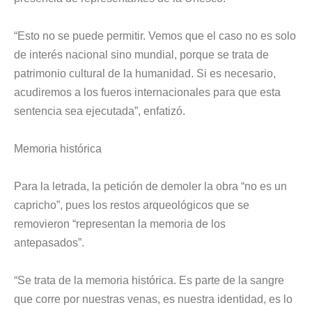
“Esto no se puede permitir. Vemos que el caso no es solo
de interés nacional sino mundial, porque se trata de
patrimonio cultural de la humanidad. Si es necesario,
acudiremos a los fueros internacionales para que esta
sentencia sea ejecutada”, enfatizó.
Memoria histórica
Para la letrada, la petición de demoler la obra “no es un
capricho”, pues los restos arqueológicos que se
removieron “representan la memoria de los
antepasados”.
“Se trata de la memoria histórica. Es parte de la sangre
que corre por nuestras venas, es nuestra identidad, es lo