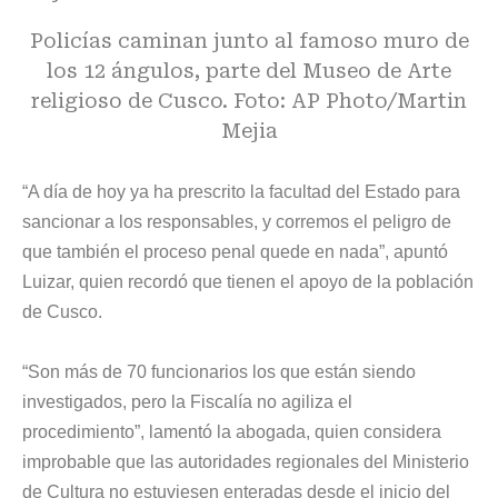
Policías caminan junto al famoso muro de
los 12 ángulos, parte del Museo de Arte
religioso de Cusco. Foto: AP Photo/Martin
Mejia
“A día de hoy ya ha prescrito la facultad del Estado para
sancionar a los responsables, y corremos el peligro de
que también el proceso penal quede en nada”, apuntó
Luizar, quien recordó que tienen el apoyo de la población
de Cusco.
“Son más de 70 funcionarios los que están siendo
investigados, pero la Fiscalía no agiliza el
procedimiento”, lamentó la abogada, quien considera
improbable que las autoridades regionales del Ministerio
de Cultura no estuviesen enteradas desde el inicio del