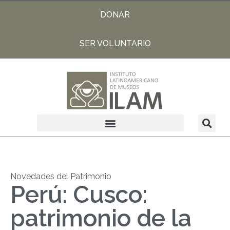
DONAR
SER VOLUNTARIO
Novedades del Patrimonio
Perú: Cusco:
patrimonio de la