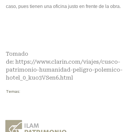
caso, pues tienen una oficina justo en frente de la obra.
Tomado
de:
https://www.clarin.com/viajes/cusco-
patrimonio-humanidad-peligro-polemico-
hotel_0_kuo3VSen6.html
Temas: