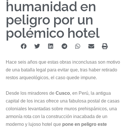
humanidad en
peligro por un
polémico hotel
Hace seis años que estas obras inconclusas son motivo
de una batalla legal para evitar que, tras haber retirado
restos arqueológicos, el caso quede impune.
Desde los miradores de
Cusco
, en
Perú
, la antigua
capital de los incas ofrece una fabulosa postal de casas
coloniales levantadas sobre muros prehispánicos, una
armonía rota con la construcción inacabada de un
moderno y lujoso hotel que
pone en peligro este