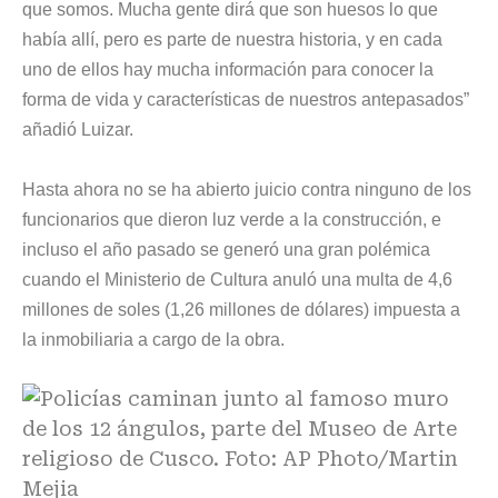
que somos. Mucha gente dirá que son huesos lo que
había allí, pero es parte de nuestra historia, y en cada
uno de ellos hay mucha información para conocer la
forma de vida y características de nuestros antepasados”
añadió Luizar.
Hasta ahora no se ha abierto juicio contra ninguno de los
funcionarios que dieron luz verde a la construcción, e
incluso el año pasado se generó una gran polémica
cuando el Ministerio de Cultura anuló una multa de 4,6
millones de soles (1,26 millones de dólares) impuesta a
la inmobiliaria a cargo de la obra.