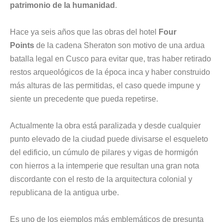
patrimonio de la humanidad
.
Hace ya seis años que las obras del hotel
Four
Points
de la cadena Sheraton son motivo de una ardua
batalla legal en Cusco para evitar que, tras haber retirado
restos arqueológicos de la época inca y haber construido
más alturas de las permitidas, el caso quede impune y
siente un precedente que pueda repetirse.
Actualmente la obra está paralizada y desde cualquier
punto elevado de la ciudad puede divisarse el esqueleto
del edificio, un cúmulo de pilares y vigas de hormigón
con hierros a la intemperie que resultan una gran nota
discordante con el resto de la arquitectura colonial y
republicana de la antigua urbe.
Es uno de los ejemplos más emblemáticos de presunta