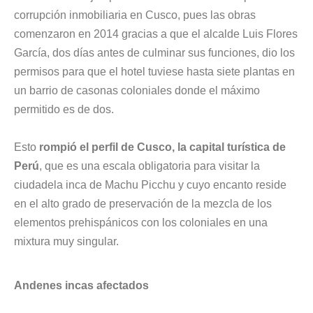
corrupción inmobiliaria en Cusco, pues las obras
comenzaron en 2014 gracias a que el alcalde Luis Flores
García, dos días antes de culminar sus funciones, dio los
permisos para que el hotel tuviese hasta siete plantas en
un barrio de casonas coloniales donde el máximo
permitido es de dos.
Esto
rompió el perfil de Cusco, la capital turística de
Perú
, que es una escala obligatoria para visitar la
ciudadela inca de
Machu Picchu
y cuyo encanto reside
en el alto grado de preservación de la mezcla de los
elementos prehispánicos con los coloniales en una
mixtura muy singular.
Andenes incas afectados