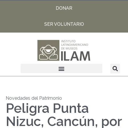
DONAR
SER VOLUNTARIO
Novedades del Patrimonio
Peligra Punta
Nizuc, Cancún, por