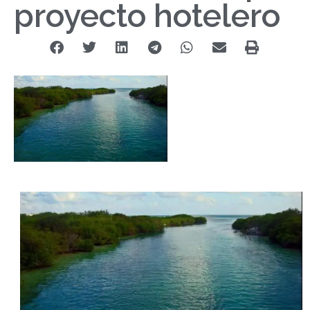
proyecto hotelero