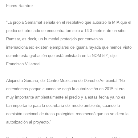
Flores Ramírez.
“La propia Semarnat señala en el resolutivo que autorizó la MIA que el
predio del otro lado se encuentra tan solo a 14.3 metros de un sitio
Ramsar, es decir, un humedal protegido por convenios
internacionales; existen ejemplares de iguana rayada que hemos visto
durante esta grabación que está enlistada en la NOM 59”, dijo
Francisco Villarreal.
Alejandra Serrano, del Centro Mexicano de Derecho Ambiental:”No
entendemos porque cuando se negó la autorización en 2015 si era
muy importante ambientalmente el predio y a estas fecha ya no es
tan importante para la secretaría del medio ambiente, cuando la
comisión nacional de áreas protegidas recomendó que no se diera la
autorización al proyecto.”