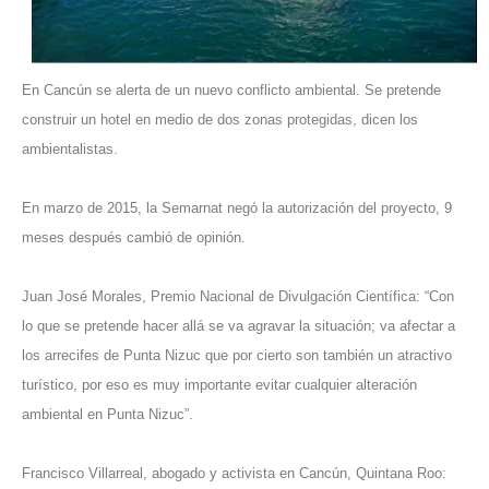
En Cancún se alerta de un nuevo conflicto ambiental. Se pretende
construir un hotel en medio de dos zonas protegidas, dicen los
ambientalistas.
En marzo de 2015, la Semarnat negó la autorización del proyecto, 9
meses después cambió de opinión.
Juan José Morales, Premio Nacional de Divulgación Científica: “Con
lo que se pretende hacer allá se va agravar la situación; va afectar a
los arrecifes de Punta Nizuc que por cierto son también un atractivo
turístico, por eso es muy importante evitar cualquier alteración
ambiental en Punta Nizuc”.
Francisco Villarreal, abogado y activista en Cancún, Quintana Roo: