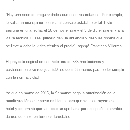
“Hay una serie de irregularidades que nosotros notamos. Por ejemplo,
le solicitan una opinión técnica al consejo estatal forestal. Este
sesiona en una fecha, el 28 de noviembre y el 3 de diciembre envía la
visita técnica. O sea, primero dan la anuencia y después ordena que
se lleve a cabo la visita técnica al predio”, agregó Francisco Villarreal.
El proyecto original de ese hotel era de 565 habitaciones y
posteriormente se redujo a 530, es decir, 35 menos para poder cumplir
con la normatividad.
Ya que en marzo de 2015, la Semarnat negó la autorización de la
manifestación de impacto ambiental para que se construyera ese
hotel y determinó que tampoco se aprobara por excepción el cambio
de uso de suelo en terrenos forestales.