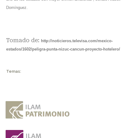
Domínguez.
Tomado de:
http://noticieros.televisa.com/mexico-
estados/1602/peligra-punta-nizuc-cancun-proyecto-hotelero/
Temas: