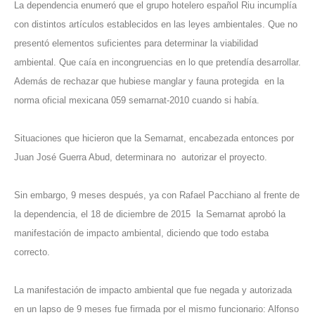
La dependencia enumeró que el grupo hotelero español Riu incumplía
con distintos artículos establecidos en las leyes ambientales. Que no
presentó elementos suficientes para determinar la viabilidad
ambiental. Que caía en incongruencias en lo que pretendía desarrollar.
Además de rechazar que hubiese manglar y fauna protegida en la
norma oficial mexicana 059 semarnat-2010 cuando si había.
Situaciones que hicieron que la Semarnat, encabezada entonces por
Juan José Guerra Abud, determinara no autorizar el proyecto.
Sin embargo, 9 meses después, ya con Rafael Pacchiano al frente de
la dependencia, el 18 de diciembre de 2015 la Semarnat aprobó la
manifestación de impacto ambiental, diciendo que todo estaba
correcto.
La manifestación de impacto ambiental que fue negada y autorizada
en un lapso de 9 meses fue firmada por el mismo funcionario: Alfonso