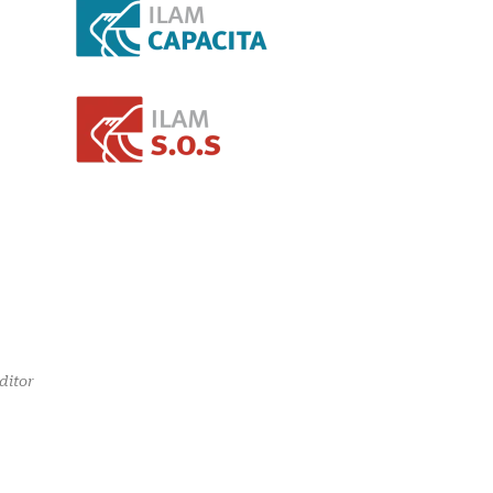
ditor