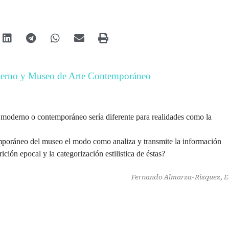
oderno y Museo de Arte Contemporáneo
 moderno o contemporáneo sería diferente para realidades como la
emporáneo del museo el modo como analiza y transmite la información
ición epocal y la categorización estilistica de éstas?
Fernando Almarza-Risquez, E