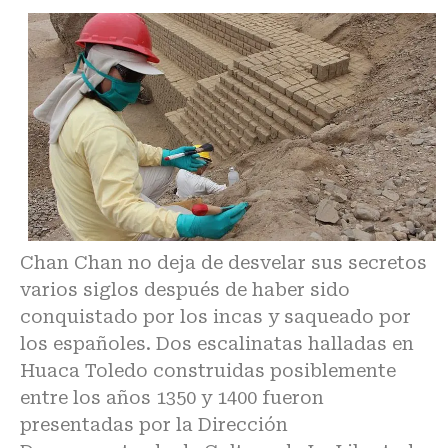
Chan Chan no deja de desvelar sus secretos
varios siglos después de haber sido
conquistado por los incas y saqueado por
los españoles. Dos escalinatas halladas en
Huaca Toledo construidas posiblemente
entre los años 1350 y 1400 fueron
presentadas por la Dirección