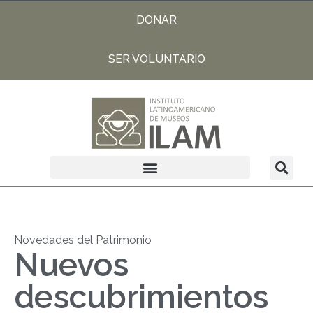
DONAR
SER VOLUNTARIO
Novedades del Patrimonio
Nuevos
descubrimientos