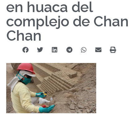
en huaca del
complejo de Chan
Chan