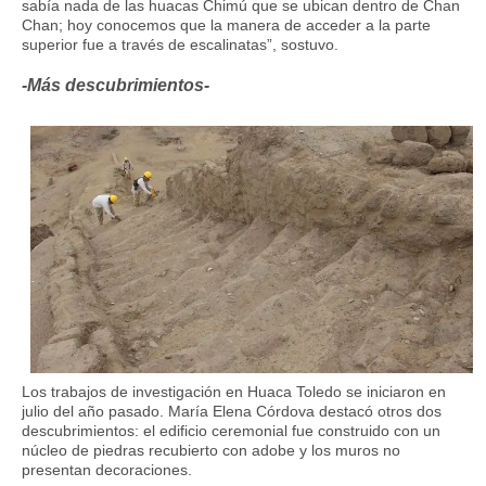
sabía nada de las huacas Chimú que se ubican dentro de Chan
Chan; hoy conocemos que la manera de acceder a la parte
superior fue a través de escalinatas”, sostuvo.
-Más descubrimientos-
Los trabajos de investigación en Huaca Toledo se iniciaron en
julio del año pasado. María Elena Córdova destacó otros dos
descubrimientos: el edificio ceremonial fue construido con un
núcleo de piedras recubierto con adobe y los muros no
presentan decoraciones.