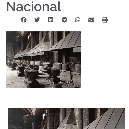
Nacional