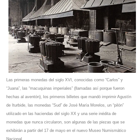
Las primeras monedas del siglo XVI, conocidas como “Carlos” y
“Juana”, las “macuquinas imperiales” (llamadas así porque fueron
hechas al aventón), los primeros billetes que mandó imprimir Agustín
de Iturbide, las monedas “Sud” de José María Morelos, un “pilón”
utilizado en las haciendas del siglo XX y una serie inédita de
monedas que nunca circularon, son algunas de las piezas que se
exhibirán a partir del 17 de mayo en el nuevo Museo Numismático
Nacional.