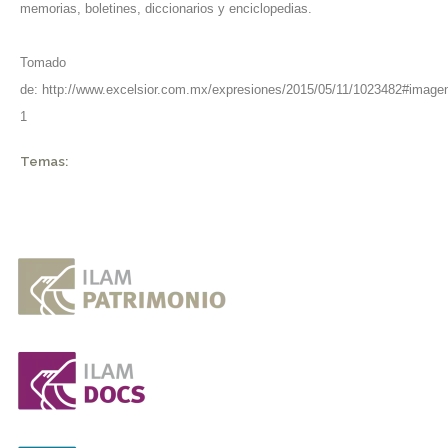
memorias, boletines, diccionarios y enciclopedias.
Tomado
de:
http://www.excelsior.com.mx/expresiones/2015/05/11/1023482#image
1
Temas: