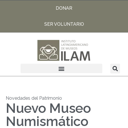
DONAR
SER VOLUNTARIO
Novedades del Patrimonio
Nuevo Museo
Numismático