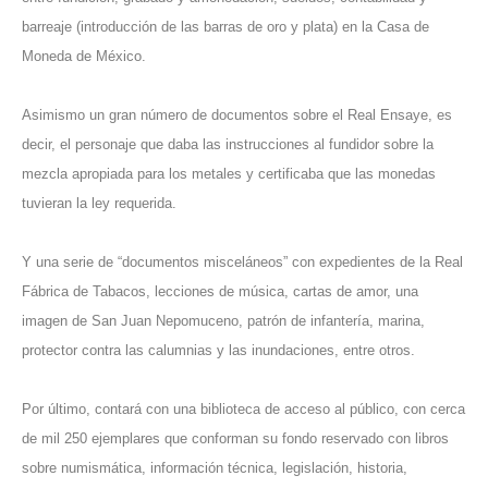
barreaje (introducción de las barras de oro y plata) en la Casa de
Moneda de México.
Asimismo un gran número de documentos sobre el Real Ensaye, es
decir, el personaje que daba las instrucciones al fundidor sobre la
mezcla apropiada para los metales y certificaba que las monedas
tuvieran la ley requerida.
Y una serie de “documentos misceláneos” con expedientes de la Real
Fábrica de Tabacos, lecciones de música, cartas de amor, una
imagen de San Juan Nepomuceno, patrón de infantería, marina,
protector contra las calumnias y las inundaciones, entre otros.
Por último, contará con una biblioteca de acceso al público, con cerca
de mil 250 ejemplares que conforman su fondo reservado con libros
sobre numismática, información técnica, legislación, historia,