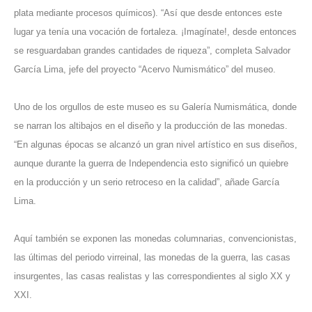
plata mediante procesos químicos). “Así que desde entonces este
lugar ya tenía una vocación de fortaleza. ¡Imagínate!, desde entonces
se resguardaban grandes cantidades de riqueza”, completa Salvador
García Lima, jefe del proyecto “Acervo Numismático” del museo.
Uno de los orgullos de este museo es su Galería Numismática, donde
se narran los altibajos en el diseño y la producción de las monedas.
“En algunas épocas se alcanzó un gran nivel artístico en sus diseños,
aunque durante la guerra de Independencia esto significó un quiebre
en la producción y un serio retroceso en la calidad”, añade García
Lima.
Aquí también se exponen las monedas columnarias, convencionistas,
las últimas del periodo virreinal, las monedas de la guerra, las casas
insurgentes, las casas realistas y las correspondientes al siglo XX y
XXI.