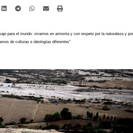
saje para el mundo: vivamos en armonía y con respeto por la naturaleza y por
mos de culturas e ideologías diferentes”