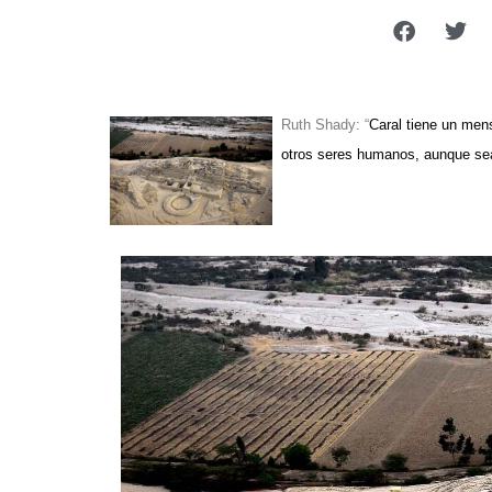
Ruth Shady: “
Caral tiene un men
otros seres humanos, aunque sea