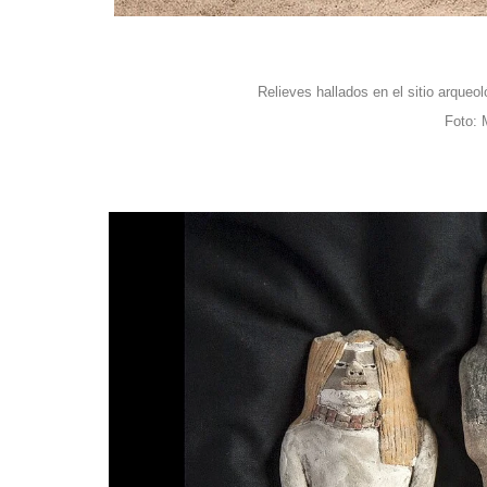
Relieves hallados en el sitio arqueo
Foto: 