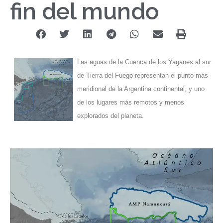
fin del mundo
Las aguas de la Cuenca de los Yaganes al sur
de Tierra del Fuego representan el punto más
meridional de la Argentina continental, y uno
de los lugares más remotos y menos
explorados del planeta.