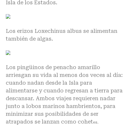
Isla de los Estados.
Los erizos Loxechinus albus se alimentan
también de algas.
Los pingüinos de penacho amarillo
arriesgan su vida al menos dos veces al día:
cuando nadan desde la Isla para
alimentarse y cuando regresan a tierra para
descansar. Ambos viajes requieren nadar
junto a lobos marinos hambrientos, para
minimizar sus posibilidades de ser
atrapados se lanzan como cohet
es.