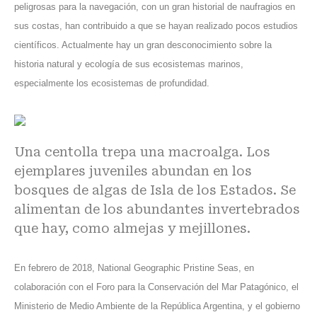
peligrosas para la navegación, con un gran historial de naufragios en
sus costas, han contribuido a que se hayan realizado pocos estudios
científicos. Actualmente hay un gran desconocimiento sobre la
historia natural y ecología de sus ecosistemas marinos,
especialmente los ecosistemas de profundidad.
Una centolla trepa una macroalga. Los
ejemplares juveniles abundan en los
bosques de algas de Isla de los Estados. Se
alimentan de los abundantes invertebrados
que hay, como almejas y mejillones.
En febrero de 2018,
National Geographic Pristine Seas
, en
colaboración con el
Foro para la Conservación del Mar Patagónico
, el
Ministerio de Medio Ambiente de la República Argentina, y el gobierno