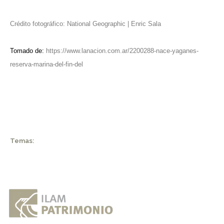
Crédito fotográfico: National Geographic | Enric Sala
Tomado de:
https://www.lanacion.com.ar/2200288-nace-yaganes-
reserva-marina-del-fin-del
Temas: