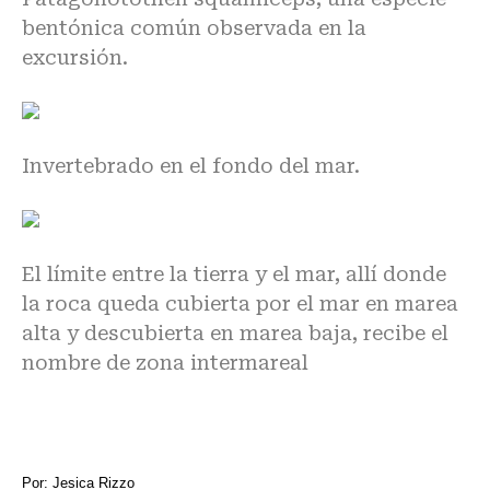
bentónica común observada en la
excursión.
Invertebrado en el fondo del mar.
El límite entre la tierra y el mar, allí donde
la roca queda cubierta por el mar en marea
alta y descubierta en marea baja, recibe el
nombre de zona intermareal
Por: Jesica Rizzo