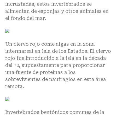
incrustadas, estos invertebrados se
alimentan de esponjas y otros animales en
el fondo del mar.
Un ciervo rojo come algas en la zona
intermareal en Isla de los Estados. El ciervo
rojo fue introducido a la isla en la década
del 70, supuestamente para proporcionar
una fuente de proteínas a los
sobrevivientes de naufragios en esta área
remota.
Invertebrados bentónicos comunes de la