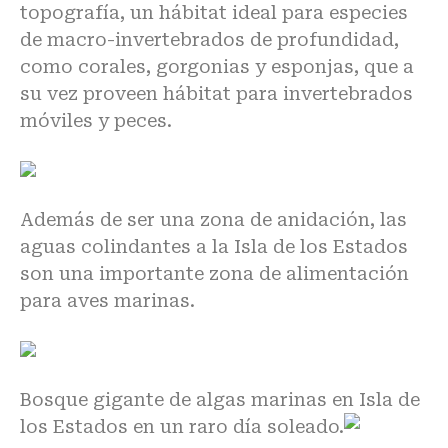
topografía, un hábitat ideal para especies
de macro-invertebrados de profundidad,
como corales, gorgonias y esponjas, que a
su vez proveen hábitat para invertebrados
móviles y peces.
Además de ser una zona de anidación, las
aguas colindantes a la Isla de los Estados
son una importante zona de alimentación
para aves marinas.
Bosque gigante de algas marinas en Isla de
los Estados en un raro día soleado.