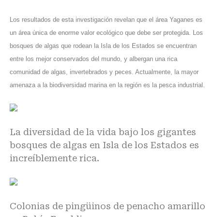
Los resultados de esta investigación revelan que el área Yaganes es
un área única de enorme valor ecológico que debe ser protegida. Los
bosques de algas que rodean la Isla de los Estados se encuentran
entre los mejor conservados del mundo, y albergan una rica
comunidad de algas, invertebrados y peces. Actualmente, la mayor
amenaza a la biodiversidad marina en la región es la pesca industrial.
La diversidad de la vida bajo los gigantes
bosques de algas en Isla de los Estados es
increíblemente rica.
Colonias de pingüinos de penacho amarillo