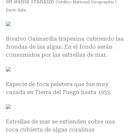
en Bahía Franklin
Crédito: National Geographic |
Enric Sala
Bivalvo Gaimardia trapesina cubriendo las
frondas de las algas. En el fondo serán
consumidos por las estrellas de mar.
Especie de foca peletera que fue muy
cazada en Tierra del Fuego hasta 1953.
Estrellas de mar se extienden sobre una
roca cubierta de algas coralinas