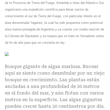
de la Provincia de Tierra del Fuego, Antártida e Islas del Atlántico Sur,
organizaron una expedición científica para llenar vacíos de
conocimiento al sur de Tierra del Fuego, con particular interés en el
área denominada Yaganes, la cual ha sido propuesta como potencial
área marina protegida de Argentina y ya cuenta con media sanción de
la Cámara de Diputados y se espera que se trate en Senadores antes
de fin de año para que se convierta en ley.
Bosque gigante de algas marinas. Bucear
aquí se siente como deambular por un viejo
bosque en crecimiento. Las plantas están
ancladas a una profundidad de 20 metros
en el fondo del mar, y aún flotan con varios
metros en la superficie. Las algas gigantes
pueden crecer hasta 30 centímetros por día
.