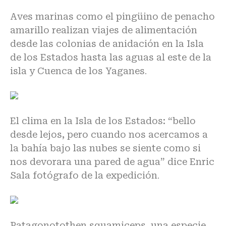
Aves marinas como el pingüino de penacho
amarillo realizan viajes de alimentación
desde las colonias de anidación en la Isla
de los Estados hasta las aguas al este de la
isla y Cuenca de los Yaganes
.
El clima en la Isla de los Estados: “bello
desde lejos, pero cuando nos acercamos a
la bahía bajo las nubes se siente como si
nos devorara una pared de agua” dice Enric
Sala fotógrafo de la expedición
.
Patagonotothen squamiceps, una especie