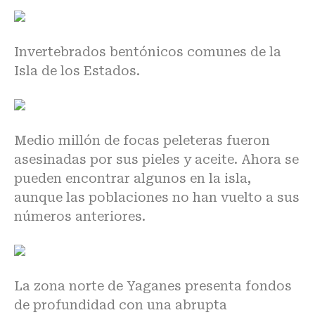
Invertebrados bentónicos comunes de la
Isla de los Estados.
Medio millón de focas peleteras fueron
asesinadas por sus pieles y aceite. Ahora se
pueden encontrar algunos en la isla,
aunque las poblaciones no han vuelto a sus
números anteriores.
La zona norte de Yaganes presenta fondos
de profundidad con una abrupta