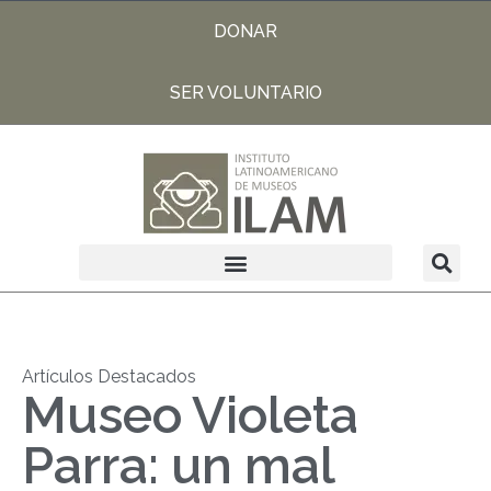
DONAR
SER VOLUNTARIO
Artículos Destacados
Museo Violeta
Parra: un mal