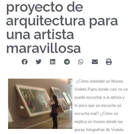
proyecto de
arquitectura para
una artista
maravillosa
¿Cómo entender un Museo
Violeta Parra donde casi no se
puede escuchar a la artista y
lo poco que se escucha se
escucha mal? ¿Cómo se
explica un museo donde las
pocas fotografías de Violeta