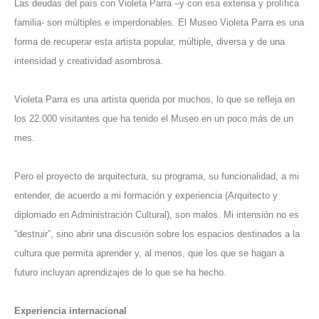
Las deudas del país con Violeta Parra –y con esa extensa y prolífica
familia- son múltiples e imperdonables. El Museo Violeta Parra es una
forma de recuperar esta artista popular, múltiple, diversa y de una
intensidad y creatividad asombrosa.
Violeta Parra es una artista querida por muchos, lo que se refleja en
los 22.000 visitantes que ha tenido el Museo en un poco más de un
mes.
Pero el proyecto de arquitectura, su programa, su funcionalidad, a mi
entender, de acuerdo a mi formación y experiencia (Arquitecto y
diplomado en Administración Cultural), son malos. Mi intensión no es
“destruir”, sino abrir una discusión sobre los espacios destinados a la
cultura que permita aprender y, al menos, que los que se hagan a
futuro incluyan aprendizajes de lo que se ha hecho.
Experiencia internacional