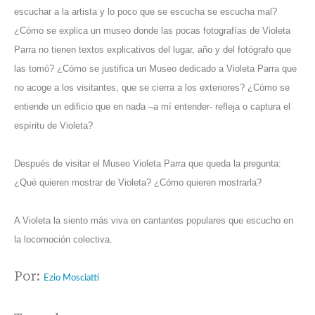
escuchar a la artista y lo poco que se escucha se escucha mal?
¿Cómo se explica un museo donde las pocas fotografías de Violeta
Parra no tienen textos explicativos del lugar, año y del fotógrafo que
las tomó? ¿Cómo se justifica un Museo dedicado a Violeta Parra que
no acoge a los visitantes, que se cierra a los exteriores? ¿Cómo se
entiende un edificio que en nada –a mí entender- refleja o captura el
espíritu de Violeta?
Después de visitar el Museo Violeta Parra que queda la pregunta:
¿Qué quieren mostrar de Violeta? ¿Cómo quieren mostrarla?
A Violeta la siento más viva en cantantes populares que escucho en
la locomoción colectiva.
Por:
Ezio Mosciatti