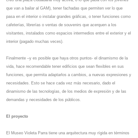
que van a bailar al GAM), tener fachadas que permiten ver lo que
pasa en el interior o instalar grandes gráficas, o tener funciones como
cafeterías, librerías o ventas de souvenirs que acerquen a los
visitantes, instalados como espacios intermedios entre el exterior y el
interior (pagado muchas veces).
Finalmente –y es posible que haya otros puntos- el dinamismo de la
vida, hace recomendable tener edificios que sean flexibles en sus
funciones, que permita adaptarlos a cambios, a nuevas expresiones y
necesidades. Esto se hace cada vez más necesario, dado el
dinamismo de las tecnologías, de los medios de expresión y de las
demandas y necesidades de los públicos.
El proyecto
El Museo Violeta Parra tiene una arquitectura muy rígida en términos