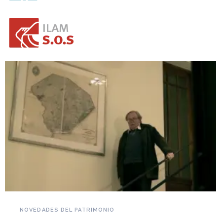
NOVEDADES DEL PATRIMONIO