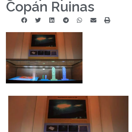
Copán Ruinas