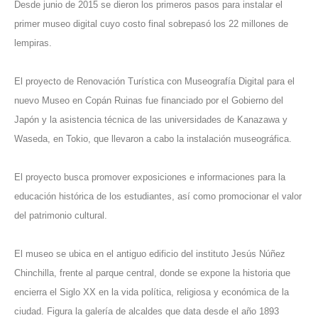
Desde junio de 2015 se dieron los primeros pasos para instalar el
primer museo digital cuyo costo final sobrepasó los 22 millones de
lempiras.
El proyecto de Renovación Turística con Museografía Digital para el
nuevo Museo en Copán Ruinas fue financiado por el Gobierno del
Japón y la asistencia técnica de las universidades de Kanazawa y
Waseda, en Tokio, que llevaron a cabo la instalación museográfica.
El proyecto busca promover exposiciones e informaciones para la
educación histórica de los estudiantes, así como promocionar el valor
del patrimonio cultural.
El museo se ubica en el antiguo edificio del instituto Jesús Núñez
Chinchilla, frente al parque central, donde se expone la historia que
encierra el Siglo XX en la vida política, religiosa y económica de la
ciudad. Figura la galería de alcaldes que data desde el año 1893