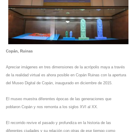
Copán, Ruinas
Apreciar imágenes en tres dimensiones de la acrópolis maya a través
de la realidad virtual es ahora posible en Copán Ruinas con la apertura
del Museo Digital de Copán, inaugurado en diciembre de 2015.
El museo muestra diferentes épocas de las generaciones que
poblaron Copán y nos remonta a los siglos XVI al XX.
El recorrido revive el pasado y profundiza en la historia de las
diferentes ciudades y su relación con otras de ese tiempo como