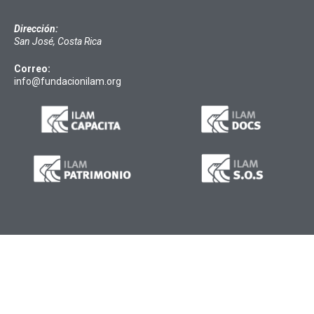
Dirección:
San José, Costa Rica
Correo:
info@fundacionilam.org