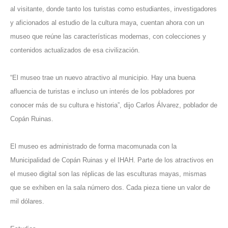
al visitante, donde tanto los turistas como estudiantes, investigadores
y aficionados al estudio de la cultura maya, cuentan ahora con un
museo que reúne las características modernas, con colecciones y
contenidos actualizados de esa civilización.
“El museo trae un nuevo atractivo al municipio. Hay una buena
afluencia de turistas e incluso un interés de los pobladores por
conocer más de su cultura e historia”, dijo Carlos Álvarez, poblador de
Copán Ruinas.
El museo es administrado de forma macomunada con la
Municipalidad de Copán Ruinas y el IHAH. Parte de los atractivos en
el museo digital son las réplicas de las esculturas mayas, mismas
que se exhiben en la sala número dos. Cada pieza tiene un valor de
mil dólares.