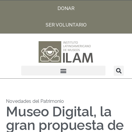
DONAR
SER VOLUNTARIO
Novedades del Patrimonio
Museo Digital, la
gran propuesta de