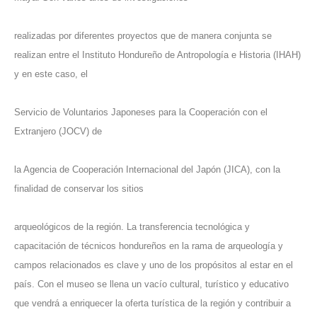
realizadas por diferentes proyectos que de manera conjunta se
realizan entre el Instituto Hondureño de Antropología e Historia (IHAH)
y en este caso, el
Servicio de Voluntarios Japoneses para la Cooperación con el
Extranjero (JOCV) de
la Agencia de Cooperación Internacional del Japón (JICA), con la
finalidad de conservar los sitios
arqueológicos de la región. La transferencia tecnológica y
capacitación de técnicos hondureños en la rama de arqueología y
campos relacionados es clave y uno de los propósitos al estar en el
país. Con el museo se llena un vacío cultural, turístico y educativo
que vendrá a enriquecer la oferta turística de la región y contribuir a