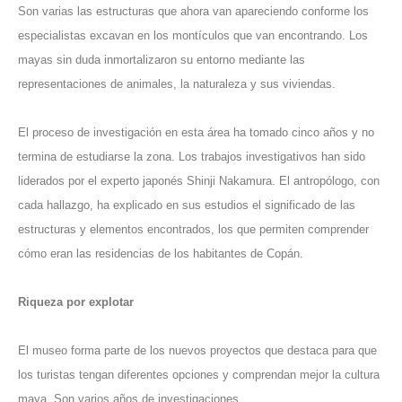
Son varias las estructuras que ahora van apareciendo conforme los
especialistas excavan en los montículos que van encontrando. Los
mayas sin duda inmortalizaron su entorno mediante las
representaciones de animales, la naturaleza y sus viviendas.
El proceso de investigación en esta área ha tomado cinco años y no
termina de estudiarse la zona. Los trabajos investigativos han sido
liderados por el experto japonés Shinji Nakamura. El antropólogo, con
cada hallazgo, ha explicado en sus estudios el significado de las
estructuras y elementos encontrados, los que permiten comprender
cómo eran las residencias de los habitantes de Copán.
Riqueza por explotar
El museo forma parte de los nuevos proyectos que destaca para que
los turistas tengan diferentes opciones y comprendan mejor la cultura
maya. Son varios años de investigaciones