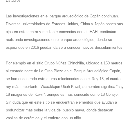
Estudios
Las investigaciones en el parque arqueológico de Copán continúan.
Diversas universidades de Estados Unidos, China y Japón ponen sus
ojos en este centro y mediante convenios con el IHAH, continúan
realizando investigaciones en el parque arqueológico, donde se
espera que en 2016 puedan darse a conocer nuevos descubrimientos.
Por ejemplo en el sitio Grupo Núñez Chinchilla, ubicado a 150 metros
al costado norte de La Gran Plaza en el Parque Arqueológico Copán,
se han encontrado estructuras relacionadas con el Rey 13, el cuarto
rey más importante: Waxaklajun Ubah Kawil, su nombre significa “hay
18 imágenes del Kawil”, aunque es más conocido como 18 Conejo.
Sin duda que en este sitio se encuentran elementos que ayudan a
profundizar más sobre la vida del pueblo maya, donde destacan
vasijas de cerámica y el entierro con un niño.