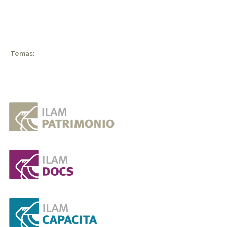
Temas: