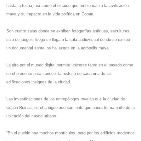
hasta la fecha, así como el escudo que emblematiza la civilización
maya y su impacto en la vida política en Copán.
Son cuatro salas donde se exhiben fotografías antiguas, esculturas,
sala de juegos; luego se llega a la sala audiovisual donde se exhibe
un documental sobre los hallazgos en la acrópolis maya.
La gira por el museo digital permite ubicarse tanto en el pasado como
en el presente para conocer la historia de cada una de las
edificaciones insignes de la ciudad.
Las investigaciones de los antropólogos revelan que la ciudad de
Copán Ruinas, es el antiguo asentamiento que ahora forma parte de la
ubicación del casco urbano.
“En el pueblo hay muchos montículos, pero por los edificios modernos