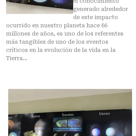
el conocimiento
generado alrededor
de este impacto
ocurrido en nuestro planeta hace 66
millones de años, es uno de los referentes
más tangibles de uno de los eventos
críticos en la evolución de la vida en la
Tierra…