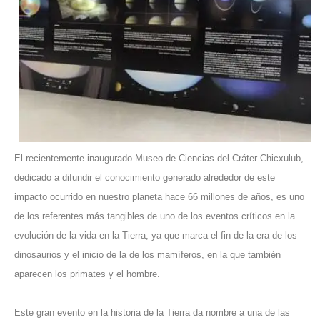
El recientemente inaugurado Museo de Ciencias del Cráter Chicxulub,
dedicado a difundir el conocimiento generado alrededor de este
impacto ocurrido en nuestro planeta hace 66 millones de años, es uno
de los referentes más tangibles de uno de los eventos críticos en la
evolución de la vida en la Tierra, ya que marca el fin de la era de los
dinosaurios y el inicio de la de los mamíferos, en la que también
aparecen los primates y el hombre.
Este gran evento en la historia de la Tierra da nombre a una de las