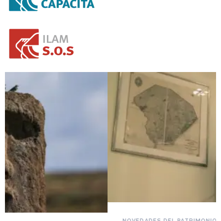
NOVEDADES DEL PATRIMONIO