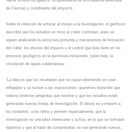
Jaime Urrutia Fucugauchi, vicepresidente de la Academia Mexicana
de Ciencias y coordinador del proyecto.
Sobre la intención de enfocar al museo a la investigación, el geofísico
describió que los estudios en torno al cráter continúan, pues se
siguen analizando la estructura profunda y mecanismos de formación
del cráter, los efectos del impacto y el control que éste tiene en los
procesos geológicos en la península incluyendo, sobre todo, la
circulación de aguas subterráneas.
“La idea es que los resultados que se vayan obteniendo se vean
reflejados y se sumen a las exposiciones; queremos transmitir que
todavía tenemos preguntas que resolver y que los estudios están
generando nuevas líneas de investigación. El deseo es compartir a
los visitantes, a los niños y jóvenes especialmente, que la
investigación es una labor interesante y activa, en la que se formulan
hipótesis y que al tratar de comprobarlas se van generando nuevas,