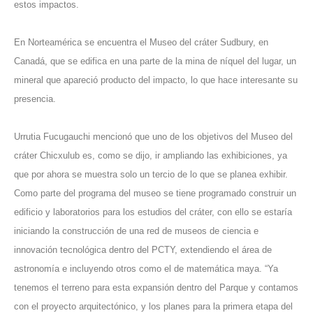
estos impactos.
En Norteamérica se encuentra el Museo del cráter Sudbury, en
Canadá, que se edifica en una parte de la mina de níquel del lugar, un
mineral que apareció producto del impacto, lo que hace interesante su
presencia.
Urrutia Fucugauchi mencionó que uno de los objetivos del Museo del
cráter Chicxulub es, como se dijo, ir ampliando las exhibiciones, ya
que por ahora se muestra solo un tercio de lo que se planea exhibir.
Como parte del programa del museo se tiene programado construir un
edificio y laboratorios para los estudios del cráter, con ello se estaría
iniciando la construcción de una red de museos de ciencia e
innovación tecnológica dentro del PCTY, extendiendo el área de
astronomía e incluyendo otros como el de matemática maya. “Ya
tenemos el terreno para esta expansión dentro del Parque y contamos
con el proyecto arquitectónico, y los planes para la primera etapa del