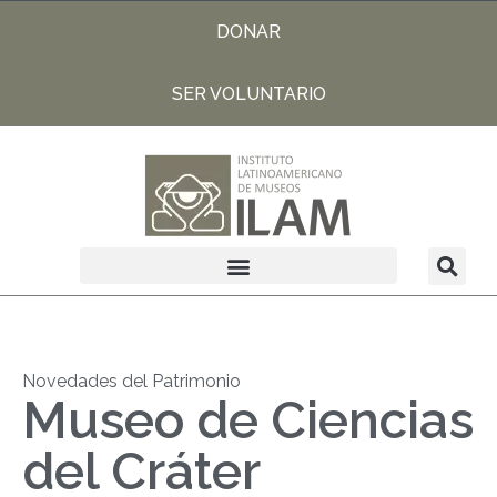
DONAR
SER VOLUNTARIO
Novedades del Patrimonio
Museo de Ciencias
del Cráter