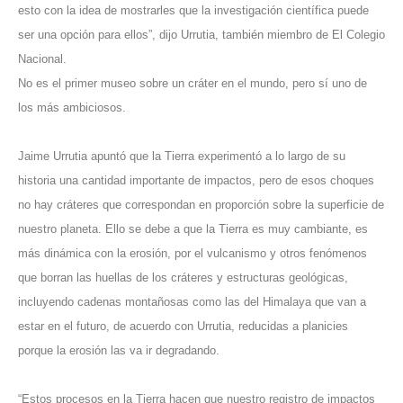
esto con la idea de mostrarles que la investigación científica puede
ser una opción para ellos”, dijo Urrutia, también miembro de El Colegio
Nacional.
No es el primer museo sobre un cráter en el mundo, pero sí uno de
los más ambiciosos.
Jaime Urrutia apuntó que la Tierra experimentó a lo largo de su
historia una cantidad importante de impactos, pero de esos choques
no hay cráteres que correspondan en proporción sobre la superficie de
nuestro planeta. Ello se debe a que la Tierra es muy cambiante, es
más dinámica con la erosión, por el vulcanismo y otros fenómenos
que borran las huellas de los cráteres y estructuras geológicas,
incluyendo cadenas montañosas como las del Himalaya que van a
estar en el futuro, de acuerdo con Urrutia, reducidas a planicies
porque la erosión las va ir degradando.
“Estos procesos en la Tierra hacen que nuestro registro de impactos