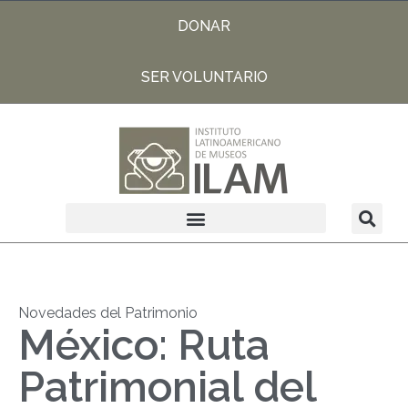
DONAR
SER VOLUNTARIO
Novedades del Patrimonio
México: Ruta
Patrimonial del