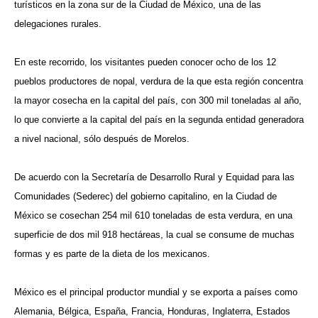
turísticos en la zona sur de la Ciudad de México, una de las
delegaciones rurales.
En este recorrido, los visitantes pueden conocer ocho de los 12
pueblos productores de nopal, verdura de la que esta región concentra
la mayor cosecha en la capital del país, con 300 mil toneladas al año,
lo que convierte a la capital del país en la segunda entidad generadora
a nivel nacional, sólo después de Morelos.
De acuerdo con la Secretaría de Desarrollo Rural y Equidad para las
Comunidades (Sederec) del gobierno capitalino, en la Ciudad de
México se cosechan 254 mil 610 toneladas de esta verdura, en una
superficie de dos mil 918 hectáreas, la cual se consume de muchas
formas y es parte de la dieta de los mexicanos.
México es el principal productor mundial y se exporta a países como
Alemania, Bélgica, España, Francia, Honduras, Inglaterra, Estados