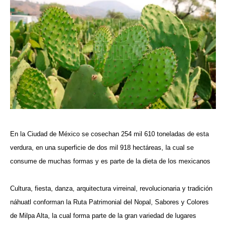
En la Ciudad de México se cosechan 254 mil 610 toneladas de esta
verdura, en una superficie de dos mil 918 hectáreas, la cual se
consume de muchas formas y es parte de la dieta de los mexicanos
Cultura, fiesta, danza, arquitectura virreinal, revolucionaria y tradición
náhuatl conforman la Ruta Patrimonial del Nopal, Sabores y Colores
de Milpa Alta, la cual forma parte de la gran variedad de lugares