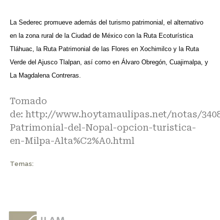
La Sederec promueve además del turismo patrimonial, el alternativo
en la zona rural de la Ciudad de México con la Ruta Ecoturística
Tláhuac, la Ruta Patrimonial de las Flores en Xochimilco y la Ruta
Verde del Ajusco Tlalpan, así como en Álvaro Obregón, Cuajimalpa, y
La Magdalena Contreras.
Tomado
de:
http://www.hoytamaulipas.net/notas/340
Patrimonial-del-Nopal-opcion-turistica-
en-Milpa-Alta%C2%A0.html
Temas: