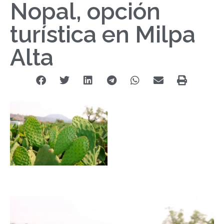
Nopal, opción
turística en Milpa
Alta