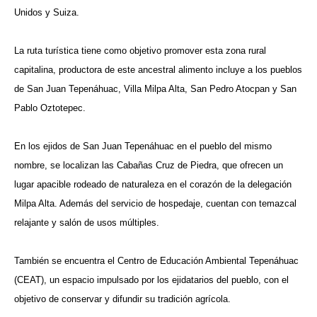
Unidos y Suiza.
La ruta turística tiene como objetivo promover esta zona rural
capitalina, productora de este ancestral alimento incluye a los pueblos
de San Juan Tepenáhuac, Villa Milpa Alta, San Pedro Atocpan y San
Pablo Oztotepec.
En los ejidos de San Juan Tepenáhuac en el pueblo del mismo
nombre, se localizan las Cabañas Cruz de Piedra, que ofrecen un
lugar apacible rodeado de naturaleza en el corazón de la delegación
Milpa Alta. Además del servicio de hospedaje, cuentan con temazcal
relajante y salón de usos múltiples.
También se encuentra el Centro de Educación Ambiental Tepenáhuac
(CEAT), un espacio impulsado por los ejidatarios del pueblo, con el
objetivo de conservar y difundir su tradición agrícola.