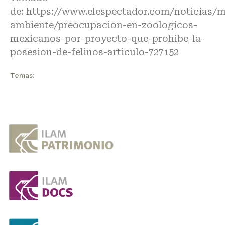
de:
https://www.elespectador.com/noticias/m
ambiente/preocupacion-en-zoologicos-
mexicanos-por-proyecto-que-prohibe-la-
posesion-de-felinos-articulo-727152
Temas: