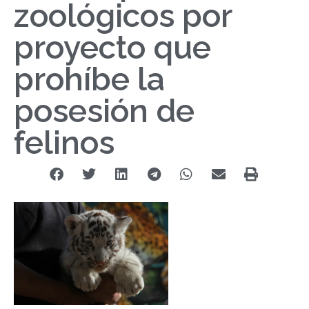
zoológicos por
proyecto que
prohíbe la
posesión de
felinos