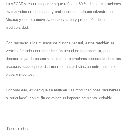
La AZCARM es un organismo que reúne al 80 % de las instituciones
involucradas en el cuidado y protección de la fauna silvestre en
México y que promueve la conservación y protección de la
biodiversidad.
Con respecto a los museos de historia natural, estos también se
verían afectados con la redacción actual de la propuesta, pues
deberán dejar de poseer y exhibir los ejemplares disecados de estas
especies, dado que el dictamen no hace distinción entre animales
vivos o muertos.
Por todo ello, exigen que se realicen “las modificaciones pertinentes
al articulado”, con el fin de evitar un impacto ambiental evitable.
Tomado