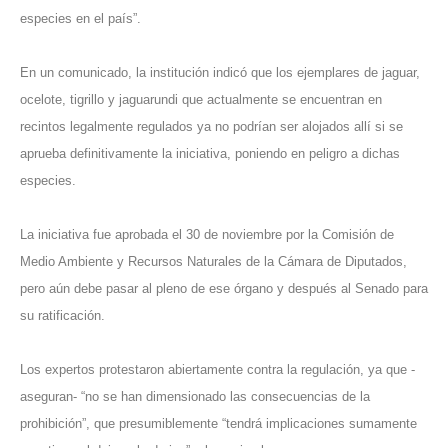
especies en el país”.
En un comunicado, la institución indicó que los ejemplares de jaguar,
ocelote, tigrillo y jaguarundi que actualmente se encuentran en
recintos legalmente regulados ya no podrían ser alojados allí si se
aprueba definitivamente la iniciativa, poniendo en peligro a dichas
especies.
La iniciativa fue aprobada el 30 de noviembre por la Comisión de
Medio Ambiente y Recursos Naturales de la Cámara de Diputados,
pero aún debe pasar al pleno de ese órgano y después al Senado para
su ratificación.
Los expertos protestaron abiertamente contra la regulación, ya que -
aseguran- “no se han dimensionado las consecuencias de la
prohibición”, que presumiblemente “tendrá implicaciones sumamente