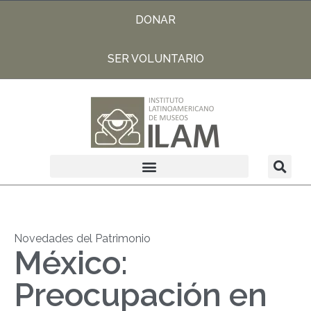
DONAR
SER VOLUNTARIO
Novedades del Patrimonio
México:
Preocupación en