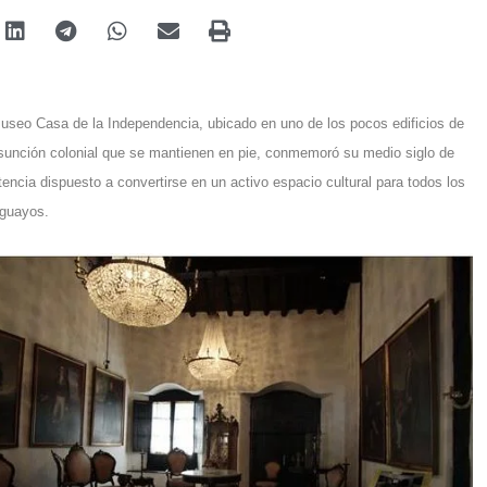
useo Casa de la Independencia
, ubicado en uno de los pocos edificios de
unción colonial
que se mantienen en pie, conmemoró su
medio siglo
de
tencia dispuesto a convertirse en un
activo espacio cultural
para todos los
guayos.