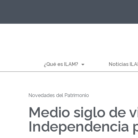
¿Qué es ILAM?
Noticias IL
Novedades del Patrimonio
Medio siglo de v
Independencia 