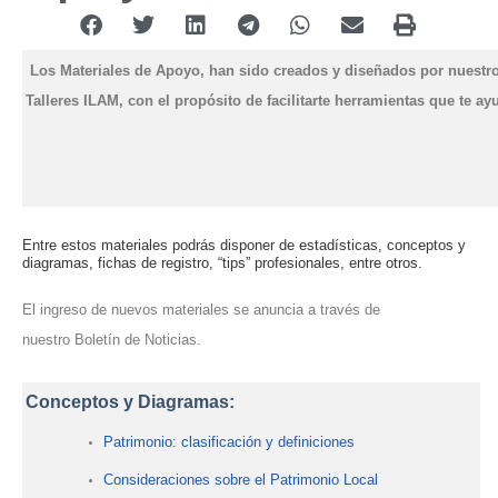
Los Materiales de Apoyo, han sido creados y diseñados por nuestro
Talleres ILAM, con el propósito de facilitarte herramientas que te ay
Entre estos materiales podrás disponer de estadísticas, conceptos y
diagramas, fichas de registro, “tips” profesionales, entre otros.
El ingreso de nuevos materiales se anuncia a través de
nuestro
Boletín de Noticias
.
Conceptos y Diagramas:
Patrimonio: clasificación y definiciones
Consideraciones sobre el Patrimonio Local