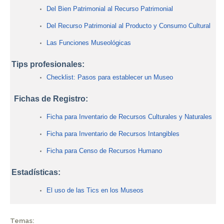
Del Bien Patrimonial al Recurso Patrimonial
Del Recurso Patrimonial al Producto y Consumo Cultural
Las Funciones Museológicas
Tips profesionales:
Checklist: Pasos para establecer un Museo
Fichas de Registro:
Ficha para Inventario de Recursos Culturales y Naturales
Ficha para Inventario de Recursos Intangibles
Ficha para Censo de Recursos Humano
Estadísticas:
El uso de las Tics en los Museos
Temas: