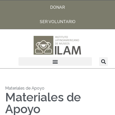
DONAR
SER VOLUNTARIO
Materiales de Apoyo
Materiales de
Apoyo