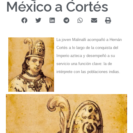
México a Cortés
La joven Malinalli acompañó a Hernán
Cortés a lo largo de la conquista del
Imperio azteca y desempeñó a su
servicio una función clave: la de
intérprete con las poblaciones indias.