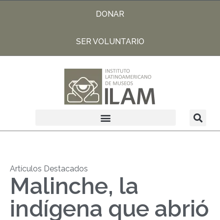
DONAR
SER VOLUNTARIO
Artículos Destacados
Malinche, la
indígena que abrió