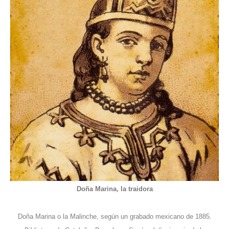
Doña Marina, la traidora
Doña Marina o la Malinche, según un grabado mexicano de 1885.