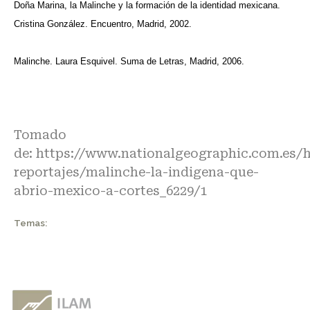
Doña Marina, la Malinche y la formación de la identidad mexicana.
Cristina González. Encuentro, Madrid, 2002.
Malinche. Laura Esquivel. Suma de Letras, Madrid, 2006.
Tomado
de:
https://www.nationalgeographic.com.es/h
reportajes/malinche-la-indigena-que-
abrio-mexico-a-cortes_6229/1
Temas: