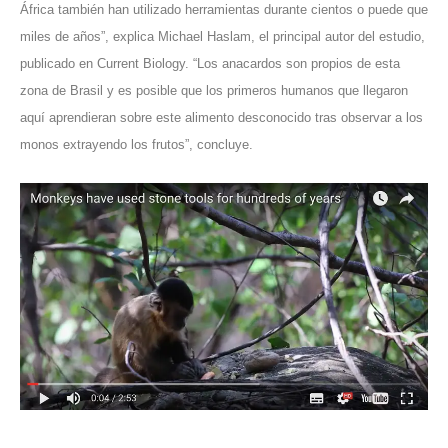
África también han utilizado herramientas durante cientos o puede que
miles de años”, explica Michael Haslam, el principal autor del estudio,
publicado en Current Biology. “Los anacardos son propios de esta
zona de Brasil y es posible que los primeros humanos que llegaron
aquí aprendieran sobre este alimento desconocido tras observar a los
monos extrayendo los frutos”, concluye.