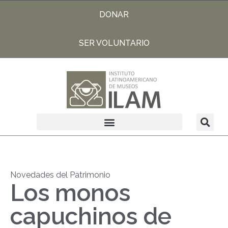
DONAR
SER VOLUNTARIO
Novedades del Patrimonio
Los monos
capuchinos de