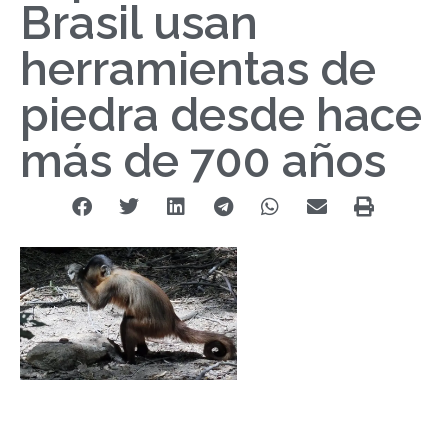
Brasil usan
herramientas de
piedra desde hace
más de 700 años