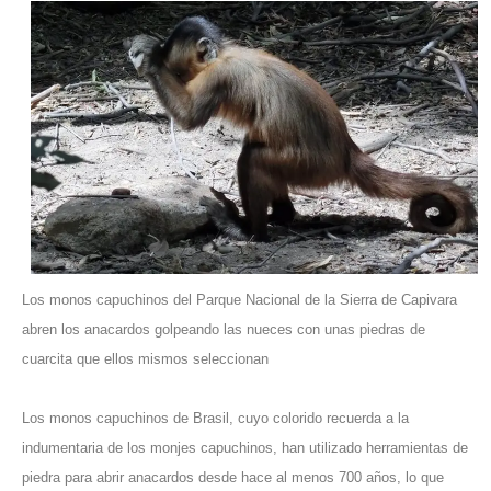
Los monos capuchinos del Parque Nacional de la Sierra de Capivara
abren los anacardos golpeando las nueces con unas piedras de
cuarcita que ellos mismos seleccionan
Los monos capuchinos de Brasil, cuyo colorido recuerda a la
indumentaria de los monjes capuchinos, han utilizado herramientas de
piedra para abrir anacardos desde hace al menos 700 años, lo que