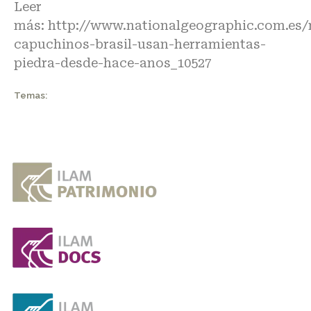
Leer
más:
http://www.nationalgeographic.com.es/
capuchinos-brasil-usan-herramientas-
piedra-desde-hace-anos_10527
Temas: