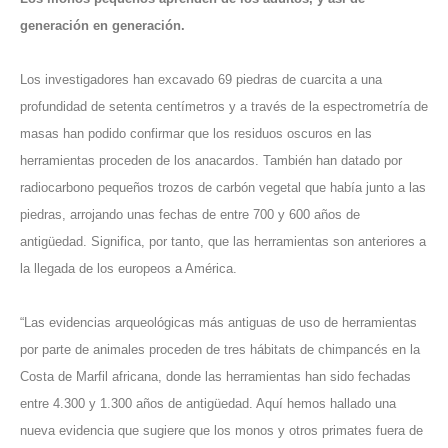
generación en generación.
Los investigadores han excavado 69 piedras de cuarcita a una
profundidad de setenta centímetros y a través de la espectrometría de
masas han podido confirmar que los residuos oscuros en las
herramientas proceden de los anacardos. También han datado por
radiocarbono pequeños trozos de carbón vegetal que había junto a las
piedras, arrojando unas fechas de entre 700 y 600 años de
antigüedad. Significa, por tanto, que las herramientas son anteriores a
la llegada de los europeos a América.
“Las evidencias arqueológicas más antiguas de uso de herramientas
por parte de animales proceden de tres hábitats de chimpancés en la
Costa de Marfil africana, donde las herramientas han sido fechadas
entre 4.300 y 1.300 años de antigüedad. Aquí hemos hallado una
nueva evidencia que sugiere que los monos y otros primates fuera de