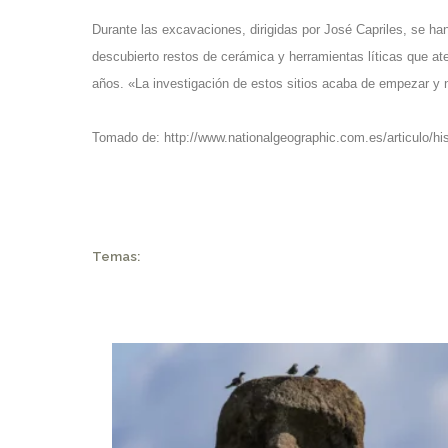
Durante las excavaciones, dirigidas por José Capriles, se ha
descubierto restos de cerámica y herramientas líticas que at
años. «La investigación de estos sitios acaba de empezar y
Tomado de:
http://www.nationalgeographic.com.es/articulo/h
Temas: