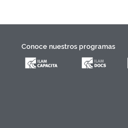
Conoce nuestros programas