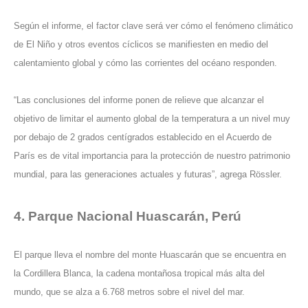
Según el informe, el factor clave será ver cómo el fenómeno climático
de El Niño y otros eventos cíclicos se manifiesten en medio del
calentamiento global y cómo las corrientes del océano responden.
“Las conclusiones del informe ponen de relieve que alcanzar el
objetivo de limitar el aumento global de la temperatura a un nivel muy
por debajo de 2 grados centígrados establecido en el Acuerdo de
París es de vital importancia para la protección de nuestro patrimonio
mundial, para las generaciones actuales y futuras”, agrega Rössler.
4. Parque Nacional Huascarán, Perú
El parque lleva el nombre del monte Huascarán que se encuentra en
la Cordillera Blanca, la cadena montañosa tropical más alta del
mundo, que se alza a 6.768 metros sobre el nivel del mar.