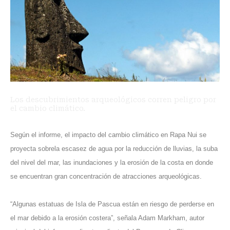
Los descubrimientos arqueológicos corren peligro por
el cambio climático.
Según el informe, el impacto del cambio climático en Rapa Nui se
proyecta sobrela escasez de agua por la reducción de lluvias, la suba
del nivel del mar, las inundaciones y la erosión de la costa en donde
se encuentran gran concentración de atracciones arqueológicas.
“Algunas estatuas de Isla de Pascua están en riesgo de perderse en
el mar debido a la erosión costera”, señala Adam Markham, autor