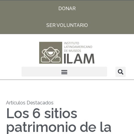
DONAR
SER VOLUNTARIO
Artículos Destacados
Los 6 sitios
patrimonio de la