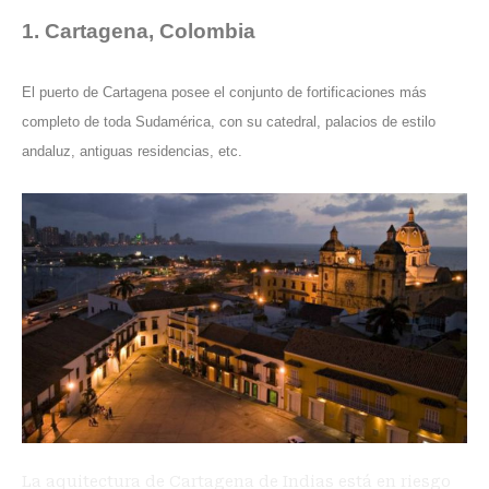
1. Cartagena, Colombia
El puerto de Cartagena posee el conjunto de fortificaciones más
completo de toda Sudamérica, con su catedral, palacios de estilo
andaluz, antiguas residencias, etc.
La aquitectura de Cartagena de Indias está en riesgo