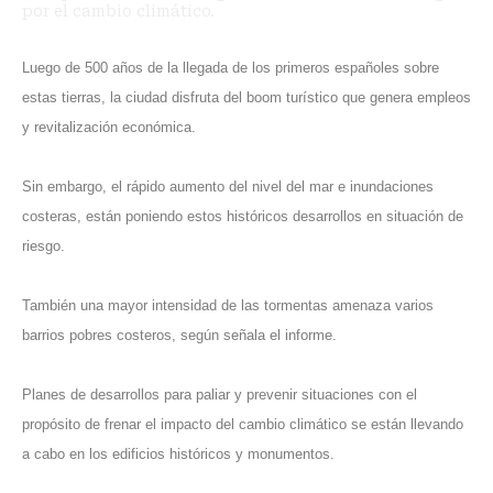
por el cambio climático.
Luego de 500 años de la llegada de los primeros españoles sobre
estas tierras, la ciudad disfruta del boom turístico que genera empleos
y revitalización económica.
Sin embargo, el rápido aumento del nivel del mar e inundaciones
costeras, están poniendo estos históricos desarrollos en situación de
riesgo.
También una mayor intensidad de las tormentas amenaza varios
barrios pobres costeros, según señala el informe.
Planes de desarrollos para paliar y prevenir situaciones con el
propósito de frenar el impacto del cambio climático se están llevando
a cabo en los edificios históricos y monumentos.