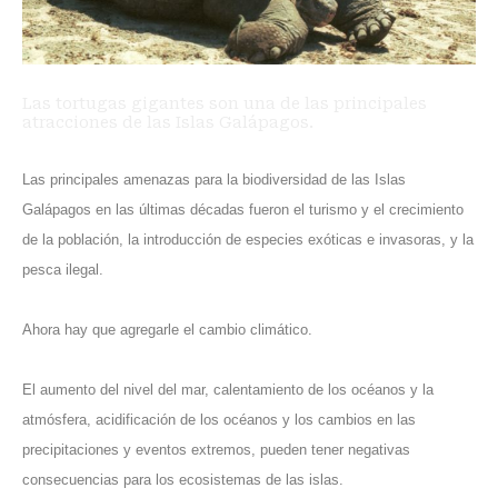
Las tortugas gigantes son una de las principales
atracciones de las Islas Galápagos.
Las principales amenazas para la biodiversidad de las Islas
Galápagos en las últimas décadas fueron el turismo y el crecimiento
de la población, la introducción de especies exóticas e invasoras, y la
pesca ilegal.
Ahora hay que agregarle el cambio climático.
El aumento del nivel del mar, calentamiento de los océanos y la
atmósfera, acidificación de los océanos y los cambios en las
precipitaciones y eventos extremos, pueden tener negativas
consecuencias para los ecosistemas de las islas.