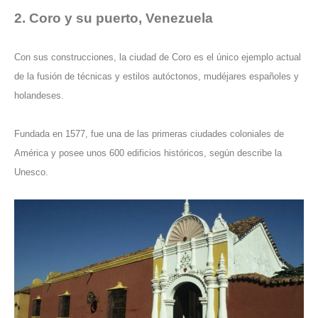
2. Coro y su puerto, Venezuela
Con sus construcciones, la ciudad de Coro es el único ejemplo actual
de la fusión de técnicas y estilos autóctonos, mudéjares españoles y
holandeses.
Fundada en 1577, fue una de las primeras ciudades coloniales de
América y posee unos 600 edificios históricos, según describe la
Unesco.