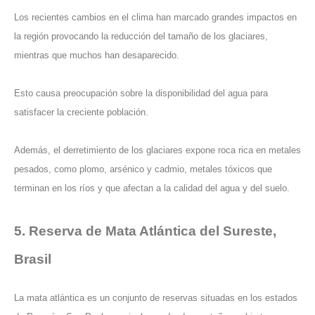
Los recientes cambios en el clima han marcado grandes impactos en
la región provocando la reducción del tamaño de los glaciares,
mientras que muchos han desaparecido.
Esto causa preocupación sobre la disponibilidad del agua para
satisfacer la creciente población.
Además, el derretimiento de los glaciares expone roca rica en metales
pesados, como plomo, arsénico y cadmio, metales tóxicos que
terminan en los ríos y que afectan a la calidad del agua y del suelo.
5. Reserva de Mata Atlántica del Sureste,
Brasil
La mata atlántica es un conjunto de reservas situadas en los estados