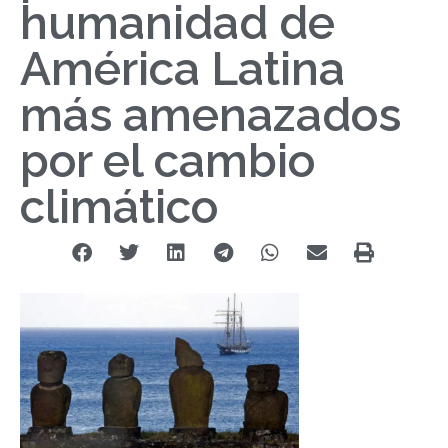
humanidad de
América Latina
más amenazados
por el cambio
climático