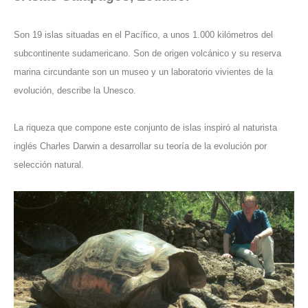
Son 19 islas situadas en el Pacífico, a unos 1.000 kilómetros del
subcontinente sudamericano. Son de origen volcánico y su reserva
marina circundante son un museo y un laboratorio vivientes de la
evolución, describe la Unesco.
La riqueza que compone este conjunto de islas inspiró al naturista
inglés Charles Darwin a desarrollar su teoría de la evolución por
selección natural.