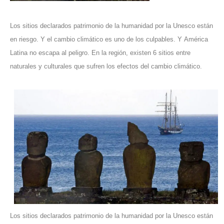
Los sitios declarados patrimonio de la humanidad por la Unesco están
en riesgo. Y el cambio climático es uno de los culpables.
Y América
Latina no escapa al peligro.
En la región, existen 6 sitios entre
naturales y culturales que sufren los efectos del cambio climático.
Los sitios declarados patrimonio de la humanidad por la Unesco están