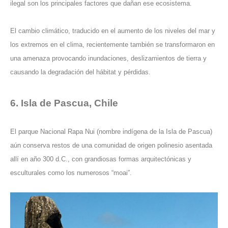
ilegal son los principales factores que dañan ese ecosistema.
El cambio climático, traducido en el aumento de los niveles del mar y
los extremos en el clima, recientemente también se transformaron en
una amenaza provocando inundaciones, deslizamientos de tierra y
causando la degradación del hábitat y pérdidas.
6. Isla de Pascua, Chile
El parque Nacional Rapa Nui (nombre indígena de la Isla de Pascua)
aún conserva restos de una comunidad de origen polinesio asentada
allí en año 300 d.C., con grandiosas formas arquitectónicas y
esculturales como los numerosos “moai”.