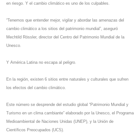
en riesgo. Y el cambio climático es uno de los culpables.
“Tenemos que entender mejor, vigilar y abordar las amenazas del
cambio climático a los sitios del patrimonio mundial”, aseguró
Mechtild Rössler, director del Centro del Patrimonio Mundial de la
Unesco.
Y América Latina no escapa al peligro.
En la región, existen 6 sitios entre naturales y culturales que sufren
los efectos del cambio climático.
Este número se desprende del estudio global “Patrimonio Mundial y
Turismo en un clima cambiante” elaborado por la Unesco, el Programa
Medioambiental de Naciones Unidas (UNEP), y la Unión de
Científicos Preocupados (UCS).