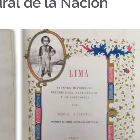
ral de la Nación