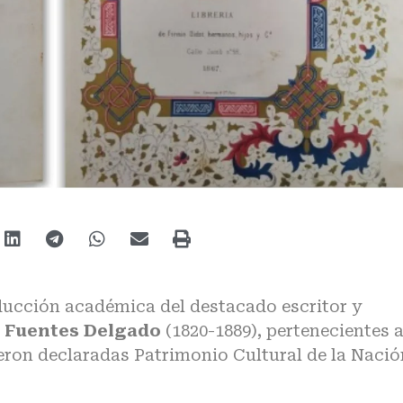
ducción académica del destacado escritor y
 Fuentes Delgado
(1820-1889), pertenecientes a
ueron declaradas Patrimonio Cultural de la Nació