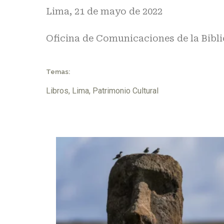
Lima, 21 de mayo de 2022
Oficina de Comunicaciones de la Bibli
Temas:
Libros
,
Lima
,
Patrimonio Cultural