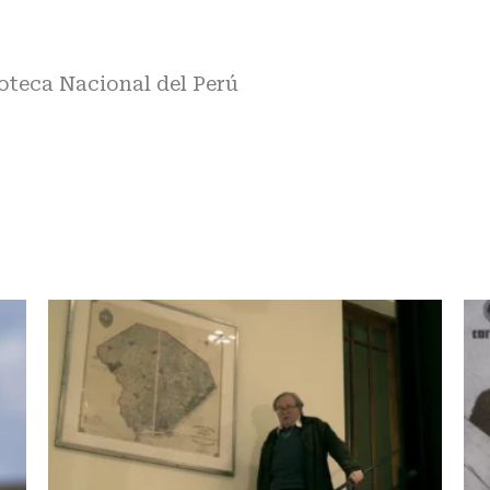
oteca Nacional del Perú