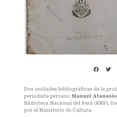
Dos unidades bibliográficas de la pro
periodista peruano
Manuel Atanasio
Biblioteca Nacional del Perú (BNP), f
por el Ministerio de Cultura.