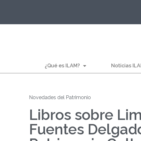
¿Qué es ILAM?
Noticias IL
Novedades del Patrimonio
Libros sobre Li
Fuentes Delgad