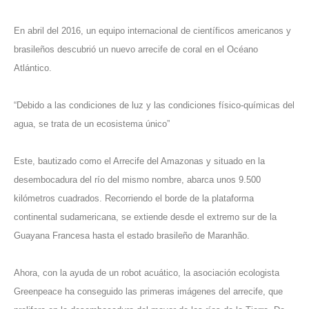
En abril del 2016, un equipo internacional de científicos americanos y
brasileños descubrió un nuevo arrecife de coral en el Océano
Atlántico.
“Debido a las condiciones de luz y las condiciones físico-químicas del
agua, se trata de un ecosistema único”
Este, bautizado como el Arrecife del Amazonas y situado en la
desembocadura del río del mismo nombre, abarca unos 9.500
kilómetros cuadrados. Recorriendo el borde de la plataforma
continental sudamericana, se extiende desde el extremo sur de la
Guayana Francesa hasta el estado brasileño de Maranhão.
Ahora, con la ayuda de un robot acuático, la asociación ecologista
Greenpeace ha conseguido las primeras imágenes del arrecife, que