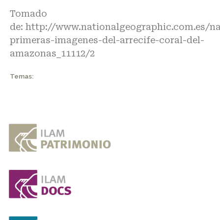
Tomado
de:
http://www.nationalgeographic.com.es/na
primeras-imagenes-del-arrecife-coral-del-
amazonas_11112/2
Temas: