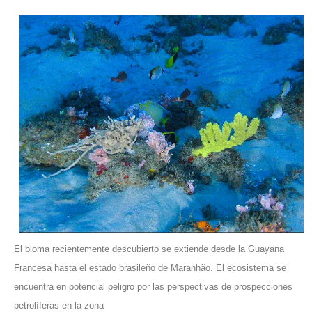
El bioma recientemente descubierto se extiende desde la Guayana
Francesa hasta el estado brasileño de Maranhão. El ecosistema se
encuentra en potencial peligro por las perspectivas de prospecciones
petrolíferas en la zona