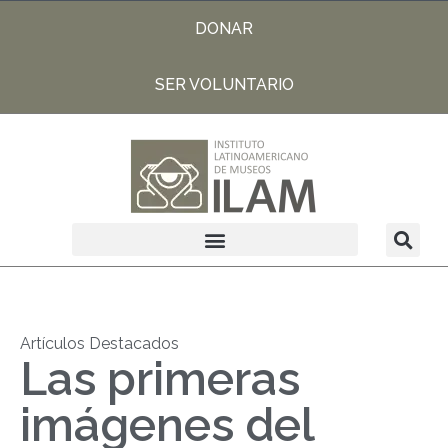
DONAR
SER VOLUNTARIO
Artículos Destacados
Las primeras
imágenes del