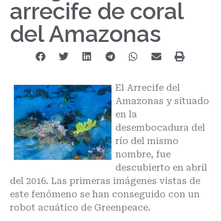
arrecife de coral
del Amazonas
El Arrecife del
Amazonas y situado
en la
desembocadura del
río del mismo
nombre, fue
descubierto en abril
del 2016. Las primeras imágenes vistas de
este fenómeno se han conseguido con un
robot acuático de Greenpeace.