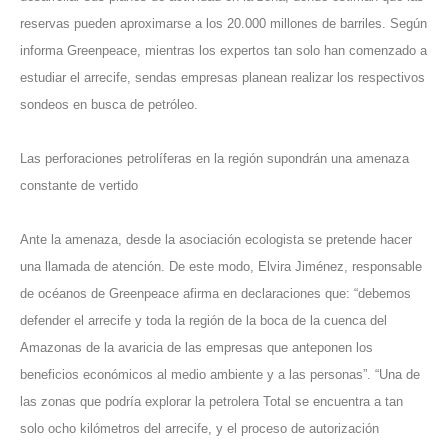
reservas pueden aproximarse a los 20.000 millones de barriles. Según
informa Greenpeace, mientras los expertos tan solo han comenzado a
estudiar el arrecife, sendas empresas planean realizar los respectivos
sondeos en busca de petróleo.
Las perforaciones petrolíferas en la región supondrán una amenaza
constante de vertido
Ante la amenaza, desde la asociación ecologista se pretende hacer
una llamada de atención. De este modo, Elvira Jiménez, responsable
de océanos de Greenpeace afirma en declaraciones que: “debemos
defender el arrecife y toda la región de la boca de la cuenca del
Amazonas de la avaricia de las empresas que anteponen los
beneficios económicos al medio ambiente y a las personas”. “Una de
las zonas que podría explorar la petrolera Total se encuentra a tan
solo ocho kilómetros del arrecife, y el proceso de autorización