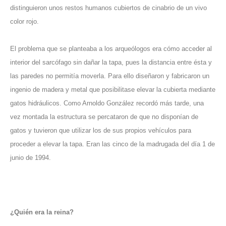
distinguieron unos restos humanos cubiertos de cinabrio de un vivo
color rojo.
El problema que se planteaba a los arqueólogos era cómo acceder al
interior del sarcófago sin dañar la tapa, pues la distancia entre ésta y
las paredes no permitía moverla. Para ello diseñaron y fabricaron un
ingenio de madera y metal que posibilitase elevar la cubierta mediante
gatos hidráulicos. Como Arnoldo González recordó más tarde, una
vez montada la estructura se percataron de que no disponían de
gatos y tuvieron que utilizar los de sus propios vehículos para
proceder a elevar la tapa. Eran las cinco de la madrugada del día 1 de
junio de 1994.
¿Quién era la reina?