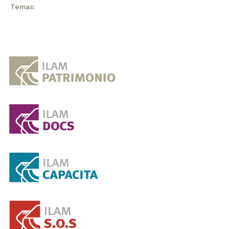
Temas: