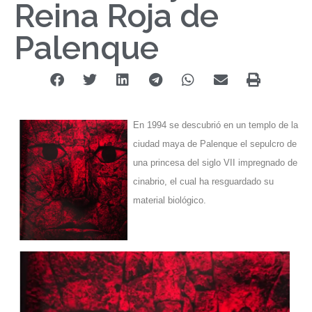
Reina Roja de
Palenque
En 1994 se descubrió en un templo de la
ciudad maya de Palenque el sepulcro de
una princesa del siglo VII impregnado de
cinabrio, el cual
ha resguardado su
material biológico.