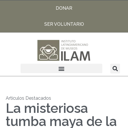
DONAR
SER VOLUNTARIO
Artículos Destacados
La misteriosa
tumba maya de la