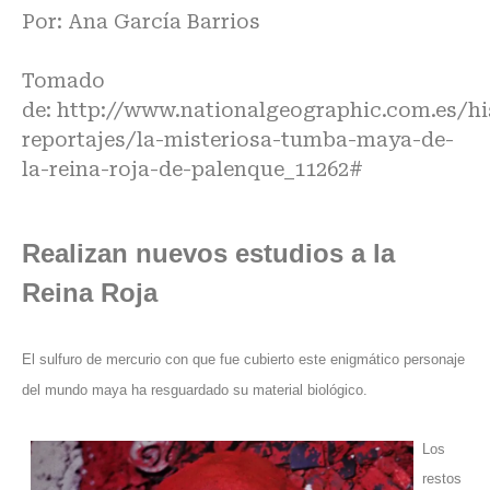
Por: Ana García Barrios
Tomado
de:
http://www.nationalgeographic.com.es/hi
reportajes/la-misteriosa-tumba-maya-de-
la-reina-roja-de-palenque_11262#
Realizan nuevos estudios a la
Reina Roja
El sulfuro de mercurio con que fue cubierto este enigmático personaje
del mundo maya ha resguardado su material biológico.
Los
restos