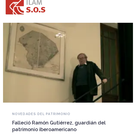
NOVEDADES DEL PATRIMONIO
Falleció Ramón Gutiérrez, guardián del
patrimonio iberoamericano