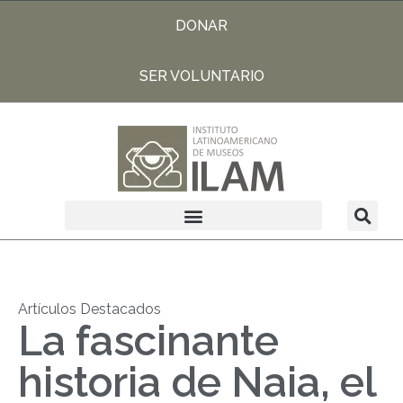
DONAR
SER VOLUNTARIO
Artículos Destacados
La fascinante
historia de Naia, el