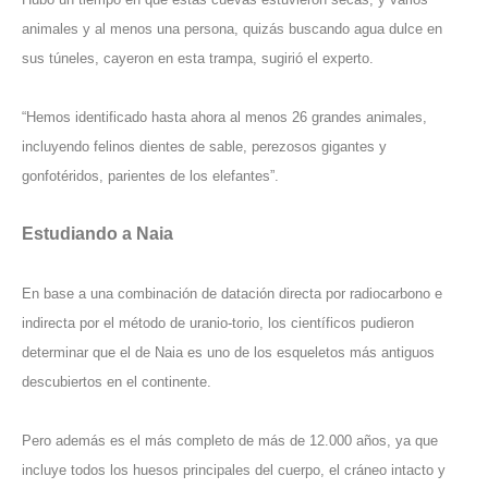
animales y al menos una persona, quizás buscando agua dulce en
sus túneles, cayeron en esta trampa, sugirió el experto.
“Hemos identificado hasta ahora al menos 26 grandes animales,
incluyendo felinos dientes de sable, perezosos gigantes y
gonfotéridos, parientes de los elefantes”.
Estudiando a Naia
En base a una combinación de datación directa por radiocarbono e
indirecta por el método de uranio-torio, los científicos pudieron
determinar que el de Naia es uno de los esqueletos más antiguos
descubiertos en el continente.
Pero además es el más completo de más de 12.000 años, ya que
incluye todos los huesos principales del cuerpo, el cráneo intacto y