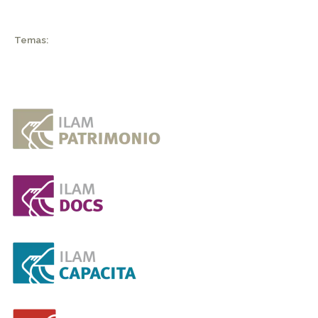
Temas: