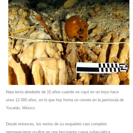
Naia tenía alrededor de 15 años cuando se cayó en un hoyo hace
unos 12.000 años, en lo que hoy forma un cenote en la península de
Yucatán, México.
Desde entonces, los restos de su esqueleto casi completo
permanecieron ocultos en una fascinante cueva subacuática.