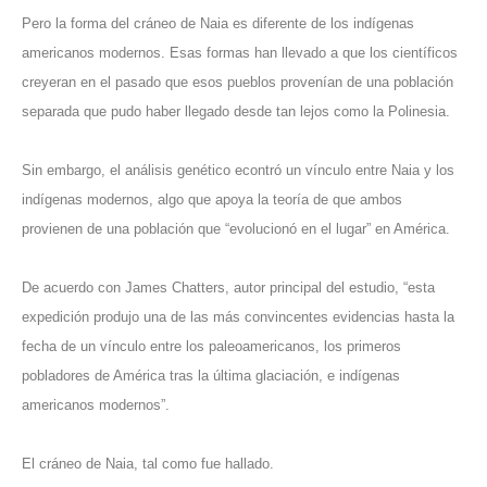
Pero la forma del cráneo de Naia es diferente de los indígenas
americanos modernos. Esas formas han llevado a que los científicos
creyeran en el pasado que esos pueblos provenían de una población
separada que pudo haber llegado desde tan lejos como la Polinesia.
Sin embargo, el análisis genético econtró un vínculo entre Naia y los
indígenas modernos, algo que apoya la teoría de que ambos
provienen de una población que “evolucionó en el lugar” en América.
De acuerdo con James Chatters, autor principal del estudio, “esta
expedición produjo una de las más convincentes evidencias hasta la
fecha de un vínculo entre los paleoamericanos, los primeros
pobladores de América tras la última glaciación, e indígenas
americanos modernos”.
El cráneo de Naia, tal como fue hallado.