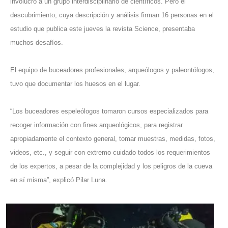
involucró a un grupo interdisciplinario de científicos. Pero el
descubrimiento, cu
ya descripción y análisis firman 16 personas en el
estudio que publica este jueves la revista Science, presentaba
muchos desafíos.
El equipo de buceadores profesionales, arqueólogos y paleontólogos,
tuvo que documentar los huesos en el lugar.
“Los buceadores espeleólogos tomaron cursos especializados para
recoger información con fines arqueológicos, para registrar
apropiadamente el contexto general, tomar muestras, medidas, fotos,
videos, etc., y seguir con extremo cuidado todos los requerimientos
de los expertos, a pesar de la complejidad y los peligros de la cueva
en sí misma”, explicó Pilar Luna.