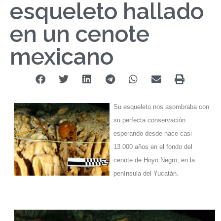
esqueleto hallado
en un cenote
mexicano
Su esqueleto nos asombraba con
su perfecta conservación
esperando desde hace casi
13.000 años en el fondo del
cenote de Hoyo Negro, en la
península del Yucatán.