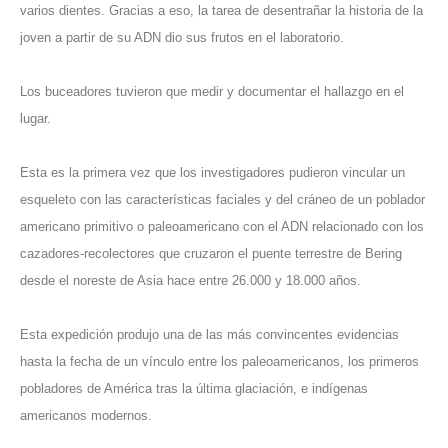
varios dientes.
Gracias a eso, la tarea de desentrañar la historia de la
joven a partir de su ADN dio sus frutos en el laboratorio.
Los buceadores tuvieron que medir y documentar el hallazgo en el
lugar.
Esta es la primera vez que los investigadores pudieron vincular un
esqueleto con las características faciales y del cráneo de un poblador
americano primitivo o paleoamericano con el ADN relacionado con los
cazadores-recolectores que cruzaron el puente terrestre de Bering
desde el noreste de Asia hace entre 26.000 y 18.000 años.
Esta expedición produjo una de las más convincentes evidencias
hasta la fecha de un vínculo entre los paleoamericanos, los primeros
pobladores de América tras la última glaciación, e indígenas
americanos modernos.