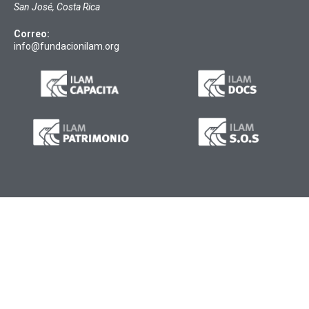
San José, Costa Rica
Correo:
info@fundacionilam.org