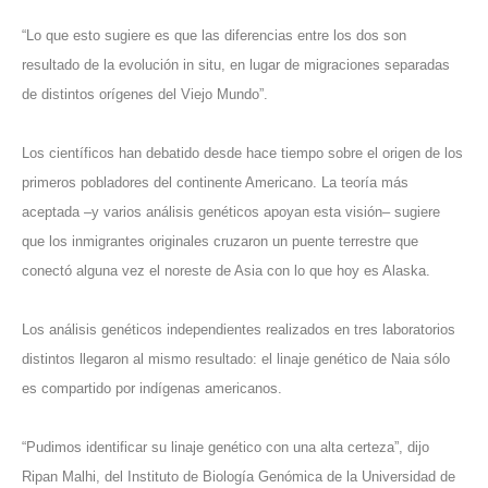
“Lo que esto sugiere es que las diferencias entre los dos son
resultado de la evolución in situ, en lugar de migraciones separadas
de distintos orígenes del Viejo Mundo”.
Los científicos han debatido desde hace tiempo sobre el origen de los
primeros pobladores del continente Americano.
La teoría más
aceptada –y varios análisis genéticos apoyan esta visión– sugiere
que los inmigrantes originales cruzaron un puente terrestre que
conectó alguna vez el noreste de Asia con lo que hoy es Alaska.
Los análisis genéticos independientes realizados en tres laboratorios
distintos llegaron al mismo resultado: el linaje genético de Naia sólo
es compartido por indígenas americanos.
“Pudimos identificar su linaje genético con una alta certeza”, dijo
Ripan Malhi, del Instituto de Biología Genómica de la Universidad de