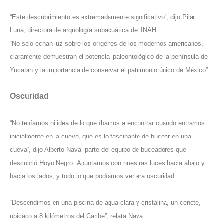
“Este descubrimiento es extremadamente significativo”, dijo Pilar
Luna, directora de arquología subacuática del INAH.
“No solo echan luz sobre los orígenes de los modernos americanos,
claramente demuestran el potencial paleontológico de la península de
Yucatán y la importancia de conservar el patrimonio único de México”.
Oscuridad
“No teníamos ni idea de lo que íbamos a encontrar cuando entramos
inicialmente en la cueva, que es lo fascinante de bucear en una
cueva”, dijo Alberto Nava, parte del equipo de buceadores que
descubrió Hoyo Negro.
Apuntamos con nuestras luces hacia abajo y
hacia los lados, y todo lo que podíamos ver era oscuridad.
“Descendimos en una piscina de agua clara y cristalina, un cenote,
ubicado a 8 kilómetros del Caribe”, relata Nava.