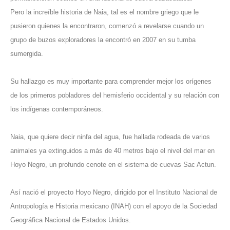
Pero la increíble historia de Naia, tal es el nombre griego que le
pusieron quienes la encontraron, comenzó a revelarse cuando un
grupo de buzos exploradores la encontró en 2007 en su tumba
sumergida.
Su hallazgo es muy importante para comprender mejor los orígenes
de los primeros pobladores del hemisferio occidental y su relación con
los indígenas contemporáneos.
Naia, que quiere decir ninfa del agua, fue hallada rodeada de varios
animales ya extinguidos a más de 40 metros bajo el nivel del mar en
Hoyo Negro, un profundo cenote en el sistema de cuevas Sac Actun.
Así nació el proyecto Hoyo Negro, dirigido por el Instituto Nacional de
Antropología e Historia mexicano (INAH) con el apoyo de la Sociedad
Geográfica Nacional de Estados Unidos.