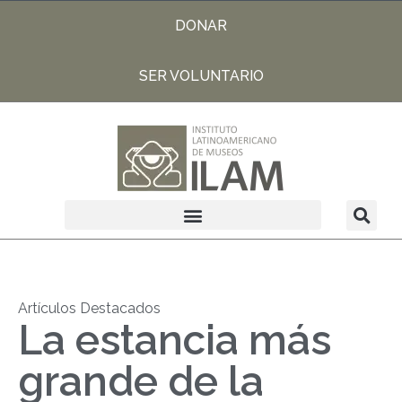
DONAR
SER VOLUNTARIO
Artículos Destacados
La estancia más
grande de la