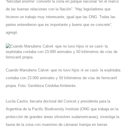
“felicidad enorme” convertir la zona en parque nacional “en el marco
de las buenas relaciones con la Nación”. “Hay legisladores que
hicieron un trabajo muy interesante, igual que las ONG. Todas las
partes entendieron que es importante y bueno que se concrete”,
agregó.
Cuando Manubens Calvet -que no tuvo hijos ni se casó- la explotaba
contaba con 23.000 animales y 50 kilómetros de vías de ferrocarril
propia. Foto: Gentileza Córdoba Ambiente.
Lucila Castro, becaria doctoral del Conicet y presidenta para la
Argentina de la
Pacific Biodiversity Institute
(ONG que trabaja en la
protección de grandes áreas silvestres sudamericanas), investiga la
fauna de la zona con muestreo de cámaras trampa en tierras