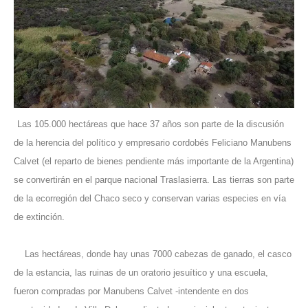
Las 105.000 hectáreas que hace 37 años son parte de la discusión
de la herencia del político y empresario cordobés Feliciano Manubens
Calvet (el reparto de bienes pendiente más importante de la Argentina)
se convertirán en el parque nacional Traslasierra. Las tierras son parte
de la ecorregión del Chaco seco y conservan varias especies en vía
de extinción.
Las hectáreas, donde hay unas 7000 cabezas de ganado, el casco
de la estancia, las ruinas de un oratorio jesuítico y una escuela,
fueron compradas por Manubens Calvet -intendente en dos