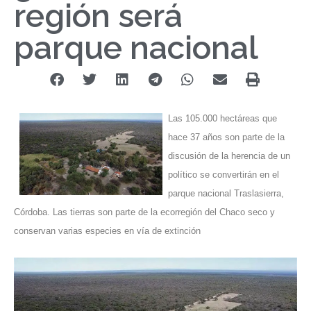
región será
parque nacional
Las 105.000 hectáreas que
hace 37 años son parte de la
discusión de la herencia de un
político se convertirán en el
parque nacional Traslasierra,
Córdoba. Las tierras son parte de la ecorregión del Chaco seco y
conservan varias especies en vía de extinción