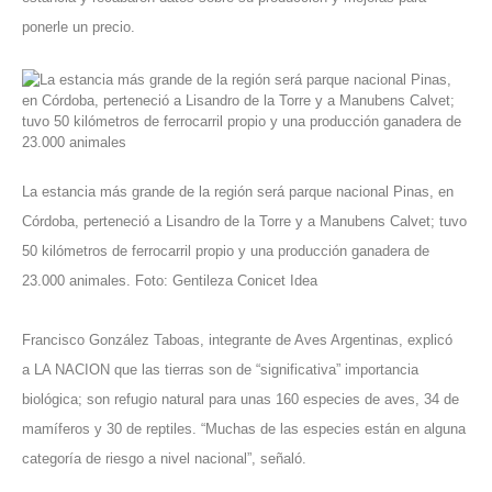
ponerle un precio.
La estancia más grande de la región será parque nacional Pinas, en
Córdoba, perteneció a Lisandro de la Torre y a Manubens Calvet; tuvo
50 kilómetros de ferrocarril propio y una producción ganadera de
23.000 animales. Foto: Gentileza Conicet Idea
Francisco González Taboas, integrante de Aves Argentinas, explicó
a LA NACION que las tierras son de “significativa” importancia
biológica; son refugio natural para unas 160 especies de aves, 34 de
mamíferos y 30 de reptiles. “Muchas de las especies están en alguna
categoría de riesgo a nivel nacional”, señaló.