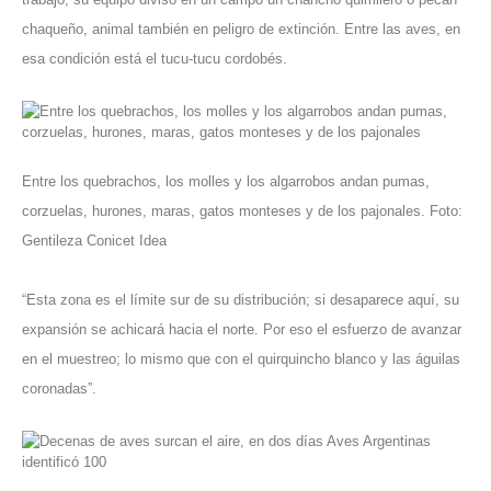
chaqueño, animal también en peligro de extinción. Entre las aves, en
esa condición está el tucu-tucu cordobés.
Entre los quebrachos, los molles y los algarrobos andan pumas,
corzuelas, hurones, maras, gatos monteses y de los pajonales. Foto:
Gentileza Conicet Idea
“Esta zona es el límite sur de su distribución; si desaparece aquí, su
expansión se achicará hacia el norte. Por eso el esfuerzo de avanzar
en el muestreo; lo mismo que con el quirquincho blanco y las águilas
coronadas”.