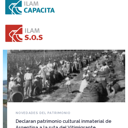
NOVEDADES DEL PATRIMONIO
Declaran patrimonio cultural inmaterial de
Argentina a la ruta del Vitimigrante