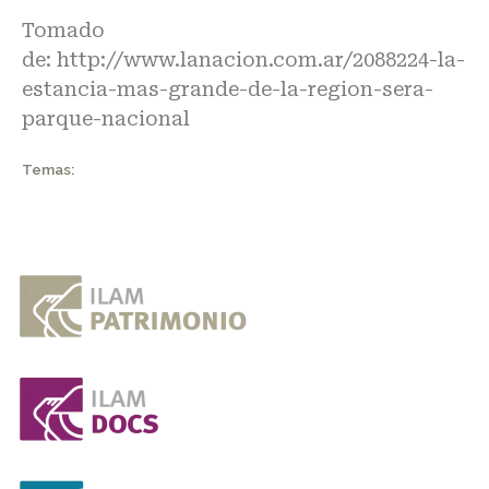
Tomado
de:
http://www.lanacion.com.ar/2088224-la-
estancia-mas-grande-de-la-region-sera-
parque-nacional
Temas: