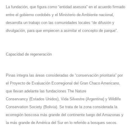
La fundación, que figura como “entidad asesora” en el acuerdo firmado
entre el gobierno cordobés y el Ministerio de Ambiente nacional,
desarrolla un trabajo con las comunidades locales “de difusión y
divulgación, para que empiecen a asimilar el concepto de parque”.
Capacidad de regeneración
Pinas integra las áreas consideradas de “conservación prioritaria” por
el Proyecto de Evaluación Ecorregional del Gran Chaco Americano,
que llevan adelante las fundaciones
The Nature
Conservancy
(Estados Unidos),
Vida Silvestre
(Argentina) y
Wildlife
Conservation Society
(Bolivia). Se trata de la zona considerada la
ecorregión boscosa más grande del continente luego del Amazonas y
la más grande de América del Sur en lo referido a bosques secos.