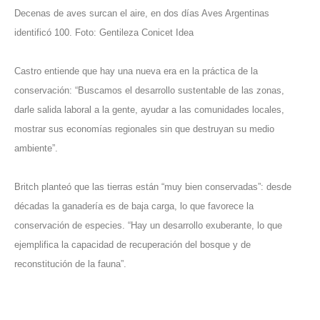
Decenas de aves surcan el aire, en dos días Aves Argentinas
identificó 100. Foto: Gentileza Conicet Idea
Castro entiende que hay una nueva era en la práctica de la
conservación: “Buscamos el desarrollo sustentable de las zonas,
darle salida laboral a la gente, ayudar a las comunidades locales,
mostrar sus economías regionales sin que destruyan su medio
ambiente”.
Britch planteó que las tierras están “muy bien conservadas”: desde
décadas la ganadería es de baja carga, lo que favorece la
conservación de especies. “Hay un desarrollo exuberante, lo que
ejemplifica la capacidad de recuperación del bosque y de
reconstitución de la fauna”.