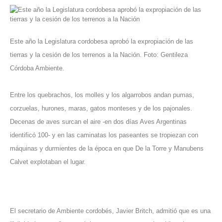
Este año la Legislatura cordobesa aprobó la expropiación de las
tierras y la cesión de los terrenos a la Nación. Foto: Gentileza
Córdoba Ambiente.
Entre los quebrachos, los molles y los algarrobos andan pumas,
corzuelas, hurones, maras, gatos monteses y de los pajonales.
Decenas de aves surcan el aire -en dos días Aves Argentinas
identificó 100- y en las caminatas los paseantes se tropiezan con
máquinas y durmientes de la época en que De la Torre y Manubens
Calvet explotaban el lugar.
El secretario de Ambiente cordobés, Javier Britch, admitió que es una