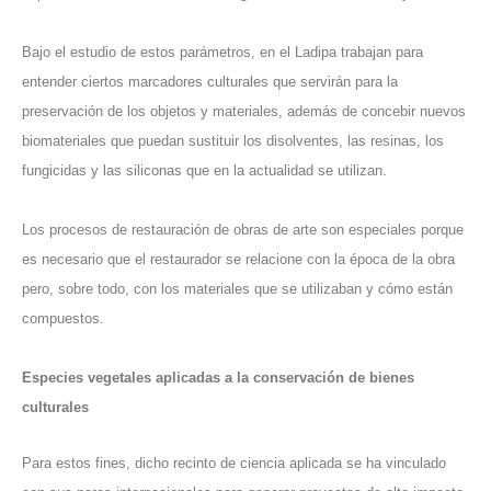
Bajo el estudio de estos parámetros, en el Ladipa trabajan para
entender ciertos marcadores culturales que servirán para la
preservación de los objetos y materiales, además de concebir nuevos
biomateriales que puedan sustituir los disolventes, las resinas, los
fungicidas y las siliconas que en la actualidad se utilizan.
Los procesos de restauración de obras de arte son especiales porque
es necesario que el restaurador se relacione con la época de la obra
pero, sobre todo, con los materiales que se utilizaban y cómo están
compuestos.
Especies vegetales aplicadas a la conservación de bienes
culturales
Para estos fines, dicho recinto de ciencia aplicada se ha vinculado