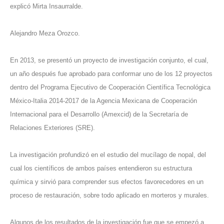
explicó Mirta Insaurralde.
Alejandro Meza Orozco.
En 2013, se presentó un proyecto de investigación conjunto, el cual,
un año después fue aprobado para conformar uno de los 12 proyectos
dentro del Programa Ejecutivo de Cooperación Científica Tecnológica
México-Italia 2014-2017 de la Agencia Mexicana de Cooperación
Internacional para el Desarrollo (Amexcid) de la Secretaría de
Relaciones Exteriores (SRE).
La investigación profundizó en el estudio del mucílago de nopal, del
cual los científicos de ambos países entendieron su estructura
química y sirvió para comprender sus efectos favorecedores en un
proceso de restauración, sobre todo aplicado en morteros y murales.
Algunos de los resultados de la investigación fue que se empezó a