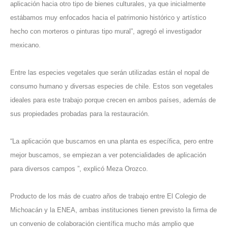
aplicación hacia otro tipo de bienes culturales, ya que inicialmente
estábamos muy enfocados hacia el patrimonio histórico y artístico
hecho con morteros o pinturas tipo mural”, agregó el investigador
mexicano.
Entre las especies vegetales que serán utilizadas están el nopal de
consumo humano y diversas especies de chile. Estos son vegetales
ideales para este trabajo porque crecen en ambos países, además de
sus propiedades probadas para la restauración.
“La aplicación que buscamos en una planta es específica, pero entre
mejor buscamos, se empiezan a ver potencialidades de aplicación
para diversos campos ”, explicó Meza Orozco.
Producto de los más de cuatro años de trabajo entre El Colegio de
Michoacán y la ENEA, ambas instituciones tienen previsto la firma de
un convenio de colaboración científica mucho más amplio que