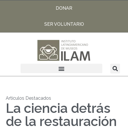
DONAR
SER VOLUNTARIO
Artículos Destacados
La ciencia detrás
de la restauración