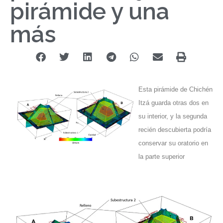
pirámide y una
más
Esta pirámide de Chichén
Itzá guarda otras dos en
su interior, y la segunda
recién descubierta podría
conservar su oratorio en
la parte superior