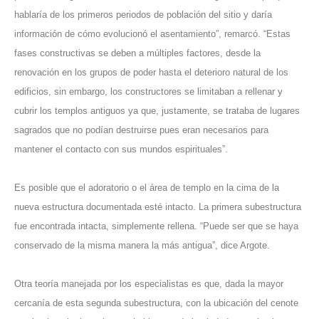
hablaría de los primeros periodos de población del sitio y daría
información de cómo evolucionó el asentamiento”, remarcó. “Estas
fases constructivas se deben a múltiples factores, desde la
renovación en los grupos de poder hasta el deterioro natural de los
edificios, sin embargo, los constructores se limitaban a rellenar y
cubrir los templos antiguos ya que, justamente, se trataba de lugares
sagrados que no podían destruirse pues eran necesarios para
mantener el contacto con sus mundos espirituales”.
Es posible que el adoratorio o el área de templo en la cima de la
nueva estructura documentada esté intacto. La primera subestructura
fue encontrada intacta, simplemente rellena. “Puede ser que se haya
conservado de la misma manera la más antigua”, dice Argote.
Otra teoría manejada por los especialistas es que, dada la mayor
cercanía de esta segunda subestructura, con la ubicación del cenote