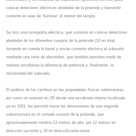
colocar detectores eléctricos alrededor de la pirámide y transmitir
corriente en aras de “iluminar” el interior del templo.
Se hizo una tomografía eléctrica, que consiste en colocar detectores
alrededor de los diferentes cuerpos de la pirámide (10 en total,
tomando en cuenta la base) y enviar corriente eléctrica al subsuelo
mediante una serie de electrodos, que también permiten medir de
manera simultánea la diferencia de potencial y, finalmente, la
resistividad del subsuelo.
El análisis de los cambios en las propiedades físicas subterráneas,
así como un examen en 2D desde una escalinata interna localizada
ya en 1931, les permitió trazar las dimensiones de una segunda
subestructura en el costado sureste de la pirámide, que
aproximadamente mediría 13 metros de alto, por 12 metros en
dirección sur-norte y 18 en dirección este-oeste.