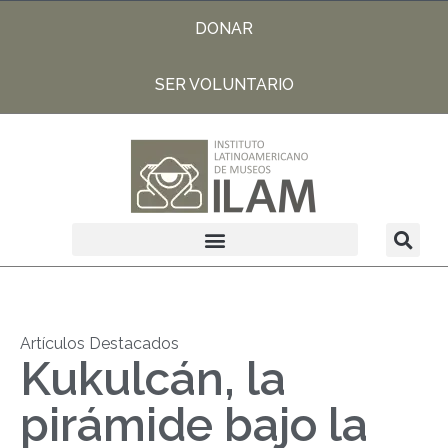
DONAR
SER VOLUNTARIO
Artículos Destacados
Kukulcán, la
pirámide bajo la