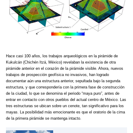
Hace casi 100 años, los trabajos arqueológicos en la pirámide de
Kukulcán (Chichén Itzá, México) revelaban la existencia de otra
pirámide anterior en el corazón de la pirámide visible. Ahora, nuevos
trabajos de prospección geofísica no invasivos, han logrado
documentar aún una estructura anterior, sepultada bajo la segunda
estructura, y que correspondería con la primera fase de construcción
de la ciudad, lo que se denomina el periodo “maya puro”, antes de
entrar en contacto con otros pueblos del actual centro de México. Las
tres estructuras se ubican sobre un cenote, tan significativo para los
mayas. La posibilidad más emocionante es que el oratorio de la cima
de la primera pirámide se mantenga intacto.