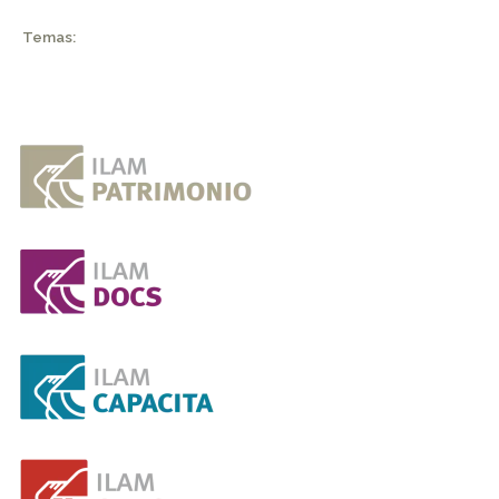
Temas: