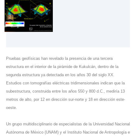
Pruebas geofísicas han revelado la presencia de una tercera
estructura en el interior de la pirámide de Kukulcán, dentro de la
segunda estructura ya detectada en los años 30 del siglo XX.
Estudios con tomografías eléctricas tridimensionales indican que la
subestructura, construida entre los años 550 y 800 d.C., mediría 13
metros de alto, por 12 en dirección sur-norte y 18 en dirección este-
oeste.
Un grupo multidisciplinario de especialistas de la Universidad Nacional
Autónoma de México (UNAM) y el Instituto Nacional de Antropología e