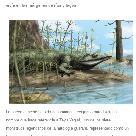
vivía en las márgenes de ríos y lagos
La nueva especie ha sido denominada Teyujagua paradoxa, un
nombre que hace referencia a Teyú Yaguá, uno de los siete
monstruos legendarios de la mitología guaraní, representado como un