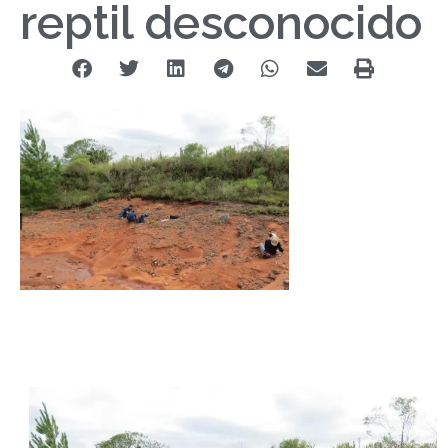
reptil desconocido