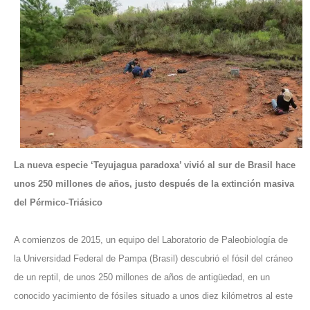
La nueva especie ‘Teyujagua paradoxa’ vivió al sur de Brasil hace
unos 250 millones de años, justo después de la extinción masiva
del Pérmico-Triásico
A comienzos de 2015, un equipo del Laboratorio de Paleobiología de
la Universidad Federal de Pampa (Brasil) descubrió el fósil del cráneo
de un reptil, de unos 250 millones de años de antigüedad, en un
conocido yacimiento de fósiles situado a unos diez kilómetros al este