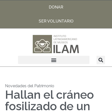
DONAR
SER VOLUNTARIO
Novedades del Patrimonio
Hallan el cráneo
fosilizado de un