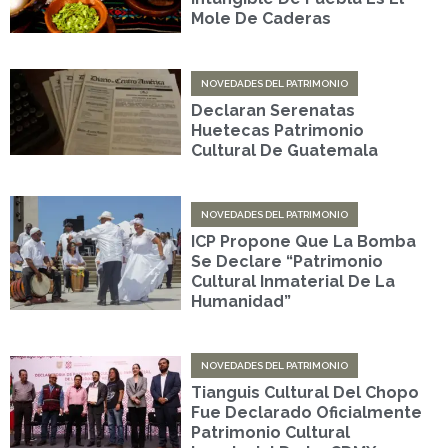
Mole De Caderas
NOVEDADES DEL PATRIMONIO
Declaran Serenatas
Huetecas Patrimonio
Cultural De Guatemala
NOVEDADES DEL PATRIMONIO
ICP Propone Que La Bomba
Se Declare “Patrimonio
Cultural Inmaterial De La
Humanidad”
NOVEDADES DEL PATRIMONIO
Tianguis Cultural Del Chopo
Fue Declarado Oficialmente
Patrimonio Cultural