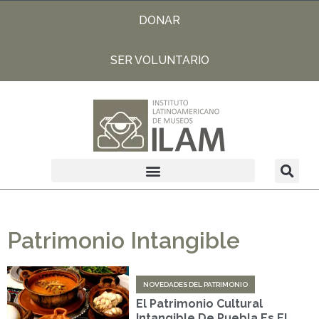
DONAR
SER VOLUNTARIO
Patrimonio Intangible
NOVEDADES DEL PATRIMONIO
El Patrimonio Cultural
Intangible De Puebla Es El