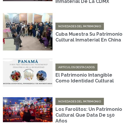
Inmaterial De La CDMX
NOVEDADES DEL PATRIMONIO
Cuba Muestra Su Patrimonio
Cultural Inmaterial En China
ARTÍCULOS DESTACADOS
El Patrimonio Intangible
Como Identidad Cultural
NOVEDADES DEL PATRIMONIO
Los Farolitos: Un Patrimonio
Cultural Que Data De 150
Años