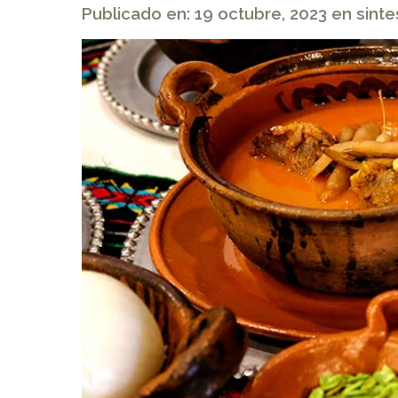
Publicado en: 19 octubre, 2023 en sint