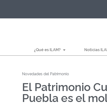
¿Qué es ILAM?
Noticias IL
Novedades del Patrimonio
El Patrimonio Cu
Puebla es el mo