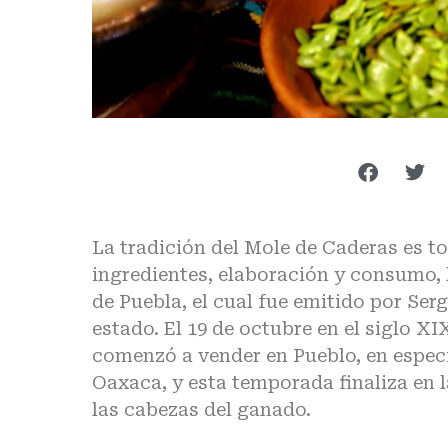
La tradición del Mole de Caderas es to
ingredientes, elaboración y consumo, l
de Puebla, el cual fue emitido por Se
estado. El 19 de octubre en el siglo XIX
comenzó a vender en Pueblo, en especia
Oaxaca, y esta temporada finaliza en 
las cabezas del ganado.