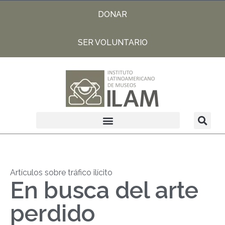
DONAR
SER VOLUNTARIO
Artículos sobre tráfico ilícito
En busca del arte
perdido