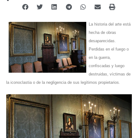
La historia del arte está
hecha de obras
desaparecidas.
Perdidas en el fuego o
en la guerra,
confiscadas y luego
destruidas, víctimas de
la iconoclastia o de la negligencia de sus legítimos propietarios.