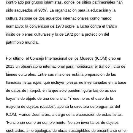
controlado por grupos islamistas, donde los sitios patrimoniales han
sido saqueados al 90%”. La organización para la educación y la
cultura dispone de dos acuerdos internacionales como marco
normativo: la convención de 1970 sobre la lucha contra el tráfico
ilícito de bienes culturales y la de 1972 por la protección del
patrimonio mundial.
Por último, el Consejo Internacional de los Museos (ICOM) creó en
2013 un observatorio internacional para monitorizar el tráfico ilícito de
bienes culturales. Entre sus misiones está la preparación de las
llamadas listas rojas, que incluyen piezas no inventariadas en la base
de datos de Interpol, en la que solo pueden figurar las obras que
hayan sido objeto de una denuncia. “Y ese no es el caso de la
mayoría de objetos robados”, apunta la directora de programas del
ICOM, France Desmarais, a cargo de la elaboración de estas listas.
“Funcionan como un complemento. No son inventarios de objetos
sustraídos, sino tipologías de obras susceptibles de encontrarse en el