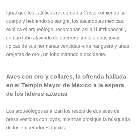
Igual que los católicos recuerdan a Cristo comiendo su
cuerpo y bebiendo su sangre, los sacerdotes mexicas,
explica el arqueólogo, recordaban así a Huitzilopochtli,
con un lobo ataviado de guerrero, junto a otras joyas
típicas de sus hermanas vencidas -una nariguera y unas
orejeras de oro-, un lobo mirando a occidente.
Aves con oro y collares, la ofrenda hallada
en el Templo Mayor de México a la espera
de los líderes aztecas
Los arqueólogos analizan los restos de dos aves de
presa vestidas con joyas, mientras prosigue la búsqueda
de los emperadores mexica.