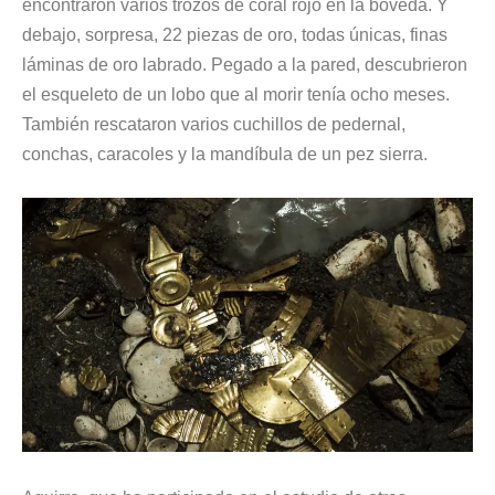
encontraron varios trozos de coral rojo en la bóveda. Y
debajo, sorpresa, 22 piezas de oro, todas únicas, finas
láminas de oro labrado. Pegado a la pared, descubrieron
el esqueleto de un lobo que al morir tenía ocho meses.
También rescataron varios cuchillos de pedernal,
conchas, caracoles y la mandíbula de un pez sierra.