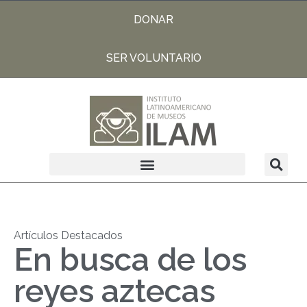
DONAR
SER VOLUNTARIO
Artículos Destacados
En busca de los
reyes aztecas