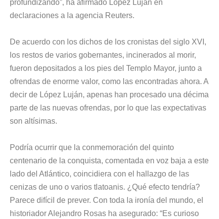
profundizando”, ha afirmado López Luján en
declaraciones a la agencia Reuters.
De acuerdo con los dichos de los cronistas del siglo XVI,
los restos de varios gobernantes, incinerados al morir,
fueron depositados a los pies del Templo Mayor, junto a
ofrendas de enorme valor, como las encontradas ahora. A
decir de López Luján, apenas han procesado una décima
parte de las nuevas ofrendas, por lo que las expectativas
son altísimas.
Podría ocurrir que la conmemoración del quinto
centenario de la conquista, comentada en voz baja a este
lado del Atlántico, coincidiera con el hallazgo de las
cenizas de uno o varios tlatoanis. ¿Qué efecto tendría?
Parece difícil de prever. Con toda la ironía del mundo, el
historiador Alejandro Rosas ha asegurado: “Es curioso