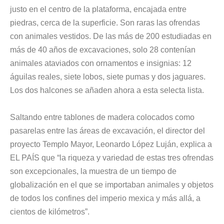
justo en el centro de la plataforma, encajada entre
piedras, cerca de la superficie. Son raras las ofrendas
con animales vestidos. De las más de 200 estudiadas en
más de 40 años de excavaciones, solo 28 contenían
animales ataviados con ornamentos e insignias: 12
águilas reales, siete lobos, siete pumas y dos jaguares.
Los dos halcones se añaden ahora a esta selecta lista.
Saltando entre tablones de madera colocados como
pasarelas entre las áreas de excavación,
el director del
proyecto Templo Mayor, Leonardo López Luján
, explica a
EL PAÍS que “la riqueza y variedad de estas tres ofrendas
son excepcionales, la muestra de un tiempo de
globalización en el que se importaban animales y objetos
de todos los confines del imperio mexica y más allá, a
cientos de kilómetros”.