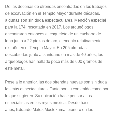
De las decenas de ofrendas encontradas en los trabajos
de excavación en el Templo Mayor durante décadas,
algunas son sin duda espectaculares. Mención especial
para la 174, rescatada en 2017.
Los arqueólogos
encontraron entonces el esqueleto de un cachorro de
lobo junto a 22 piezas de oro
, elemento relativamente
extraño en el Templo Mayor. En 205 ofrendas
descubiertas junto al santuario en más de 40 años, los
arqueólogos han hallado poco más de 600 gramos de
este metal.
Pese a lo anterior, las dos ofrendas nuevas son sin duda
las más espectaculares. Tanto por su contenido como por
lo que sugieren. Su ubicación hace pensar a los
especialistas en los reyes mexica. Desde hace
años,
Eduardo Matos Moctezuma, pionero en las