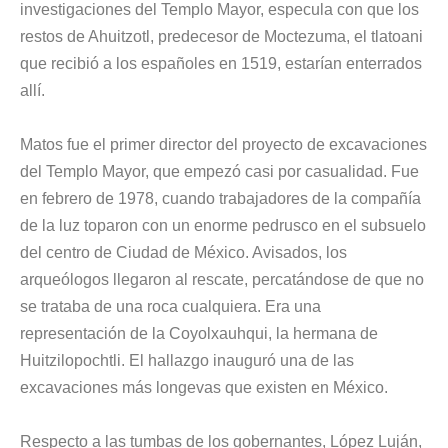
investigaciones del Templo Mayor
, especula con que los
restos de Ahuitzotl, predecesor de Moctezuma, el tlatoani
que recibió a los españoles en 1519, estarían enterrados
allí.
Matos fue el primer director del proyecto de excavaciones
del Templo Mayor, que empezó casi por casualidad. Fue
en febrero de 1978, cuando trabajadores de la compañía
de la luz toparon con un enorme pedrusco en el subsuelo
del centro de Ciudad de México. Avisados, los
arqueólogos llegaron al rescate, percatándose de que no
se trataba de una roca cualquiera. Era una
representación de la Coyolxauhqui, la hermana de
Huitzilopochtli. El hallazgo inauguró una de las
excavaciones más longevas que existen en México.
Respecto a las tumbas de los gobernantes, López Luján,