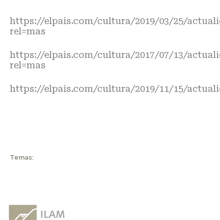
https://elpais.com/cultura/2019/03/25/actual
rel=mas
https://elpais.com/cultura/2017/07/13/actual
rel=mas
https://elpais.com/cultura/2019/11/15/actual
Temas: