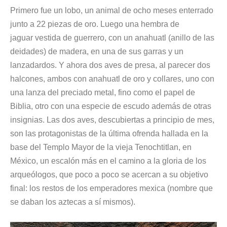
Primero fue un lobo,
un animal de ocho meses enterrado
junto a 22 piezas de oro
. Luego una
hembra de
jaguar
vestida de guerrero, con un anahuatl (anillo de las
deidades) de madera, en una de sus garras y un
lanzadardos. Y ahora dos aves de presa, al parecer dos
halcones, ambos con anahuatl de oro y collares, uno con
una lanza del preciado metal, fino como el papel de
Biblia, otro con una especie de escudo además de otras
insignias. Las dos aves, descubiertas a principio de mes,
son las protagonistas de la última ofrenda hallada en la
base del Templo Mayor de la vieja Tenochtitlan, en
México, un escalón más en el camino a la gloria de los
arqueólogos, que poco a poco se acercan a su objetivo
final: los restos de los emperadores mexica (nombre que
se daban los aztecas a sí mismos).