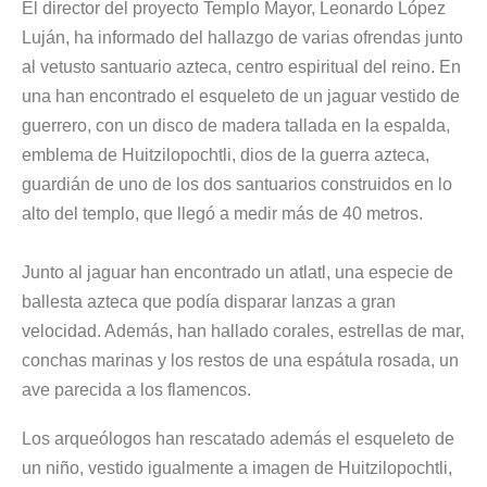
El director del proyecto Templo Mayor, Leonardo López
Luján
, ha informado del hallazgo de varias ofrendas junto
al vetusto santuario azteca, centro espiritual del reino. En
una han encontrado el esqueleto de un jaguar vestido de
guerrero, con un disco de madera tallada en la espalda,
emblema de Huitzilopochtli, dios de la guerra azteca,
guardián de uno de los dos santuarios construidos en lo
alto del templo, que llegó a medir más de 40 metros.
Junto al jaguar han encontrado un atlatl, una especie de
ballesta azteca que podía disparar lanzas a gran
velocidad. Además, han hallado corales, estrellas de mar,
conchas marinas y los restos de una espátula rosada, un
ave parecida a los flamencos.
Los arqueólogos han rescatado además el esqueleto de
un niño, vestido igualmente a imagen de Huitzilopochtli,