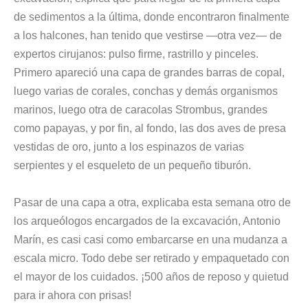
de sedimentos a la última, donde encontraron finalmente
a los halcones, han tenido que vestirse —otra vez— de
expertos cirujanos: pulso firme, rastrillo y pinceles.
Primero apareció una capa de grandes barras de copal,
luego varias de corales, conchas y demás organismos
marinos, luego otra de caracolas Strombus, grandes
como papayas, y por fin, al fondo, las dos aves de presa
vestidas de oro, junto a los espinazos de varias
serpientes y el esqueleto de un pequeño tiburón.
Pasar de una capa a otra, explicaba esta semana otro de
los arqueólogos encargados de la excavación, Antonio
Marín, es casi casi como embarcarse en una mudanza a
escala micro. Todo debe ser retirado y empaquetado con
el mayor de los cuidados. ¡500 años de reposo y quietud
para ir ahora con prisas!