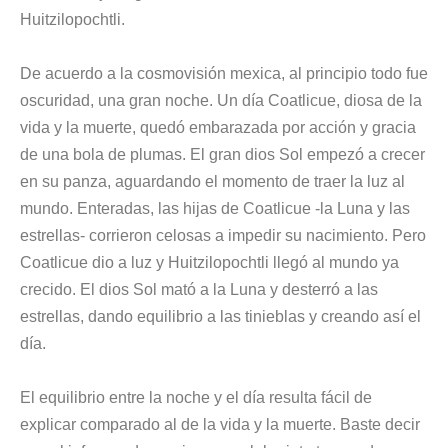
Huitzilopochtli.
De acuerdo a la cosmovisión mexica, al principio todo fue
oscuridad, una gran noche. Un día Coatlicue, diosa de la
vida y la muerte, quedó embarazada por acción y gracia
de una bola de plumas. El gran dios Sol empezó a crecer
en su panza, aguardando el momento de traer la luz al
mundo. Enteradas, las hijas de Coatlicue -la Luna y las
estrellas- corrieron celosas a impedir su nacimiento. Pero
Coatlicue dio a luz y Huitzilopochtli llegó al mundo ya
crecido. El dios Sol mató a la Luna y desterró a las
estrellas, dando equilibrio a las tinieblas y creando así el
día.
El equilibrio entre la noche y el día resulta fácil de
explicar comparado al de la vida y la muerte. Baste decir