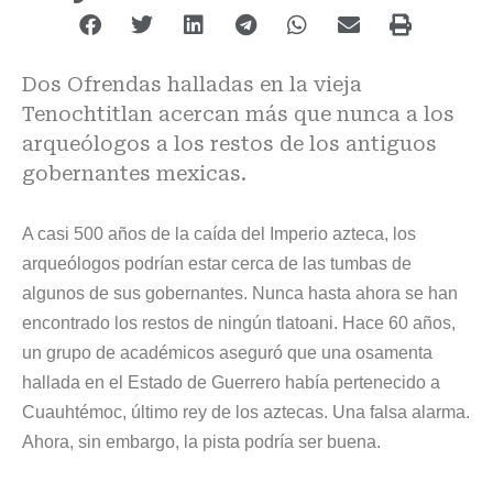
Dos Ofrendas halladas en la vieja
Tenochtitlan acercan más que nunca a los
arqueólogos a los restos de los antiguos
gobernantes mexicas.
A casi 500 años de la caída del Imperio azteca, los
arqueólogos podrían estar cerca de las tumbas de
algunos de sus gobernantes. Nunca hasta ahora se han
encontrado los restos de ningún tlatoani. Hace 60 años,
un grupo de académicos aseguró que una osamenta
hallada en el Estado de Guerrero había pertenecido a
Cuauhtémoc, último rey de los aztecas. Una falsa alarma.
Ahora, sin embargo, la pista podría ser buena.