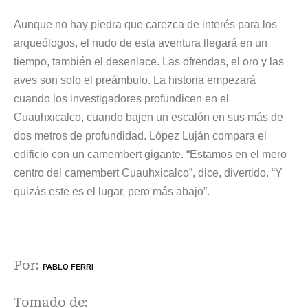
Aunque no hay piedra que carezca de interés para los
arqueólogos, el nudo de esta aventura llegará en un
tiempo, también el desenlace. Las ofrendas, el oro y las
aves son solo el preámbulo. La historia empezará
cuando los investigadores profundicen en el
Cuauhxicalco, cuando bajen un escalón en sus más de
dos metros de profundidad. López Luján compara el
edificio con un camembert gigante. “Estamos en el mero
centro del camembert Cuauhxicalco”, dice, divertido. “Y
quizás este es el lugar, pero más abajo”.
Por:
PABLO FERRI
Tomado de: