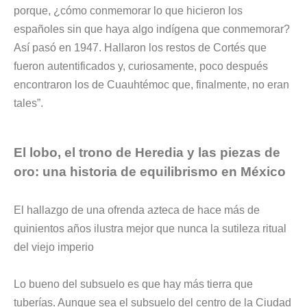
porque, ¿cómo conmemorar lo que hicieron los
españoles sin que haya algo indígena que conmemorar?
Así pasó en 1947. Hallaron los restos de Cortés que
fueron autentificados y, curiosamente, poco después
encontraron los de Cuauhtémoc que, finalmente, no eran
tales”.
El lobo, el trono de Heredia y las piezas de
oro: una historia de equilibrismo en México
El hallazgo de una ofrenda azteca de hace más de
quinientos años ilustra mejor que nunca la sutileza ritual
del viejo imperio
Lo bueno del subsuelo es que hay más tierra que
tuberías. Aunque sea el subsuelo del
centro de la Ciudad