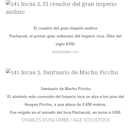
El creador del gran imperio andino
Pachacuti, el primer gran soberano del Imperio inca. Óleo del
siglo XVIII.
BRIDGEMAN / ACI
Santuario de Machu Picchu
El símbolo más conocido del Imperio inca se alza a los pies del
Huayna Picchu, a una altura de 2.438 metros.
Fue erigido en el reinado del Inca Pachacuti, en torno a 1450.
CHARLES DUNCOMBE / AGE FOTOSTOCK