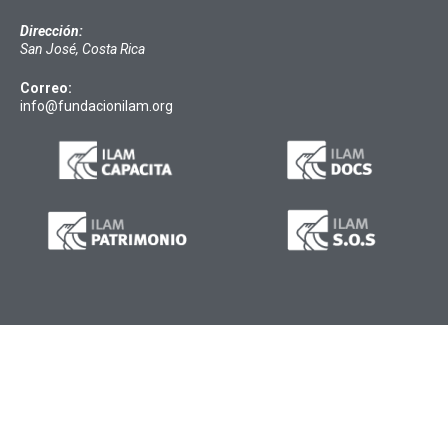
Dirección:
San José, Costa Rica
Correo:
info@fundacionilam.org