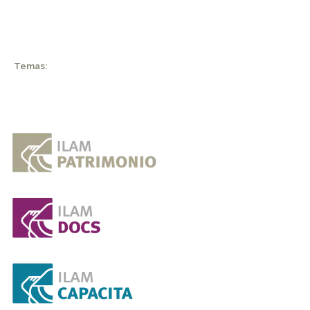
Temas: