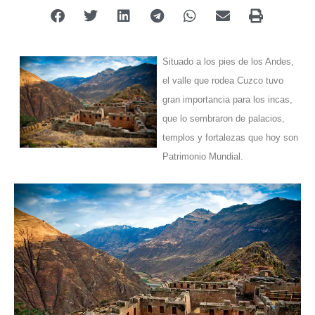
Situado a los pies de los Andes,
el valle que rodea Cuzco tuvo
gran importancia para los incas,
que lo sembraron de palacios,
templos y fortalezas que hoy son
Patrimonio Mundial.