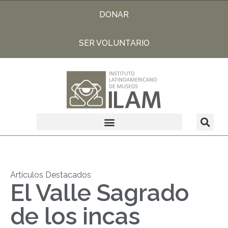
DONAR
SER VOLUNTARIO
Artículos Destacados
El Valle Sagrado
de los incas