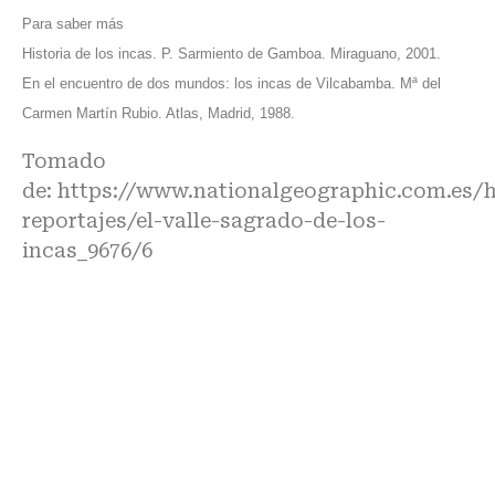
Para saber más
Historia de los incas. P. Sarmiento de Gamboa. Miraguano, 2001.
En el encuentro de dos mundos: los incas de Vilcabamba. Mª del
Carmen Martín Rubio. Atlas, Madrid, 1988.
Tomado
de:
https://www.nationalgeographic.com.es/h
reportajes/el-valle-sagrado-de-los-
incas_9676/6