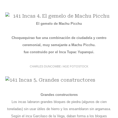
El gemelo de Machu Picchu
Choquequirao fue una combinación de ciudadela y centro
ceremonial, muy semejante a Machu Picchu.
fue construido por el Inca Tupac Yupanqui.
CHARLES DUNCOMBE / AGE FOTOSTOCK
Grandes constructores
Los incas labraron grandes bloques de piedra (algunos de cien
toneladas) sin usar útiles de hierro y los ensamblaron sin argamasa.
Según el inca Garcilaso de la Vega, daban forma a los bloques