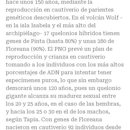
hace unos 150 años, mediante la
reproducción en cautiverio de parientes
genéticos descubiertos. En el volcán Wolf -
en la isla Isabela y el más alto del
archipiélago- 17 quelonios híbridos tienen
genes de Pinta (hasta 80%) y unas 280 de
Floreana (90%). El PNG prevé un plan de
reproducción y crianza en cautiverio
tomando a los individuos con los más altos
porcentajes de ADN para intentar tener
especímenes puros, lo que sin embargo
demorará unos 120 años, pues un quelonio
gigante alcanza su madurez sexual entre
los 20 y 25 años, en el caso de las hembras,
y hacia los 25 o 30 en el de los machos,
según Tapia. Con genes de Floreana
nacieron en cautiverio 92 individuos desde