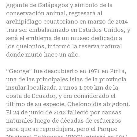
gigante de Galápagos y símbolo de la
conservación animal, regresará al
archipiélago ecuatoriano en marzo de 2014
tras ser embalsamado en Estados Unidos, y
será el emblema de un museo dedicado a
los quelonios, informó la reserva natural
donde murió hace un año.
“George” fue descubierto en 1971 en Pinta,
una de las principales islas de la provincia
insular localizada a unos 1 000 km de la
costa de Ecuador, y era considerado el
último de su especie, Chelonoidis abigdoni.
El 24 de junio de 2012 falleció por causas
naturales luego de décadas de esfuerzos
para que se reprodujera, pero el Parque