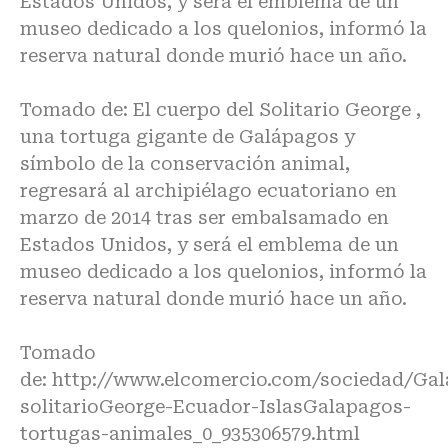
Estados Unidos, y será el emblema de un
museo dedicado a los quelonios, informó la
reserva natural donde murió hace un año.
Tomado de: El cuerpo del Solitario George ,
una tortuga gigante de Galápagos y
símbolo de la conservación animal,
regresará al archipiélago ecuatoriano en
marzo de 2014 tras ser embalsamado en
Estados Unidos, y será el emblema de un
museo dedicado a los quelonios, informó la
reserva natural donde murió hace un año.
Tomado
de:
http://www.elcomercio.com/sociedad/Ga
solitarioGeorge-Ecuador-IslasGalapagos-
tortugas-animales_0_935306579.html