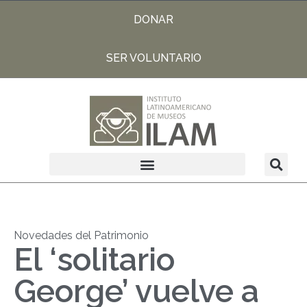
DONAR
SER VOLUNTARIO
Novedades del Patrimonio
El ‘solitario
George’ vuelve a