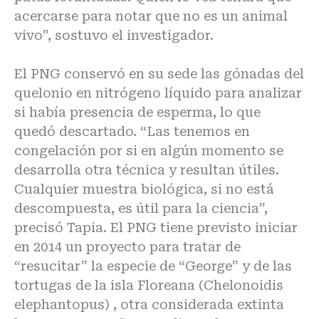
acercarse para notar que no es un animal
vivo”, sostuvo el investigador.
El PNG conservó en su sede las gónadas del
quelonio en nitrógeno líquido para analizar
si había presencia de esperma, lo que
quedó descartado. “Las tenemos en
congelación por si en algún momento se
desarrolla otra técnica y resultan útiles.
Cualquier muestra biológica, si no está
descompuesta, es útil para la ciencia”,
precisó Tapia. El PNG tiene previsto iniciar
en 2014 un proyecto para tratar de
“resucitar” la especie de “George” y de las
tortugas de la isla Floreana (Chelonoidis
elephantopus) , otra considerada extinta