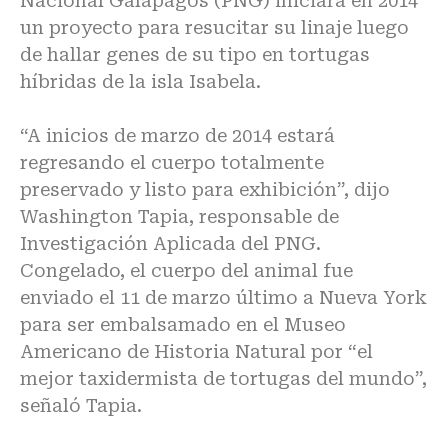
Nacional Galápagos (PNG) iniciará en 2014
un proyecto para resucitar su linaje luego
de hallar genes de su tipo en tortugas
híbridas de la isla Isabela.
“A inicios de marzo de 2014 estará
regresando el cuerpo totalmente
preservado y listo para exhibición”, dijo
Washington Tapia, responsable de
Investigación Aplicada del PNG.
Congelado, el cuerpo del animal fue
enviado el 11 de marzo último a Nueva York
para ser embalsamado en el Museo
Americano de Historia Natural por “el
mejor taxidermista de tortugas del mundo”,
señaló Tapia.