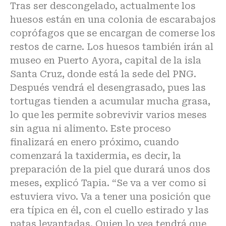
Tras ser descongelado, actualmente los
huesos están en una colonia de escarabajos
coprófagos que se encargan de comerse los
restos de carne. Los huesos también irán al
museo en Puerto Ayora, capital de la isla
Santa Cruz, donde está la sede del PNG.
Después vendrá el desengrasado, pues las
tortugas tienden a acumular mucha grasa,
lo que les permite sobrevivir varios meses
sin agua ni alimento. Este proceso
finalizará en enero próximo, cuando
comenzará la taxidermia, es decir, la
preparación de la piel que durará unos dos
meses, explicó Tapia. “Se va a ver como si
estuviera vivo. Va a tener una posición que
era típica en él, con el cuello estirado y las
patas levantadas. Quien lo vea tendrá que