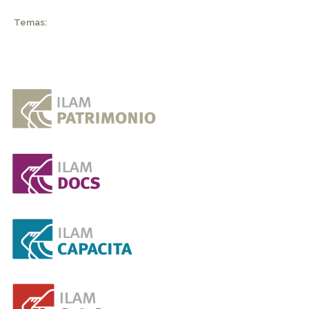
Temas: