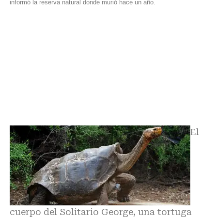
informó la reserva natural donde murió hace un año.
El
cuerpo del Solitario George, una tortuga