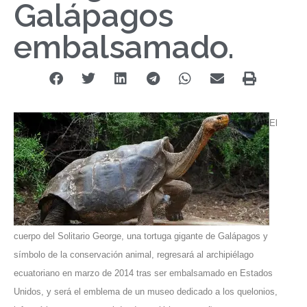
Galápagos
embalsamado.
El
cuerpo del Solitario George, una tortuga gigante de Galápagos y
símbolo de la conservación animal, regresará al archipiélago
ecuatoriano en marzo de 2014 tras ser embalsamado en Estados
Unidos, y será el emblema de un museo dedicado a los quelonios,