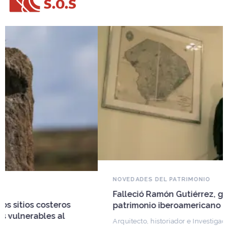
NOVEDADES DEL PATRIMONIO
Falleció Ramón Gutiérrez, guardián del
patrimonio iberoamericano
Arquitecto, historiador e Investigador Superior del