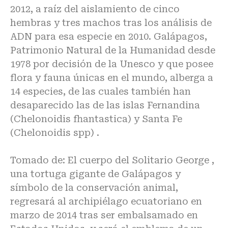
2012, a raíz del aislamiento de cinco
hembras y tres machos tras los análisis de
ADN para esa especie en 2010. Galápagos,
Patrimonio Natural de la Humanidad desde
1978 por decisión de la Unesco y que posee
flora y fauna únicas en el mundo, alberga a
14 especies, de las cuales también han
desaparecido las de las islas Fernandina
(Chelonoidis fhantastica) y Santa Fe
(Chelonoidis spp) .
Tomado de: El cuerpo del Solitario George ,
una tortuga gigante de Galápagos y
símbolo de la conservación animal,
regresará al archipiélago ecuatoriano en
marzo de 2014 tras ser embalsamado en