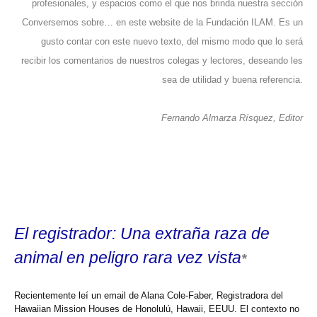
profesionales, y espacios como el que nos brinda nuestra sección
Conversemos sobre… en este website de la Fundación ILAM. Es un
gusto contar con este nuevo texto, del mismo modo que lo será
recibir los comentarios de nuestros colegas y lectores, deseando les
sea de utilidad y buena referencia.
Fernando Almarza Rísquez, Editor
El registrador: Una extraña raza de
animal en peligro rara vez vista
*
Recientemente leí un email de Alana Cole-Faber, Registradora del
Hawaiian Mission Houses de Honolulú, Hawaii, EEUU. El contexto no