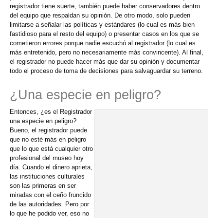
registrador tiene suerte, también puede haber conservadores dentro
del equipo que respaldan su opinión. De otro modo, solo pueden
limitarse a señalar las políticas y estándares (lo cual es más bien
fastidioso para el resto del equipo) o presentar casos en los que se
cometieron errores porque nadie escuchó al registrador (lo cual es
más entretenido, pero no necesariamente más convincente). Al final,
el registrador no puede hacer más que dar su opinión y documentar
todo el proceso de toma de decisiones para salvaguardar su terreno.
¿Una especie en peligro?
Entonces, ¿es el Registrador
una especie en peligro?
Bueno, el registrador puede
que no esté más en peligro
que lo que está cualquier otro
profesional del museo hoy
día. Cuando el dinero aprieta,
las instituciones culturales
son las primeras en ser
miradas con el ceño fruncido
de las autoridades. Pero por
lo que he podido ver, eso no