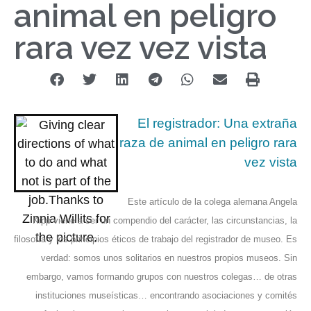
animal en peligro
rara vez vez vista
El registrador: Una extraña
raza de animal en peligro rara
vez vista
Este artículo de la colega alemana Angela
Kipp viene a ser un compendio del carácter, las circunstancias, la
filosofía y los principios éticos de trabajo del registrador de museo. Es
verdad: somos unos solitarios en nuestros propios museos. Sin
embargo, vamos formando grupos con nuestros colegas… de otras
instituciones museísticas… encontrando asociaciones y comités