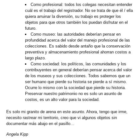
Como profesional: todos los colegas necesitan entender
cuál es el trabajo del registrador. No se trata de que él / ella
quiera arruinar la diversión, su trabajo es proteger los
objetos para que otros también los puedan disfrutar en el
futuro.
Como museo: las autoridades deberían pensar en
profundidad acerca del valor del manejo profesional de las
colecciones. Es sabido desde antaño que la conservación
preventiva y almacenamiento profesional ahorran costos a
largo plazo.
Como sociedad: los políticos, las comunidades y los
contribuyentes en general deberían pensar acerca del valor
de los museos y sus colecciones. Todos sabemos que un
ser humano que pierde su historia se pierde a sí mismo.
Ocurre lo mismo con la sociedad que pierde su historia.
Preservar nuestro patrimonio no es solo un asunto de
costos, es un alto valor para la sociedad.
Es solo mi granito de arena en este asunto. Ahora, tengo que irme,
necesito rastrear mi territorio, creo que vi algunos objetos sin
documentar más abajo en el pasillo…
Angela Kipp