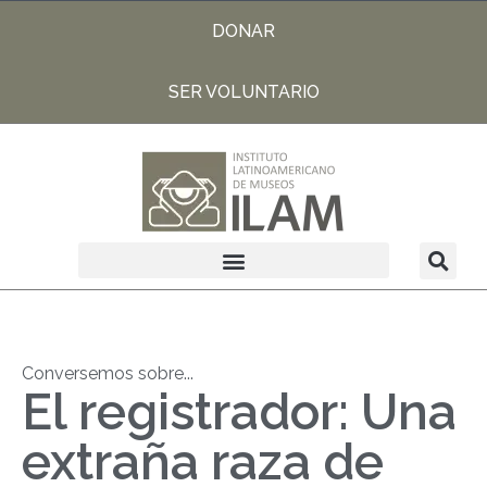
DONAR
SER VOLUNTARIO
Conversemos sobre...
El registrador: Una
extraña raza de