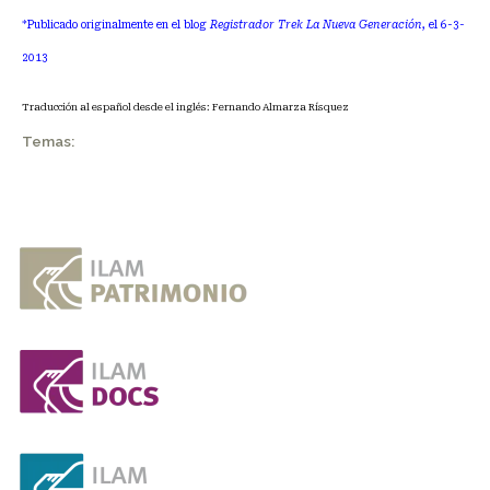
*Publicado originalmente en el blog
Registrador Trek La Nueva Generación
, el 6-3-
2013
Traducción al español desde el inglés: Fernando Almarza Rísquez
Temas: