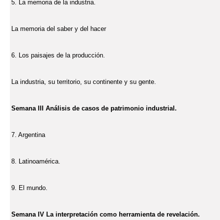
5. La memoria de la industria.
La memoria del saber y del hacer
6. Los paisajes de la producción.
La industria, su territorio, su continente y su gente.
Semana III Análisis de casos de patrimonio industrial.
7. Argentina
8. Latinoamérica.
9. El mundo.
Semana IV La interpretación como herramienta de revelación.