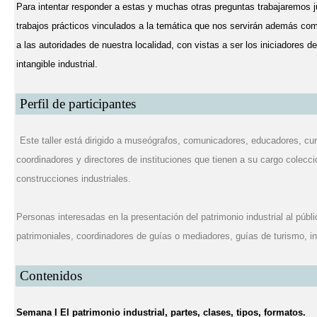
Para intentar responder a estas y muchas otras preguntas trabajaremos j
trabajos prácticos vinculados a la temática que nos servirán además como 
a las autoridades de nuestra localidad, con vistas a ser los iniciadores 
intangible industrial.
Perfil de participantes
Este taller está dirigido a museógrafos, comunicadores, educadores, cu
coordinadores y directores de instituciones que tienen a su cargo colecci
construcciones industriales.
Personas interesadas en la presentación del patrimonio industrial al públ
patrimoniales, coordinadores de guías o mediadores, guías de turismo, in
Contenidos
Semana I El patrimonio industrial, partes, clases, tipos, formatos.