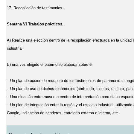
17. Recopilación de testimonios.
Semana VI Trabajos prácticos.
A) Realice una elección dentro de la recopilación efectuada en la unidad 
industrial.
B) una vez elegido el patrimonio elaborar sobre él:
– Un plan de acción de recupero de los testimonios de patrimonio intangib
– Un plan de uso de dichos testimonios (cartelerìa, folletos, un libro, pane
– Una elección entre museo o centro de interpretación para dicho espacio
– Un plan de integración entre la región y el espacio industrial, utilizando
Google, indicación de senderos, cartelerìa externa e interna, etc.