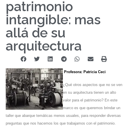
patrimonio
intangible: mas
allá de su
arquitectura
Profesora: Patricia Ceci
¿Qué otros aspectos que no se ven
en su arquitectura tienen un alto
valor para el patrimonio? En este
marco es que queremos brindar un
taller que abarque temáticas menos usuales, para responder diversas
preguntas que nos hacemos los que trabajamos con el patrimonio.