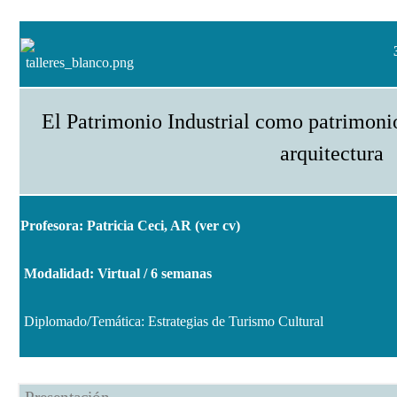
El Patrimonio Industrial como patrimonio
arquitectura
Profesora: Patricia Ceci, AR
(
ver cv
)
Modalidad: Virtual / 6 semanas
Diplomado/Temática: Estrategias de Turismo Cultural