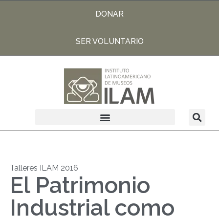
DONAR
SER VOLUNTARIO
Talleres ILAM 2016
El Patrimonio
Industrial como