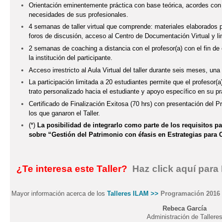
Orientación eminentemente práctica con base teórica, acordes con l
necesidades de sus profesionales.
4 semanas de taller virtual que comprende: materiales elaborados por
foros de discusión, acceso al Centro de Documentación Virtual y li
2 semanas de coaching a distancia con el profesor(a) con el fin de e
la institución del participante.
Acceso irrestricto al Aula Virtual del taller durante seis meses, una
La participación limitada a 20 estudiantes permite que el profesor(a
trato personalizado hacia el estudiante y apoyo específico en su pr
Certificado de Finalización Exitosa (70 hrs) con presentación del Pr
los que ganaron el Taller.
(*)
La posibilidad de integrarlo como parte de los requisitos p
sobre “Gestión del Patrimonio con éfasis en Estrategias para
¿Te interesa este Taller?
Haz click aquí para
Mayor información acerca de los
Talleres ILAM >>
Programación 2016
Rebeca García
Administración de Tallere