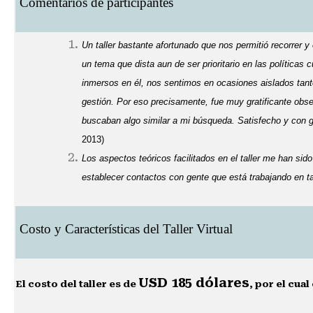
Comentarios de participantes
Un taller bastante afortunado que nos permitió recorrer y 
un tema que dista aun de ser prioritario en las políticas
inmersos en él, nos sentimos en ocasiones aislados ta
gestión. Por eso precisamente, fue muy gratificante obse
buscaban algo similar a mi búsqueda. Satisfecho y con g
2013)
Los aspectos teóricos facilitados en el taller me han sid
establecer contactos con gente que está trabajando en ta
Costo y Características del Taller Virtual
USD 185 dólares
El costo del taller es de
, por el cual