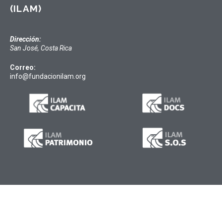
(ILAM)
Dirección:
San José, Costa Rica
Correo:
info@fundacionilam.org