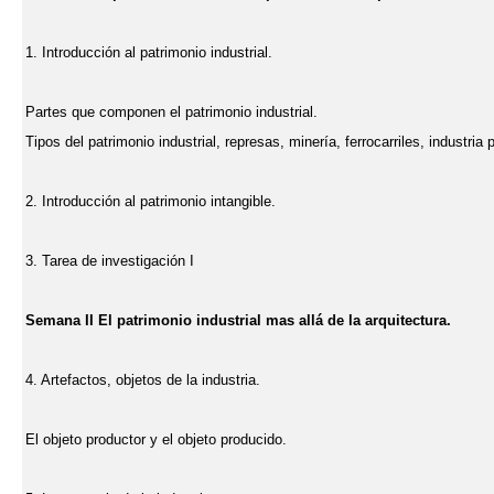
1. Introducción al patrimonio industrial.
Partes que componen el patrimonio industrial.
Tipos del patrimonio industrial, represas, minería, ferrocarriles, industri
2. Introducción al patrimonio intangible.
3. Tarea de investigación I
Semana II El patrimonio industrial mas allá de la arquitectura.
4. Artefactos, objetos de la industria.
El objeto productor y el objeto producido.