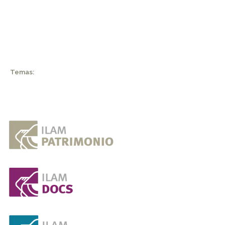
Temas: