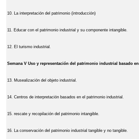
10. La interpretación del patrimonio (introducción)
11. Educar con el patrimonio industrial y su componente intangible.
12. El turismo industrial.
Semana V Uso y representación del patrimonio industrial basado en e
13. Musealización del objeto industrial.
14. Centros de interpretación basados en el patrimonio industrial.
15. rescate y recopilación del patrimonio intangible.
16. La conservación del patrimonio industrial tangible y no tangible.