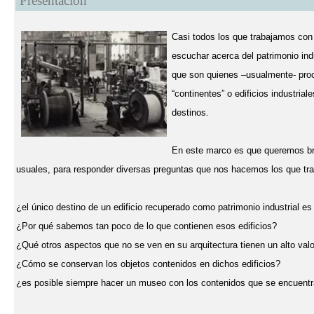
Presentación
Casi todos los que trabajamos con
escuchar acerca del patrimonio ind
que son quienes –usualmente- proc
“continentes” o edificios industria
destinos.
En este marco es que queremos bri
usuales, para responder diversas preguntas que nos hacemos los que tra
¿el único destino de un edificio recuperado como patrimonio industrial es 
¿Por qué sabemos tan poco de lo que contienen esos edificios?
¿Qué otros aspectos que no se ven en su arquitectura tienen un alto valo
¿Cómo se conservan los objetos contenidos en dichos edificios?
¿es posible siempre hacer un museo con los contenidos que se encuentra