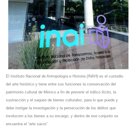
El Instituto Nacional de Antropología e Historia (INAH) es el custodio
del arte histórico y tiene entre sus funciones la conservación del
patrimonio cultural de México a fin de prevenir el tráfico ilícito, la
sustracción y el saqueo de bienes culturales, para lo que puede y
debe instigar la investigación y la persecución de los delitos que
involucren a los bienes a su encargo, y dentro de ese conjunto se
encuentra el “arte sacro”.