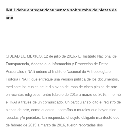
INAH debe entregar documentos sobre robo de piezas de
arte
CIUDAD DE MÉXICO, 12 de julio de 2016.- El Instituto Nacional de
Transparencia, Acceso a la Información y Protección de Datos
Personales (INAI) ordenó al Instituto Nacional de Antropología e
Historia (INAH) que entregue una versión pública de los documentos,
mediante los cuales se le dio aviso del robo de cinco piezas de arte
en recintos religiosos, entre febrero de 2015 a marzo de 2016, informó
el INAI a través de un comunicado. Un particular solicitó el registro de
piezas de arte, como cuadros, litografías o murales que hayan sido
robadas y/o perdidas. En respuesta, el sujeto obligado manifestó que,
de febrero de 2015 a marzo de 2016, fueron reportadas dos