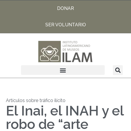
DONAR
SER VOLUNTARIO
Artículos sobre tráfico ilícito
El Inai, el INAH y el
robo de “arte