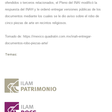
ofendidos o terceros relacionados, el Pleno del INAI modificó la
respuesta del INAH y le ordenó entregar versiones públicas de los
documentos mediante los cuales se le dio aviso sobre el robo de
cinco piezas de arte en recintos religiosos.
Tomado de:
https://mexico.quadratin.com.mx/inah-entregar-
documentos-robo-piezas-arte/
Temas: