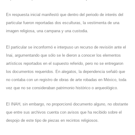
En respuesta inicial manifestó que dentro del periodo de interés del
particular fueron reportadas dos esculturas, la vestimenta de una
imagen religiosa, una campana y una custodia.
El particular se inconformó e interpuso un recurso de revisión ante el
Inai, argumentando que sólo se le dieron a conocer los elementos
artísticos reportados en el supuesto referido, pero no se entregaron
los documentos requeridos. En alegatos, la dependencia señaló que
no contaba con un registro de obras de arte robadas en México, toda
vez que no se consideraban patrimonio histórico o arqueológico.
El INAH, sin embargo, no proporcionó documento alguno, no obstante
que entre sus archivos cuenta con avisos que ha recibido sobre el
despojo de este tipo de piezas en recintos religiosos.