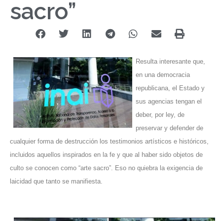
sacro”
Resulta interesante que,
en una democracia
republicana, el Estado y
sus agencias tengan el
deber, por ley, de
preservar y defender de
cualquier forma de destrucción los testimonios artísticos e históricos,
incluidos aquellos inspirados en la fe y que al haber sido objetos de
culto se conocen como “arte sacro”. Eso no quiebra la exigencia de
laicidad que tanto se manifiesta.