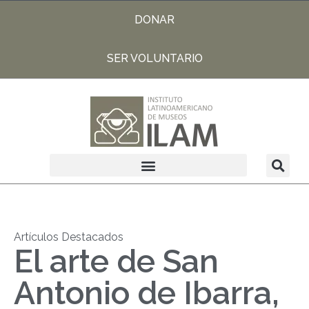
DONAR
SER VOLUNTARIO
Artículos Destacados
El arte de San
Antonio de Ibarra,