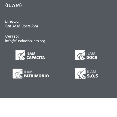
(ILAM)
Dirección:
San José, Costa Rica
Correo:
info@fundacionilam.org