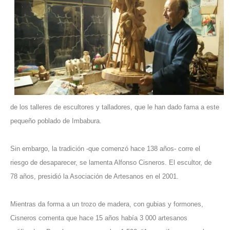
de los talleres de escultores y talladores, que le han dado fama a este
pequeño poblado de Imbabura.
Sin embargo, la tradición -que comenzó hace 138 años- corre el
riesgo de desaparecer, se lamenta Alfonso Cisneros. El escultor, de
78 años, presidió la Asociación de Artesanos en el 2001.
Mientras da forma a un trozo de madera, con gubias y formones,
Cisneros comenta que hace 15 años había 3 000 artesanos