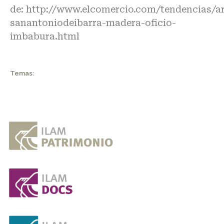
de:
http://www.elcomercio.com/tendencias/ar
sanantoniodeibarra-madera-oficio-
imbabura.html
Temas: