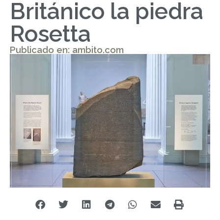
Británico la piedra
Rosetta
Publicado en: ambito.com