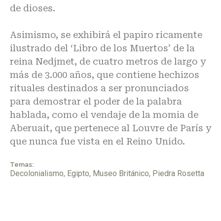
de dioses.
Asimismo, se exhibirá el papiro ricamente
ilustrado del ‘Libro de los Muertos’ de la
reina Nedjmet, de cuatro metros de largo y
más de 3.000 años, que contiene hechizos
rituales destinados a ser pronunciados
para demostrar el poder de la palabra
hablada, como el vendaje de la momia de
Aberuait, que pertenece al Louvre de París y
que nunca fue vista en el Reino Unido.
Temas:
Decolonialismo
,
Egipto
,
Museo Británico
,
Piedra Rosetta