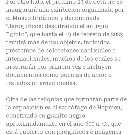
Por otro lado, el próximo 13 de octubre se
inaugurará una exhibición organizada por
el Museo Británico y denominada
“Jeroglíficos: descifrando el antiguo
Egipto”, que hasta el 19 de febrero de 2023
reunirá más de 240 objetos, incluidos
préstamos de colecciones nacionales e
internacionales, muchos de los cuales se
mostrarán por primera vez e incluyen
documentos como poemas de amor o
tratados internacionales.
Otra de las reliquias que formarán parte de
la exposición es el sarcófago de Hapmen,
construido en granito negro
aproximadamente en el año 600 a. C., que
está cubierto con jeroglíficos e imágenes