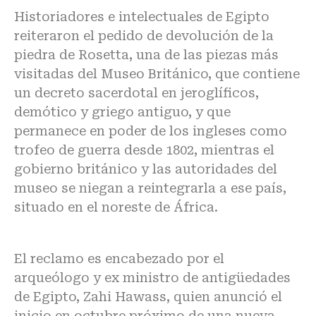
Historiadores e intelectuales de Egipto
reiteraron el pedido de devolución de la
piedra de Rosetta, una de las piezas más
visitadas del Museo Británico, que contiene
un decreto sacerdotal en jeroglíficos,
demótico y griego antiguo, y que
permanece en poder de los ingleses como
trofeo de guerra desde 1802, mientras el
gobierno británico y las autoridades del
museo se niegan a reintegrarla a ese país,
situado en el noreste de África.
El reclamo es encabezado por el
arqueólogo y ex ministro de antigüedades
de Egipto, Zahi Hawass, quien anunció el
inicio en octubre próximo de una nueva