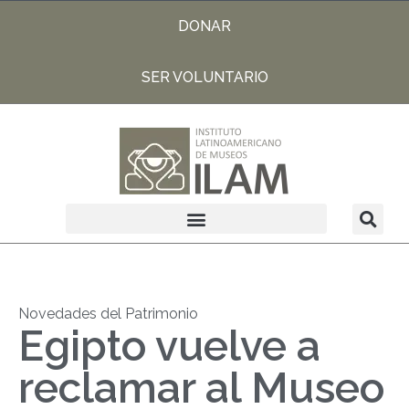
DONAR
SER VOLUNTARIO
Novedades del Patrimonio
Egipto vuelve a
reclamar al Museo