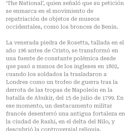
‘The National’, quien señaló que su petición
se enmarca en el movimiento de
repatriación de objetos de museos
occidentales, como los bronces de Benin.
La venerada piedra de Rosetta, tallada en el
año 196 antes de Cristo, se transformó en
una fuente de constante polémica desde
que pasó a manos de los ingleses en 1802,
cuando los soldados la trasladaron a
Londres como un trofeo de guerra tras la
derrota de las tropas de Napoleón en la
batalla de Abukir, del 15 de julio de 1799. En
ese momento, un destacamento militar
francés desenterró una antigua fortaleza en
la ciudad de Rashi, en el delta del Nilo, y
descubrió la controversial reliquia.