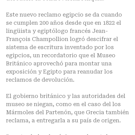
Este nuevo reclamo egipcio se da cuando
se cumplen 200 años desde que en 1822 el
lingüista y egiptólogo francés Jean-
François Champollion logró descifrar el
sistema de escritura inventado por los
egipcios, un recordatorio que el Museo
Británico aprovechó para montar una
exposición y Egipto para reanudar los
reclamos de devolución.
El gobierno británico y las autoridades del
museo se niegan, como en el caso del los
Mármoles del Partenón, que Grecia también
reclama, a entregarla a su país de origen.