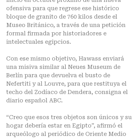
ofensiva para que regrese ese histórico
bloque de granito de 760 kilos desde el
Museo Británico, a través de una petición
formal firmada por historiadores e
intelectuales egipcios.
Con ese mismo objetivo, Hawass enviará
una misiva similar al Neues Museum de
Berlín para que devuelva el busto de
Nefertiti y al Louvre, para que restituya el
techo del Zodíaco de Dendera, consigna el
diario español ABC.
“Creo que esos tres objetos son únicos y su
hogar debería estar en Egipto”, afirmó el
arqueólogo al periódico de Oriente Medio