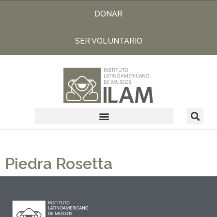
DONAR
SER VOLUNTARIO
Piedra Rosetta