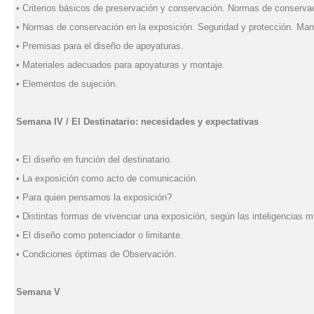
• Criterios básicos de preservación y conservación. Normas de conservac
• Normas de conservación en la exposición. Seguridad y protección. Mani
• Premisas para el diseño de apoyaturas.
• Materiales adecuados para apoyaturas y montaje.
• Elementos de sujeción.
Semana IV / El Destinatario: necesidades y expectativas
• El diseño en función del destinatario.
• La exposición como acto de comunicación.
• Para quien pensamos la exposición?
• Distintas formas de vivenciar una exposición, según las inteligencias mú
• El diseño como potenciador o limitante.
• Condiciones óptimas de Observación.
Semana V