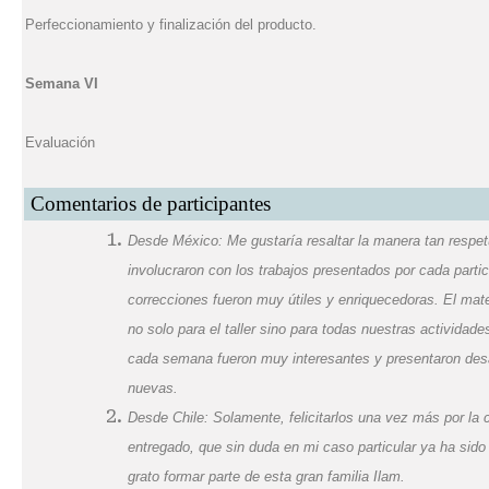
Perfeccionamiento y finalización del producto.
Semana VI
Evaluación
Comentarios de participantes
Desde México: Me gustaría resaltar la manera tan respe
involucraron con los trabajos presentados por cada parti
correcciones fueron muy útiles y enriquecedoras. El mate
no solo para el taller sino para todas nuestras actividade
cada semana fueron muy interesantes y presentaron desa
nuevas.
Desde Chile: Solamente, felicitarlos una vez más por la c
entregado, que sin duda en mi caso particular ya ha sido
grato formar parte de esta gran familia Ilam.