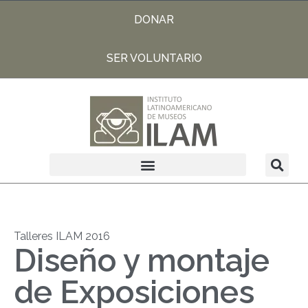
DONAR
SER VOLUNTARIO
Talleres ILAM 2016
Diseño y montaje
de Exposiciones