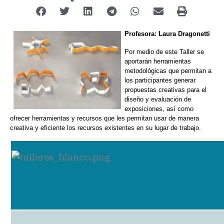
Profesora: Laura Dragonetti
Por medio de este Taller se
aportarán herramientas
metodológicas que permitan a
los participantes generar
propuestas creativas para el
diseño y evaluación de
exposiciones, así como
ofrecer herramientas y recursos que les permitan usar de manera
creativa y eficiente los recursos existentes en su lugar de trabajo.