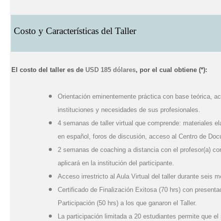
Costo y Características del Taller
El costo del taller es de
USD 185 dólares
, por el cual obtiene
(*)
:
Orientación eminentemente práctica con base teórica, ac
instituciones y necesidades de sus profesionales.
4 semanas de taller virtual que comprende: materiales elab
en español, foros de discusión, acceso al Centro de Docu
2 semanas de coaching a distancia con el profesor(a) con e
aplicará en la institución del participante.
Acceso irrestricto al Aula Virtual del taller durante seis 
Certificado de Finalización Exitosa (70 hrs) con presenta
Participación (50 hrs) a los que ganaron el Taller.
La participación limitada a 20 estudiantes permite que el