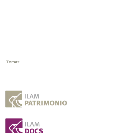
Temas: