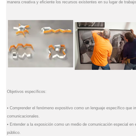
manera creativa y eficiente los recursos existentes en su lugar de trabajo
Objetivos específicos:
• Comprender el fenómeno expositivo como un lenguaje específico que im
comunicacionales.
• Entender a la exposición como un medio de comunicación especial en el
público.