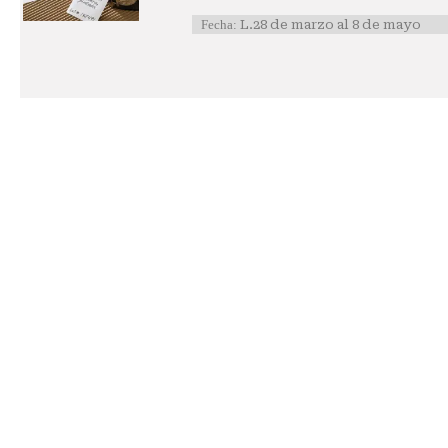
Fecha:
L.28 de marzo al 8 de mayo