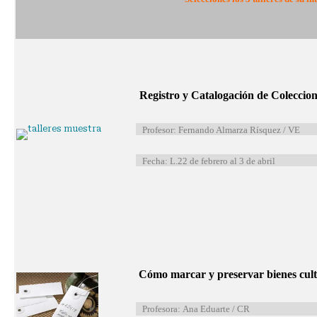
Registro y Catalogación de Coleccio
Profesor: Fernando Almarza Rísquez / VE
Fecha: L.22 de febrero al 3 de abril
Cómo marcar y preservar bienes cult
Profesora: Ana Eduarte / CR