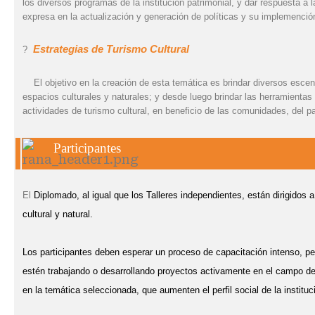
los diversos programas de la institución patrimonial, y dar respuesta a 
expresa en la actualización y generación de políticas y su implemenció
Estrategias de Turismo Cultural
?
El objetivo en la creación de esta temática es brindar diversos escena
espacios culturales y naturales; y desde luego brindar las herramientas
actividades de turismo cultural, en beneficio de las comunidades, del pat
Participantes
El
Diplomado, al igual que los Talleres independientes, están dirigidos
cultural y natural.
Los participantes deben esperar un proceso de capacitación intenso, p
estén trabajando o desarrollando proyectos activamente en el campo de es
en la temática seleccionada, que aumenten el perfil social de la instituc