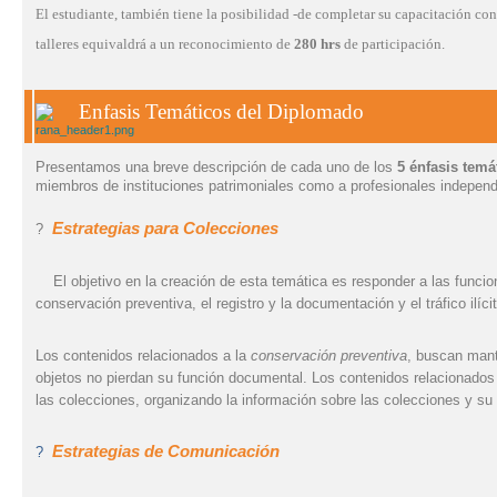
El estudiante, también tiene la posibilidad -de completar su capacitación con u
talleres equivaldrá a un reconocimiento de
280 hrs
de participación.
Enfasis Temáticos del Diplomado
Presentamos una breve descripción de cada uno de los
5 énfasis temá
miembros de instituciones patrimoniales como a profesionales independ
Estrategias para Colecciones
?
El objetivo en la creación de esta temática es responder a las funcio
conservación preventiva, el registro y la documentación y el tráfico ilíci
Los contenidos relacionados a la
conservación preventiva
, buscan mant
objetos no pierdan su función documental. Los contenidos relacionados
las colecciones, organizando la información sobre las colecciones y su d
Estrategias
de Comunicación
?