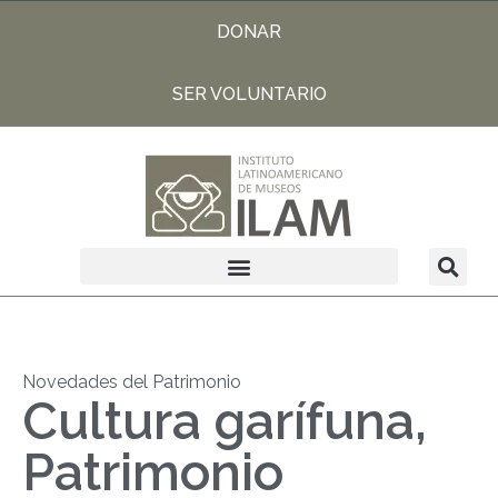
DONAR
SER VOLUNTARIO
Novedades del Patrimonio
Cultura garífuna,
Patrimonio