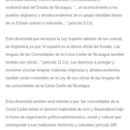
multietnicidad del Estado de Nicaragua, “…el reconocimiento a los
pueblos originarios y afrodescendientes de su propia identidad dentro
de un Estado unitario e indivisible…” (artículo 5 Cn).
Esta diversidad que reconoce la Ley Superior además de ser cultural,
es lingüística ya que “el español es el idioma oficial del Estado. Las
lenguas de las Comunidades de la Costa Caribe de Nicaragua también
tendrán uso oficial…” (artículo 11 Cn). Los derechos a proteger y
mantener viva las lenguas maternas originarias y afrodescendientes
también están contenidos en la Ley de uso oficial de las lenguas de
las comunidades de la Costa Caribe de Nicaragua.
Esta diversidad también está referida a que “las comunidades de la
Costa Caribe tienen el derecho inalienable de vivir y desarrollarse bajo
la forma de organización político-administrativa, social y cultural que
corresponde a sus tradiciones históricas y culturales (artículo 180