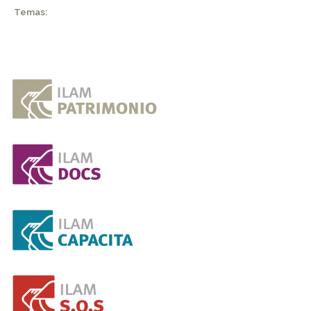
Temas: