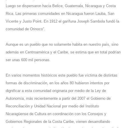
Luego se dispersaron hacia Belice, Guatemala, Nicaragua y Costa
Rica. Las primeras comunidades en Nicaragua fueron Lauba, San
Vicente y Justo Point. En 1912 el garífuna Joseph Sambola fundó la
comunidad de Orinoco”.
Aunque es un pueblo que no solamente habita en nuestro país, sino
además en Centroamérica y el Caribe, se estima que en total podrían
ser unas 600 mil personas.
En varios momentos históricos este pueblo fue víctima de distintas
formas de discriminación, en los años 80 hubieron intentos por
dignificar a esta comunidad originaria por medio de la Ley de
Autonomía, más recientemente a partir del 2007 el Gobierno de
Reconciliación y Unidad Nacional por medio del Instituto
Nicaragüense de Cultura en coordinación con los Consejos y
Gobiernos Regionales de la Costa Caribe, vienen desarrollando