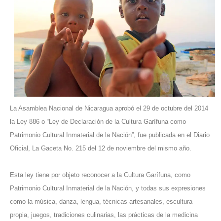
La Asamblea Nacional de Nicaragua aprobó el 29 de octubre del 2014
la Ley 886 o “Ley de Declaración de la Cultura Garífuna como
Patrimonio Cultural Inmaterial de la Nación”, fue publicada en el Diario
Oficial, La Gaceta No. 215 del 12 de noviembre del mismo año.
Esta ley tiene por objeto reconocer a la Cultura Garífuna, como
Patrimonio Cultural Inmaterial de la Nación, y todas sus expresiones
como la música, danza, lengua, técnicas artesanales, escultura
propia, juegos, tradiciones culinarias, las prácticas de la medicina