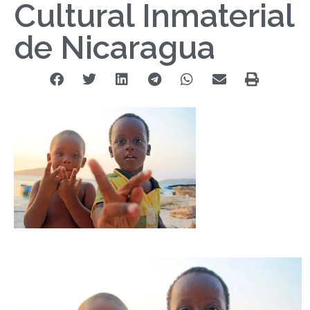
Cultural Inmaterial
de Nicaragua