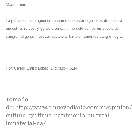
Madre Tierra.
La población nicaragüense tenemos que estar orgullosos de nuestra
ancestría, raíces, y génesis africana; no solo somos un pueblo de
sangre indígena, mestiza, española, también tenemos sangre negra.
Por: Carlos Emilio López, Diputado FSLN.
Tomado
de:
http://www.elnuevodiario.com.ni/opinion/
cultura-garifuna-patrimonio-cultural-
inmaterial-na/