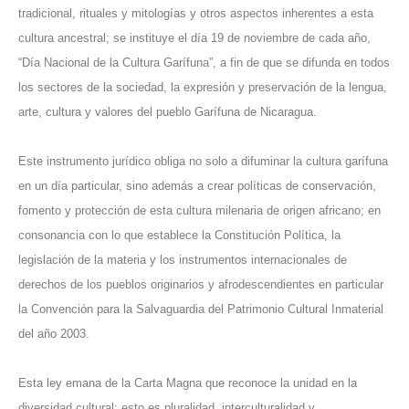
tradicional, rituales y mitologías y otros aspectos inherentes a esta
cultura ancestral; se instituye el día 19 de noviembre de cada año,
“Día Nacional de la Cultura Garífuna”, a fin de que se difunda en todos
los sectores de la sociedad, la expresión y preservación de la lengua,
arte, cultura y valores del pueblo Garífuna de Nicaragua.
Este instrumento jurídico obliga no solo a difuminar la cultura garífuna
en un día particular, sino además a crear políticas de conservación,
fomento y protección de esta cultura milenaria de origen africano; en
consonancia con lo que establece la Constitución Política, la
legislación de la materia y los instrumentos internacionales de
derechos de los pueblos originarios y afrodescendientes en particular
la Convención para la Salvaguardia del Patrimonio Cultural Inmaterial
del año 2003.
Esta ley emana de la Carta Magna que reconoce la unidad en la
diversidad cultural; esto es pluralidad, interculturalidad y