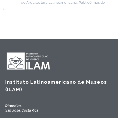
de Arquitectura Latinoamericana. Publicó más de
Instituto Latinoamericano de Museos
(ILAM)
Dirección:
San José, Costa Rica