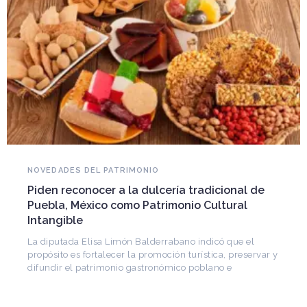
NOVEDADES DEL PATRIMONIO
Piden reconocer a la dulcería tradicional de
Puebla, México como Patrimonio Cultural
Intangible
La diputada Elisa Limón Balderrabano indicó que el
propósito es fortalecer la promoción turística, preservar y
difundir el patrimonio gastronómico poblano e