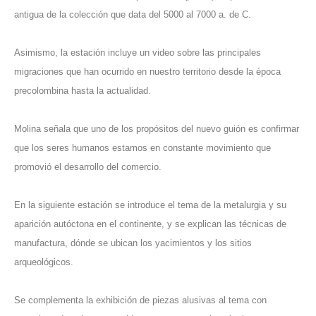
antigua de la colección que data del 5000 al 7000 a. de C.
Asimismo, la estación incluye un video sobre las principales
migraciones que han ocurrido en nuestro territorio desde la época
precolombina hasta la actualidad.
Molina señala que uno de los propósitos del nuevo guión es confirmar
que los seres humanos estamos en constante movimiento que
promovió el desarrollo del comercio.
En la siguiente estación se introduce el tema de la metalurgia y su
aparición autóctona en el continente, y se explican las técnicas de
manufactura, dónde se ubican los yacimientos y los sitios
arqueológicos.
Se complementa la exhibición de piezas alusivas al tema con