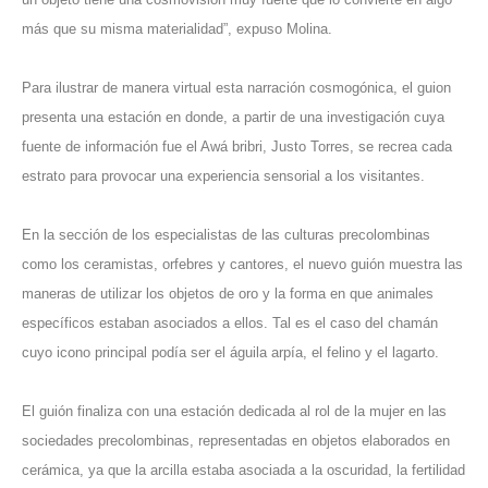
más que su misma materialidad”, expuso Molina.
Para ilustrar de manera virtual esta narración cosmogónica, el guion
presenta una estación en donde, a partir de una investigación cuya
fuente de información fue el Awá bribri, Justo Torres, se recrea cada
estrato para provocar una experiencia sensorial a los visitantes.
En la sección de los especialistas de las culturas precolombinas
como los ceramistas, orfebres y cantores, el nuevo guión muestra las
maneras de utilizar los objetos de oro y la forma en que animales
específicos estaban asociados a ellos. Tal es el caso del chamán
cuyo icono principal podía ser el águila arpía, el felino y el lagarto.
El guión finaliza con una estación dedicada al rol de la mujer en las
sociedades precolombinas, representadas en objetos elaborados en
cerámica, ya que la arcilla estaba asociada a la oscuridad, la fertilidad