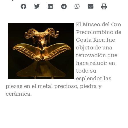
El Museo del Oro
Precolombino de
Costa Rica fue
objeto de una
renovación que
hace relucir en
todo su
esplendor las
piezas en el metal precioso, piedra y
cerámica.