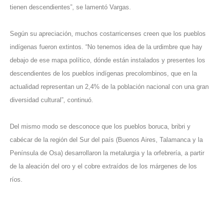
tienen descendientes”, se lamentó Vargas.
Según su apreciación, muchos costarricenses creen que los pueblos
indígenas fueron extintos. “No tenemos idea de la urdimbre que hay
debajo de ese mapa político, dónde están instalados y presentes los
descendientes de los pueblos indígenas precolombinos, que en la
actualidad representan un 2,4% de la población nacional con una gran
diversidad cultural”, continuó.
Del mismo modo se desconoce que los pueblos boruca, bribri y
cabécar de la región del Sur del país (Buenos Aires, Talamanca y la
Península de Osa) desarrollaron la metalurgia y la orfebrería, a partir
de la aleación del oro y el cobre extraídos de los márgenes de los
ríos.