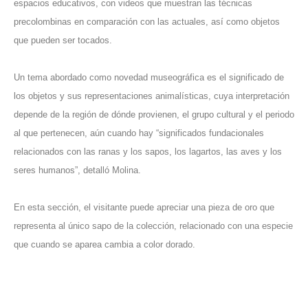
espacios educativos, con videos que muestran las técnicas
precolombinas en comparación con las actuales, así como objetos
que pueden ser tocados.
Un tema abordado como novedad museográfica es el significado de
los objetos y sus representaciones animalísticas, cuya interpretación
depende de la región de dónde provienen, el grupo cultural y el periodo
al que pertenecen, aún cuando hay “significados fundacionales
relacionados con las ranas y los sapos, los lagartos, las aves y los
seres humanos”, detalló Molina.
En esta sección, el visitante puede apreciar una pieza de oro que
representa al único sapo de la colección, relacionado con una especie
que cuando se aparea cambia a color dorado.