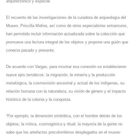
arquitectónico y espacial.
El recuento de las investigaciones de la curadora de arqueología del
Museo, Priscilla Molina, así como de otros especialistas extramuros,
han permitido incluir información actualizada sobre la colección que
promueve una lectura integral de los objetos y propone una guión que
conecta pasado y presente.
De acuerdo con Vargas, para mostrar esa conexión se establecieron
nueve ejes temáticos: la migración, la minería y la producción
metalúrgica, la cosmovisión ancestral y actual de los indígenas, su
relación humana con la naturaleza, su visión de género y el impacto
histórico de la colonia y la conquista.
“Por ejemplo, la dimensión simbólica, con el hombre detrás de los
objetos, la mítica, cosmogónica y ritual; la mayoría de la gente no
sabe que los artefactos precolombinos desplegados en el museo