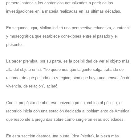
primera instancia los contenidos actualizados a partir de las
investigaciones en la materia realizadas en las últimas décadas.
En segundo lugar, Molina indicó una perspectiva educativa, curatorial
y museográfica que establece conexiones entre el pasado y el
presente.
La tercer premisa, por su parte, es la posibilidad de ver el objeto más
allá del objeto en sí. “No queremos que la gente salga tratando de
recordar de qué periodo era y región, sino que haya una sensación de
vivencia, de relación”, aclaró.
Con el propósito de abrir ese universo precolombino al público, el
recorrido inicia con una estación dedicada al poblamiento de América,
que responde a preguntas sobre cómo surgieron esas sociedades.
En esta sección destaca una punta lítica (piedra), la pieza más