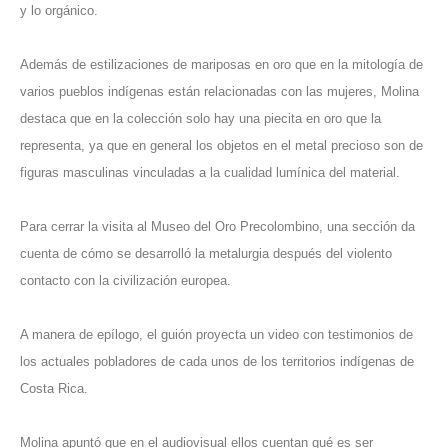
y lo orgánico.
Además de estilizaciones de mariposas en oro que en la mitología de
varios pueblos indígenas están relacionadas con las mujeres, Molina
destaca que en la colección solo hay una piecita en oro que la
representa, ya que en general los objetos en el metal precioso son de
figuras masculinas vinculadas a la cualidad lumínica del material.
Para cerrar la visita al Museo del Oro Precolombino, una sección da
cuenta de cómo se desarrolló la metalurgia después del violento
contacto con la civilización europea.
A manera de epílogo, el guión proyecta un video con testimonios de
los actuales pobladores de cada unos de los territorios indígenas de
Costa Rica.
Molina apuntó que en el audiovisual ellos cuentan qué es ser