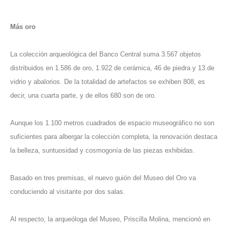
Más oro
La colección arqueológica del Banco Central suma 3.567 objetos
distribuidos en 1.586 de oro, 1.922 de cerámica, 46 de piedra y 13 de
vidrio y abalorios. De la totalidad de artefactos se exhiben 808, es
decir, una cuarta parte, y de ellos 680 son de oro.
Aunque los 1.100 metros cuadrados de espacio museográfico no son
suficientes para albergar la colección completa, la renovación destaca
la belleza, suntuosidad y cosmogonía de las piezas exhibidas.
Basado en tres premisas, el nuevo guión del Museo del Oro va
conduciendo al visitante por dos salas.
Al respecto, la arqueóloga del Museo, Priscilla Molina, mencionó en