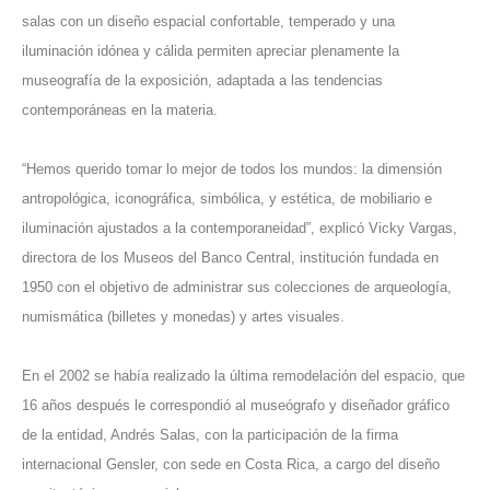
salas con un diseño espacial confortable, temperado y una
iluminación idónea y cálida permiten apreciar plenamente la
museografía de la exposición, adaptada a las tendencias
contemporáneas en la materia.
“Hemos querido tomar lo mejor de todos los mundos: la dimensión
antropológica, iconográfica, simbólica, y estética, de mobiliario e
iluminación ajustados a la contemporaneidad”, explicó Vicky Vargas,
directora de los Museos del Banco Central, institución fundada en
1950 con el objetivo de administrar sus colecciones de arqueología,
numismática (billetes y monedas) y artes visuales.
En el 2002 se había realizado la última remodelación del espacio, que
16 años después le correspondió al museógrafo y diseñador gráfico
de la entidad, Andrés Salas, con la participación de la firma
internacional Gensler, con sede en Costa Rica, a cargo del diseño