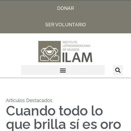
DONAR
SER VOLUNTARIO
Artículos Destacados
Cuando todo lo
que brilla sí es oro