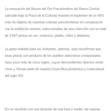
La renovación del Museo del Oro Precolombino del Banco Central
(ubicado bajo la Plaza de la Cultura) muestra el esplendor de un 40%
más de objetos de nuestras culturas precolombinas en comparación
con la exhibición anterior, seleccionados de una colección con un total
de 3.567 piezas en oro, cerámica, piedra, vidrio y abalorios.
La grata realidad para los visitantes, además, será reconfirmar que
esas piezas son producto de los pueblos autóctonos conquistados
hace poco más de cinco siglos, cuyos descendientes directos están
vivos y forman parte de nuestra Costa Rica pluriétnica y multicultural
del siglo XXI.
En un recorrido con una duración de una hora y media, las nuevas