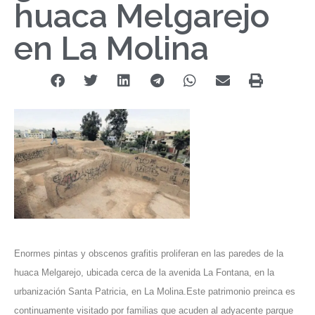
huaca Melgarejo
en La Molina
Enormes pintas y obscenos grafitis proliferan en las paredes de la
huaca Melgarejo, ubicada cerca de la avenida La Fontana, en la
urbanización Santa Patricia, en La Molina.Este patrimonio preinca es
continuamente visitado por familias que acuden al adyacente parque