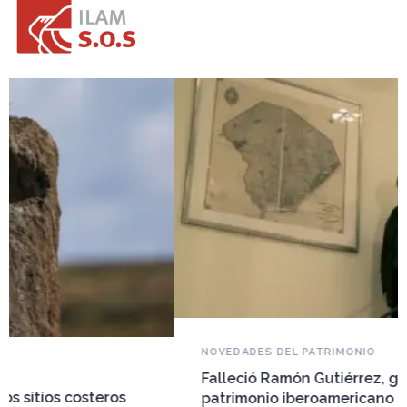
NOVEDADES DEL PATRIMONIO
Falleció Ramón Gutiérrez, guardián del
patrimonio iberoamericano