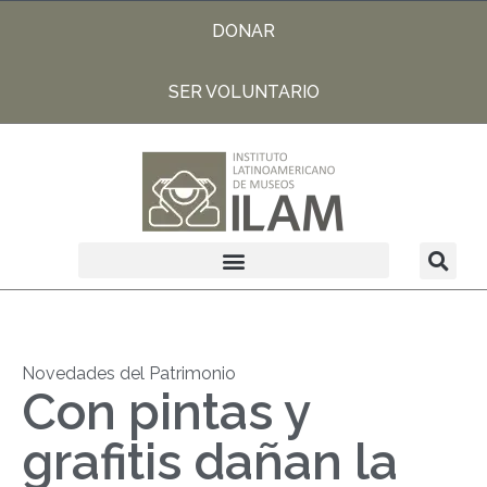
DONAR
SER VOLUNTARIO
Novedades del Patrimonio
Con pintas y
grafitis dañan la