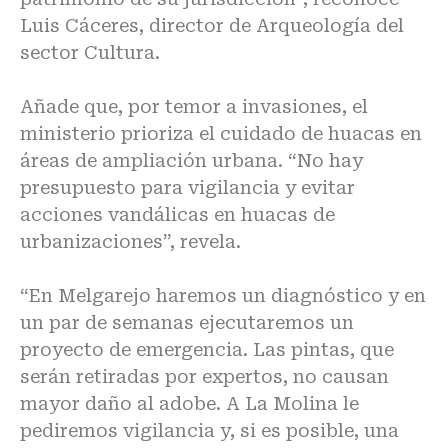
Luis Cáceres, director de Arqueología del
sector Cultura.
Añade que, por temor a invasiones, el
ministerio prioriza el cuidado de huacas en
áreas de ampliación urbana. “No hay
presupuesto para vigilancia y evitar
acciones vandálicas en huacas de
urbanizaciones”, revela.
“En Melgarejo haremos un diagnóstico y en
un par de semanas ejecutaremos un
proyecto de emergencia. Las pintas, que
serán retiradas por expertos, no causan
mayor daño al adobe. A La Molina le
pediremos vigilancia y, si es posible, una