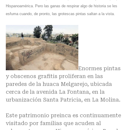
Hispanoamérica. Pero las ganas de respirar algo de historia se les
esfuma cuando, de pronto, las grotescas pintas saltan a la vista.
Enormes pintas
y obscenos grafitis proliferan en las
paredes de la huaca Melgarejo, ubicada
cerca de la avenida La Fontana, en la
urbanización Santa Patricia, en La Molina.
Este patrimonio preinca es continuamente
visitado por familias que acuden al