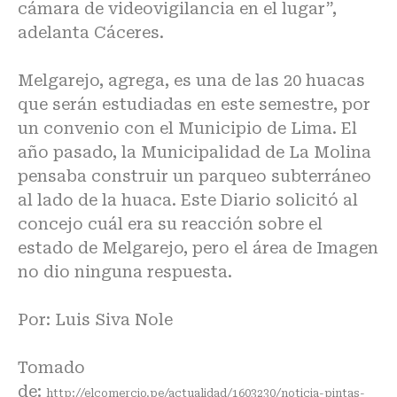
cámara de videovigilancia en el lugar”,
adelanta Cáceres.
Melgarejo, agrega, es una de las 20 huacas
que serán estudiadas en este semestre, por
un convenio con el Municipio de Lima. El
año pasado, la Municipalidad de La Molina
pensaba construir un parqueo subterráneo
al lado de la huaca. Este Diario solicitó al
concejo cuál era su reacción sobre el
estado de Melgarejo, pero el área de Imagen
no dio ninguna respuesta.
Por: Luis Siva Nole
Tomado
de:
http://elcomercio.pe/actualidad/1603230/noticia-pintas-