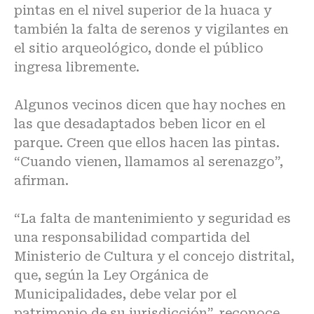
pintas en el nivel superior de la huaca y
también la falta de serenos y vigilantes en
el sitio arqueológico, donde el público
ingresa libremente.
Algunos vecinos dicen que hay noches en
las que desadaptados beben licor en el
parque. Creen que ellos hacen las pintas.
“Cuando vienen, llamamos al serenazgo”,
afirman.
“La falta de mantenimiento y seguridad es
una responsabilidad compartida del
Ministerio de Cultura y el concejo distrital,
que, según la Ley Orgánica de
Municipalidades, debe velar por el
patrimonio de su jurisdicción”, reconoce