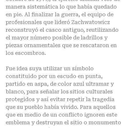
manera sistemática lo que había quedado
en pie. Al finalizar la guerra, el equipo de
profesionales que lideró Zachwatowicz
reconstruyó el casco antiguo, reutilizando
el mayor número posible de ladrillos y
piezas ornamentales que se rescataron en
los escombros.
Fue idea suya utilizar un símbolo
constituido por un escudo en punta,
partido en aspa, de color azul ultramar y
blanco, para señalar los sitios culturales
protegidos y así evitar repetir la tragedia
que su pueblo había vivido. Para aquellos
que en medio de un conflicto ignoren este
emblema y destruyan el sitio o monumento