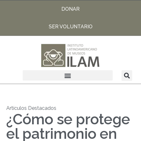
DONAR
SER VOLUNTARIO
Artículos Destacados
¿Cómo se protege
el patrimonio en