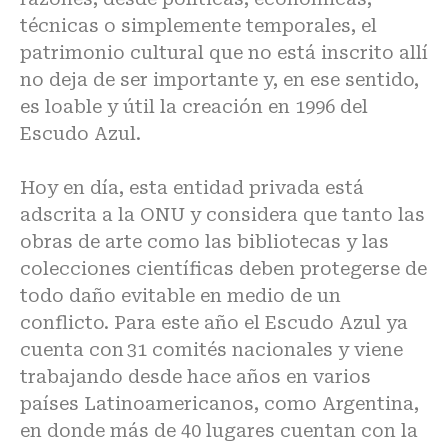
técnicas o simplemente temporales, el
patrimonio cultural que no está inscrito allí
no deja de ser importante y, en ese sentido,
es loable y útil la creación en 1996 del
Escudo Azul.
Hoy en día, esta entidad privada está
adscrita a la ONU y considera que tanto las
obras de arte como las bibliotecas y las
colecciones científicas deben protegerse de
todo daño evitable en medio de un
conflicto. Para este año el Escudo Azul ya
cuenta con 31 comités nacionales y viene
trabajando desde hace años en varios
países Latinoamericanos, como Argentina,
en donde más de 40 lugares cuentan con la