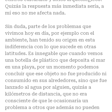
Quizás la respuesta más inmediata sería, a
mí eso no me afecta nada.
Sin duda, parte de los problemas que
vivimos hoy en día, por ejemplo con el
ambiente, han tenido su origen en esta
indiferencia con lo que sucede en otras
latitudes. Es innegable que cuando vemos
una botella de plástico que deposita el mar
en una playa, por un momento podemos
concluir que ese objeto no fue producido ni
consumido en sus alrededores, sino que fue
lanzado al agua por alguien, quizás a
kilómetros de distancia, que no era
consciente de que le ocasionaría un
problema a otros que además no pueden