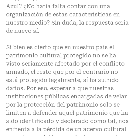
Azul? ¿No haría falta contar con una
organización de estas características en
nuestro medio? Sin duda, la respuesta sería
de nuevo sí.
Si bien es cierto que en nuestro país el
patrimonio cultural protegido no se ha
visto seriamente afectado por el conflicto
armado, el resto que por el contrario no
está protegido legalmente, sí ha sufrido
daños. Por eso, esperar a que nuestras
instituciones públicas encargadas de velar
por la protección del patrimonio solo se
limiten a defender aquel patrimonio que ha
sido identificado y declarado como tal, nos
enfrenta a la pérdida de un acervo cultural