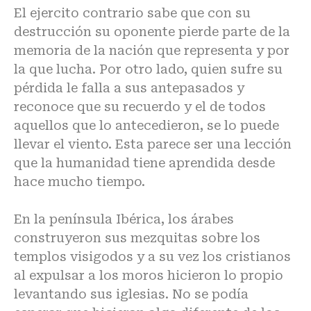
El ejercito contrario sabe que con su
destrucción su oponente pierde parte de la
memoria de la nación que representa y por
la que lucha. Por otro lado, quien sufre su
pérdida le falla a sus antepasados y
reconoce que su recuerdo y el de todos
aquellos que lo antecedieron, se lo puede
llevar el viento. Esta parece ser una lección
que la humanidad tiene aprendida desde
hace mucho tiempo.
En la península Ibérica, los árabes
construyeron sus mezquitas sobre los
templos visigodos y a su vez los cristianos
al expulsar a los moros hicieron lo propio
levantando sus iglesias. No se podía