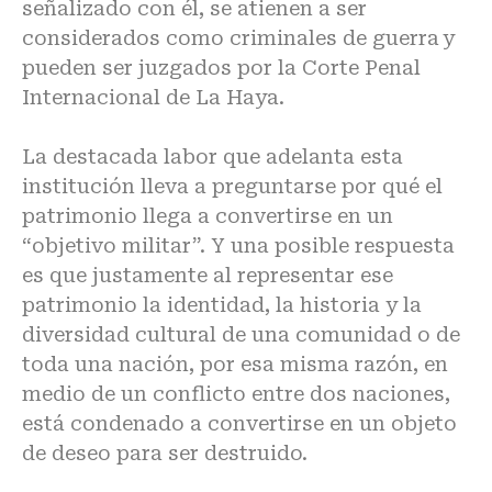
señalizado con él, se atienen a ser
considerados como criminales de guerra y
pueden ser juzgados por la Corte Penal
Internacional de La Haya.
La destacada labor que adelanta esta
institución lleva a preguntarse por qué el
patrimonio llega a convertirse en un
“objetivo militar”. Y una posible respuesta
es que justamente al representar ese
patrimonio la identidad, la historia y la
diversidad cultural de una comunidad o de
toda una nación, por esa misma razón, en
medio de un conflicto entre dos naciones,
está condenado a convertirse en un objeto
de deseo para ser destruido.