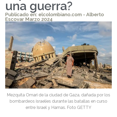
una guerra?
Publicado en: elcolombiano.com - Alberto
Escovar Marzo 2024
Mezquita Omari de la ciudad de Gaza, dañada por los
bombardeos israelíes durante las batallas en curso
entre Israel y Hamas. Foto GETTY