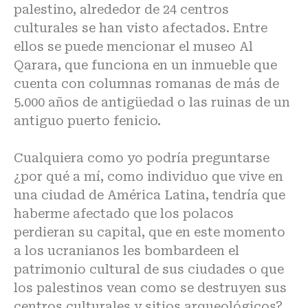
palestino, alrededor de 24 centros
culturales se han visto afectados. Entre
ellos se puede mencionar el museo Al
Qarara, que funciona en un inmueble que
cuenta con columnas romanas de más de
5.000 años de antigüedad o las ruinas de un
antiguo puerto fenicio.
Cualquiera como yo podría preguntarse
¿por qué a mí, como individuo que vive en
una ciudad de América Latina, tendría que
haberme afectado que los polacos
perdieran su capital, que en este momento
a los ucranianos les bombardeen el
patrimonio cultural de sus ciudades o que
los palestinos vean como se destruyen sus
centros culturales y sitios arqueológicos?