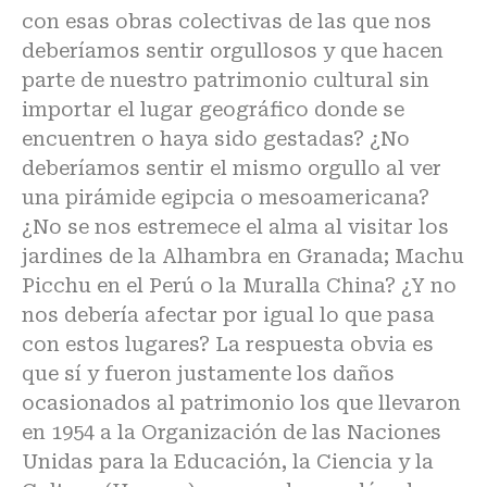
con esas obras colectivas de las que nos
deberíamos sentir orgullosos y que hacen
parte de nuestro patrimonio cultural sin
importar el lugar geográfico donde se
encuentren o haya sido gestadas? ¿No
deberíamos sentir el mismo orgullo al ver
una pirámide egipcia o mesoamericana?
¿No se nos estremece el alma al visitar los
jardines de la Alhambra en Granada; Machu
Picchu en el Perú o la Muralla China? ¿Y no
nos debería afectar por igual lo que pasa
con estos lugares? La respuesta obvia es
que sí y fueron justamente los daños
ocasionados al patrimonio los que llevaron
en 1954 a la Organización de las Naciones
Unidas para la Educación, la Ciencia y la