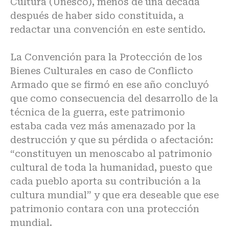
Cultura (Unesco), menos de una década
después de haber sido constituida, a
redactar una convención en este sentido.
La Convención para la Protección de los
Bienes Culturales en caso de Conflicto
Armado que se firmó en ese año concluyó
que como consecuencia del desarrollo de la
técnica de la guerra, este patrimonio
estaba cada vez más amenazado por la
destrucción y que su pérdida o afectación:
“constituyen un menoscabo al patrimonio
cultural de toda la humanidad, puesto que
cada pueblo aporta su contribución a la
cultura mundial” y que era deseable que ese
patrimonio contara con una protección
mundial.