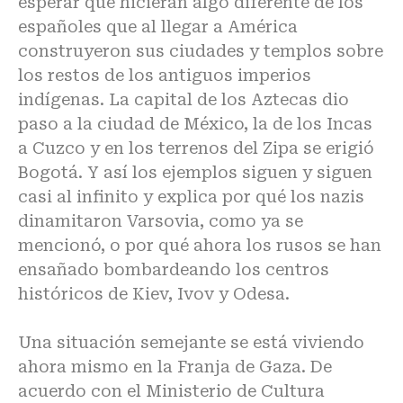
esperar que hicieran algo diferente de los
españoles que al llegar a América
construyeron sus ciudades y templos sobre
los restos de los antiguos imperios
indígenas. La capital de los Aztecas dio
paso a la ciudad de México, la de los Incas
a Cuzco y en los terrenos del Zipa se erigió
Bogotá. Y así los ejemplos siguen y siguen
casi al infinito y explica por qué los nazis
dinamitaron Varsovia, como ya se
mencionó, o por qué ahora los rusos se han
ensañado bombardeando los centros
históricos de Kiev, Ivov y Odesa.
Una situación semejante se está viviendo
ahora mismo en la Franja de Gaza. De
acuerdo con el Ministerio de Cultura