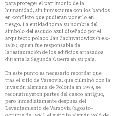
para proteger el patrimonio de la
humanidad, sin inmiscuirse con los bandos
en conflicto que pudieran ponerlo en
riesgo. La entidad toma su nombre del
símbolo del escudo azul diseñado por el
arquitecto polaco Jan Zachwatowicz (1900-
1983), quien fue responsable de
la restauración de los edificios arrasados
durante la Segunda Guerra en su país.
En este punto es necesario recordar que
tras el sitio de Varsovia, que culminó con la
invasión alemana de Polonia en 1939, se
reconstruyeron partes del casco antiguo,
pero inmediatamente después del
Levantamiento de Varsovia (agosto-
octubre de 1944), el ejército alemán voló de