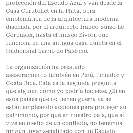
protección del Escudo Azul y van desde la
Casa Curutchet en la Plata, obra
emblemática de la arquitectura moderna
diseñada por el arquitecto franco-suizo Le
Corbusier, hasta el museo Sívori, que
funciona en una antigua casa quinta en el
tradicional barrio de Palermo.
La organización ha prestado
asesoramiento también en Perú, Ecuador y
Costa Rica. Esta es la segunda pregunta
que alguien como yo podría hacerse. ¿Si en
esos países que no tienen guerra ya se
están empleando acciones para proteger su
patrimonio, por qué en nuestro país, que sí
vive en medio de un conflicto, no tenemos
ningún lugar señalizado con un Escudo