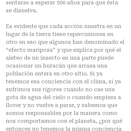
sentarse a esperar 500 años para que ésta
se disuelva.
Es evidente que cada acción nuestra en un
lugar de la tierra tiene repercusiones en
otro en eso que algunos han denominado el
“efecto mariposa” y que explica por qué el
aleteo de un insecto en una parte puede
ocasionar un huracán que arrasa una
población entera en otro sitio. Si ya
tenemos esa conciencia con el clima, si ya
sufrimos sus rigores cuando no cae una
gota de agua del cielo o cuando empieza a
llover y no vuelve a parar, y sabemos que
somos responsables por la manera como
nos comportamos con el planeta, ¿por qué
entonces no tenemos la misma conciencia