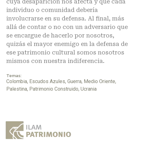
cuya desaparición nos afecta y que cada
individuo o comunidad debería
involucrarse en su defensa. Al final, más
allá de contar o no con un adversario que
se encargue de hacerlo por nosotros,
quizás el mayor enemigo en la defensa de
ese patrimonio cultural somos nosotros
mismos con nuestra indiferencia.
Temas:
Colombia
,
Escudos Azules
,
Guerra
,
Medio Oriente
,
Palestina
,
Patrimonio Construido
,
Ucrania