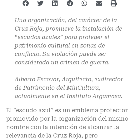
Una organización, del carácter de la
Cruz Roja, promueve la instalación de
“escudos azules” para proteger el
patrimonio cultural en zonas de
conflicto. Su violación puede ser
considerada un crimen de guerra.
Alberto Escovar, Arquitecto, exdirector
de Patrimonio del MinCultura,
actualmente en el Instituto Argamasa.
El ”escudo azul” es un emblema protector
promovido por la organización del mismo
nombre con la intención de alcanzar la
relevancia de la Cruz Roja, pero