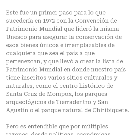
Este fue un primer paso para lo que
sucedería en 1972 con la Convención de
Patrimonio Mundial que lideró la misma
Unesco para asegurar la conservación de
esos bienes únicos e irremplazables de
cualquiera que sea el país a que
pertenezcan, y que llevó a crear la lista de
Patrimonio Mundial en donde nuestro país
tiene inscritos varios sitios culturales y
naturales, como el centro histórico de
Santa Cruz de Mompox, los parques
arqueológicos de Tierradentro y San
Agustín o el parque natural de Chiribiquete.
Pero es entendible que por múltiples
razones, desde políticas, económicas,