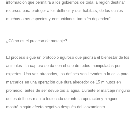
información que permitirá a los gobiernos de toda la región destinar
recursos para proteger a los delfines y sus hábitats, de los cuales
muchas otras especies y comunidades también dependen”.
¿Cómo es el proceso de marcaje?
El proceso sigue un protocolo riguroso que prioriza el bienestar de los
animales. La captura se da con el uso de redes manipuladas por
expertos. Una vez atrapados, los defines son llevados a la orilla para
marcarlos en una operación que dura alrededor de 15 minutos en
promedio, antes de ser devueltos al agua. Durante el marcaje ninguno
de los delfines resultó lesionado durante la operación y ninguno
mostró ningún efecto negativo después del lanzamiento.