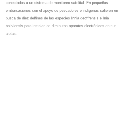
conectados a un sistema de monitoreo satelital. En pequeñas
embarcaciones con el apoyo de pescadores e indígenas salieron en
busca de diez delfines de las especies Innia geoffrensis e Inia
boliviensis para instalar los diminutos aparatos electrónicos en sus
aletas.