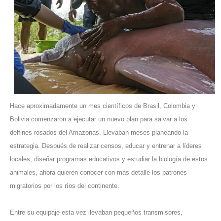
Hace aproximadamente un mes científicos de Brasil, Colombia y
Bolivia comenzaron a ejecutar un nuevo plan para salvar a los
delfines rosados del Amazonas. Llevaban meses planeando la
estrategia. Después de realizar censos, educar y entrenar a líderes
locales, diseñar programas educativos y estudiar la biología de estos
animales, ahora quieren conocer con más detalle los patrones
migratorios por los ríos del continente.
Entre su equipaje esta vez llevaban pequeños transmisores,