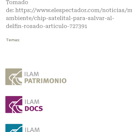
Tomado
de:
https://www.elespectador.com/noticias/m
ambiente/chip-satelital-para-salvar-al-
delfin-rosado-articulo-727391
Temas: