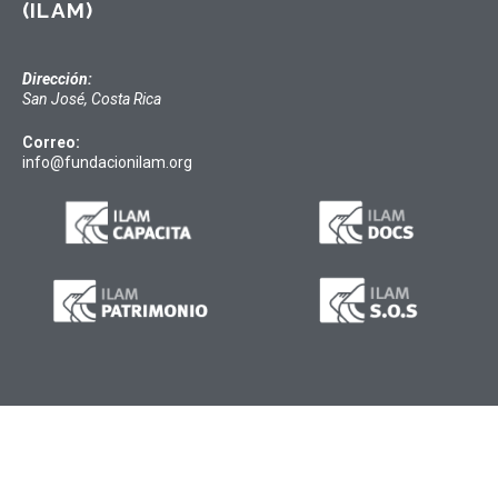
(ILAM)
Dirección:
San José, Costa Rica
Correo:
info@fundacionilam.org