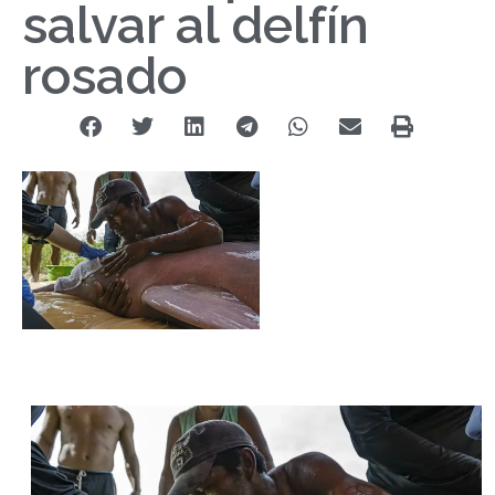
salvar al delfín
rosado