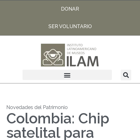
DONAR
SER VOLUNTARIO
Novedades del Patrimonio
Colombia: Chip
satelital para