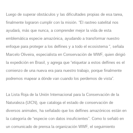
Luego de superar obstáculos y las dificultades propias de esa tarea,
finalmente lograron cumplir con la misión. “El rastreo satelital nos
ayudará, más que nunca, a comprender mejor la vida de esta
emblemática especie amazónica, ayudando a transformar nuestro
enfoque para proteger a los delfines y a todo el ecosistema “, señala
Marcelo Oliveira, especialista en Conservación de WWF, quien dirigió
la expedición en Brasil, y agrega que “etiquetar a estos delfines es el
comienzo de una nueva era para nuestro trabajo, porque finalmente
podremos mapear a dónde van cuando los perdemos de vista”.
La Lista Roja de la Unión Internacional para la Conservación de la
Naturaleza (UICN), que cataloga el estado de conservación de
diversos animales, ha señalado que los delfines amazónicos están en
la categoría de “especie con datos insuficientes”. Como lo señaló en
un comunicado de prensa la organización WWF, el seguimiento