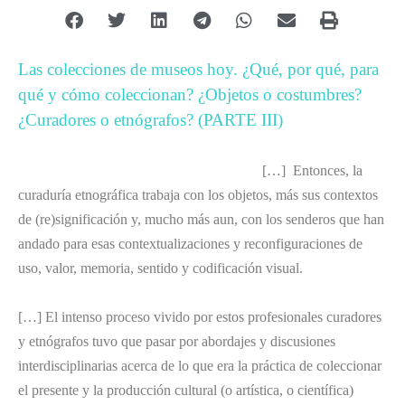
Las colecciones de museos hoy. ¿Qué, por qué, para
qué y cómo coleccionan? ¿Objetos o costumbres?
¿Curadores o etnógrafos? (PARTE III)
[…] Entonces, la
curaduría etnográfica trabaja con los objetos, más sus contextos
de (re)significación y, mucho más aun, con los senderos que han
andado para esas contextualizaciones y reconfiguraciones de
uso, valor, memoria, sentido y codificación visual.
[…] El intenso proceso vivido por estos profesionales curadores
y etnógrafos tuvo que pasar por abordajes y discusiones
interdisciplinarias acerca de lo que era la práctica de coleccionar
el presente y la producción cultural (o artística, o científica)