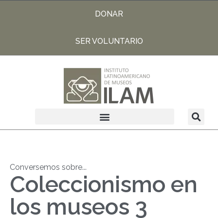
DONAR
SER VOLUNTARIO
Conversemos sobre...
Coleccionismo en
los museos 3