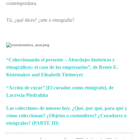
contemporánea.
Tú, ¿qué dices? ¿arte o etnografía?
“Coleccionando el presente – Abordajes históricos y
etnográficos: el caso de los empresarios”, de Renée E.
Kistemaker and Elisabeth Tietmeyer
“Acción de curar” [El curador como etnógrafo], de
Lucrecia Piedrahita
Las colecciones de museos hoy. ¿Qué, por qué, para qué y
cómo coleccionan? ¿Objetos o costumbres? ¿Curadores o
etnógrafos? (PARTE III)