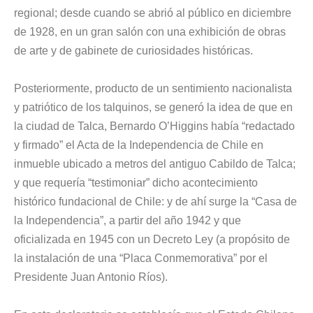
regional; desde cuando se abrió al público en diciembre
de 1928, en un gran salón con una exhibición de obras
de arte y de gabinete de curiosidades históricas.
Posteriormente, producto de un sentimiento nacionalista
y patriótico de los talquinos, se generó la idea de que en
la ciudad de Talca, Bernardo O’Higgins había “redactado
y firmado” el Acta de la Independencia de Chile en
inmueble ubicado a metros del antiguo Cabildo de Talca;
y que requería “testimoniar” dicho acontecimiento
histórico fundacional de Chile: y de ahí surge la “Casa de
la Independencia”, a partir del año 1942 y que
oficializada en 1945 con un Decreto Ley (a propósito de
la instalación de una “Placa Conmemorativa” por el
Presidente Juan Antonio Ríos).