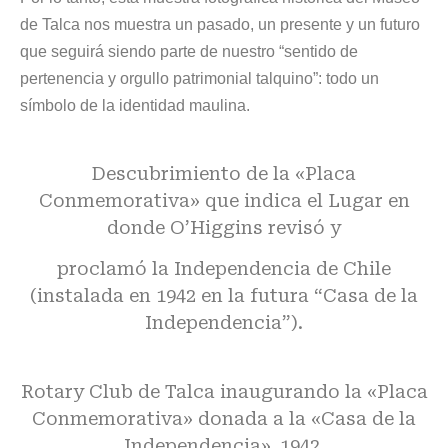
de Talca nos muestra un pasado, un presente y un futuro
que seguirá siendo parte de nuestro “sentido de
pertenencia y orgullo patrimonial talquino”: todo un
símbolo de la identidad maulina.
Descubrimiento de la «Placa
Conmemorativa» que indica el Lugar en
donde O’Higgins revisó y
proclamó la Independencia de Chile
(instalada en 1942 en la futura “Casa de la
Independencia”).
Rotary Club de Talca inaugurando la «Placa
Conmemorativa» donada a la «Casa de la
Independencia», 1942.