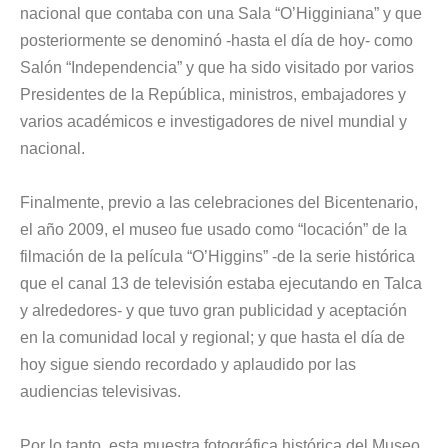
nacional que contaba con una Sala “O’Higginiana” y que
posteriormente se denominó -hasta el día de hoy- como
Salón “Independencia” y que ha sido visitado por varios
Presidentes de la República, ministros, embajadores y
varios académicos e investigadores de nivel mundial y
nacional.
Finalmente, previo a las celebraciones del Bicentenario,
el año 2009, el museo fue usado como “locación” de la
filmación de la película “O’Higgins” -de la serie histórica
que el canal 13 de televisión estaba ejecutando en Talca
y alrededores- y que tuvo gran publicidad y aceptación
en la comunidad local y regional; y que hasta el día de
hoy sigue siendo recordado y aplaudido por las
audiencias televisivas.
Por lo tanto, esta muestra fotográfica histórica del Museo