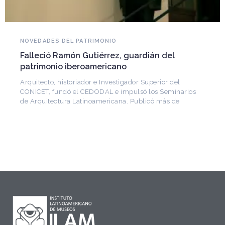
NOVEDADES DEL PATRIMONIO
Falleció Ramón Gutiérrez, guardián del
patrimonio iberoamericano
Arquitecto, historiador e Investigador Superior del
CONICET, fundó el CEDODAL e impulsó los Seminarios
de Arquitectura Latinoamericana. Publicó más de