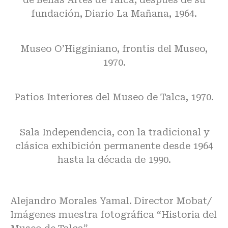
fundación, Diario La Mañana, 1964.
Museo O’Higginiano, frontis del Museo,
1970.
Patios Interiores del Museo de Talca, 1970.
Sala Independencia, con la tradicional y
clásica exhibición permanente desde 1964
hasta la década de 1990.
Alejandro Morales Yamal. Director Mobat/
Imágenes muestra fotográfica “Historia del