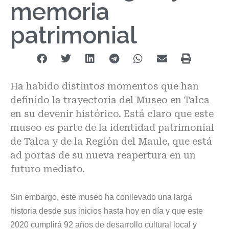
memoria
patrimonial
Ha habido distintos momentos que han
definido la trayectoria del Museo en Talca
en su devenir histórico. Está claro que este
museo es parte de la identidad patrimonial
de Talca y de la Región del Maule, que está
ad portas de su nueva reapertura en un
futuro mediato.
Sin embargo, este museo ha conllevado una larga
historia desde sus inicios hasta hoy en día y que este
2020 cumplirá 92 años de desarrollo cultural local y