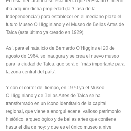
En esta declaratoria se establecía que el Estado Chileno
iba adquirir dicha propiedad (la “Casa de la
Independencia”) para establecer en el mediano plazo el
futuro Museo O’Higginiano y el Museo de Bellas Artes de
Talca (este último ya creado en 1929).
Así, para el natalicio de Bernardo O’Higgins el 20 de
agosto de 1964, se inaugura y se crea el nuevo museo
para la ciudad de Talca, que será el “más importante para
la zona central del país”.
Y con el correr del tiempo, en 1970 ya el Museo
O’Higginiano y de Bellas Artes de Talca se ha
transformado en un ícono identitario de la capital
regional, que viene a enorgullecer el valioso patrimonio
histórico, arqueológico y de bellas artes que contiene
hasta el día de hoy; y que es el único museo a nivel