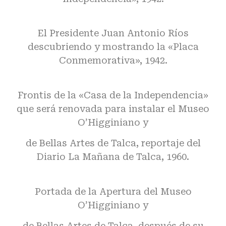
El Presidente Juan Antonio Ríos
descubriendo y mostrando la «Placa
Conmemorativa», 1942.
Frontis de la «Casa de la Independencia»
que será renovada para instalar el Museo
O’Higginiano y
de Bellas Artes de Talca, reportaje del
Diario La Mañana de Talca, 1960.
Portada de la Apertura del Museo
O’Higginiano y
de Bellas Artes de Talca, después de su