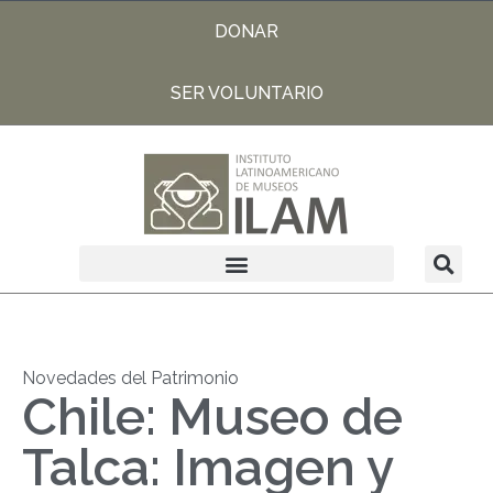
DONAR
SER VOLUNTARIO
Novedades del Patrimonio
Chile: Museo de
Talca: Imagen y