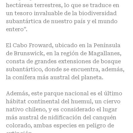
hectáreas terrestres, lo que se traduce en
un tesoro invaluable de la biodiversidad
subantártica de nuestro país y el mundo
entero”.
El Cabo Froward, ubicado en la Península
de Brunswick, en la región de Magallanes,
consta de grandes extensiones de bosque
subantártico, donde se encuentra, además,
la conífera más austral del planeta.
Además, este parque nacional es el último
hábitat continental del huemul, un ciervo
nativo chileno, y es considerado el lugar
más austral de nidificación del canquén
colorado, ambas especies en peligro de