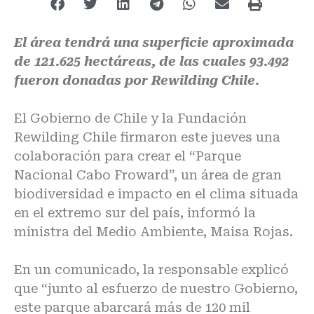
El área tendrá una superficie aproximada
de 121.625 hectáreas, de las cuales 93.492
fueron donadas por Rewilding Chile.
El Gobierno de Chile y la Fundación
Rewilding Chile firmaron este jueves una
colaboración para crear el “Parque
Nacional Cabo Froward”, un área de gran
biodiversidad e impacto en el clima situada
en el extremo sur del país, informó la
ministra del Medio Ambiente, Maisa Rojas.
En un comunicado, la responsable explicó
que “junto al esfuerzo de nuestro Gobierno,
este parque abarcará más de 120 mil