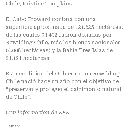
Chile, Kristine Tompkins.
El Cabo Froward contará con una
superficie aproximada de 121.625 hectáreas,
de las cuales 93.492 fueron donadas por
Rewilding Chile, más los bienes nacionales
(4.008 hectáreas) y la Bahía Tres Islas de
24.124 hectáreas.
Esta coalición del Gobierno con Rewilding
Chile nació hace un año con el objetivo de
“preservar y proteger el patrimonio natural
de Chile”.
Con información de EFE
Temas: