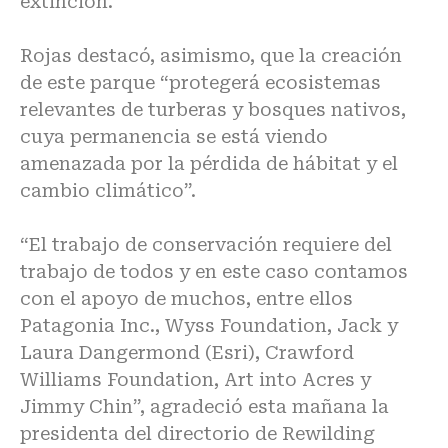
extinción.
Rojas destacó, asimismo, que la creación
de este parque “protegerá ecosistemas
relevantes de turberas y bosques nativos,
cuya permanencia se está viendo
amenazada por la pérdida de hábitat y el
cambio climático”.
“El trabajo de conservación requiere del
trabajo de todos y en este caso contamos
con el apoyo de muchos, entre ellos
Patagonia Inc., Wyss Foundation, Jack y
Laura Dangermond (Esri), Crawford
Williams Foundation, Art into Acres y
Jimmy Chin”, agradeció esta mañana la
presidenta del directorio de Rewilding