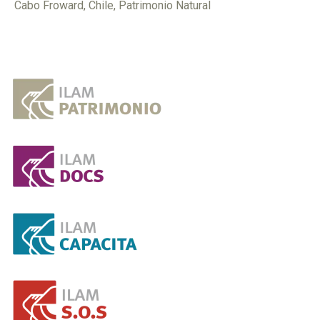
Cabo Froward
,
Chile
,
Patrimonio Natural