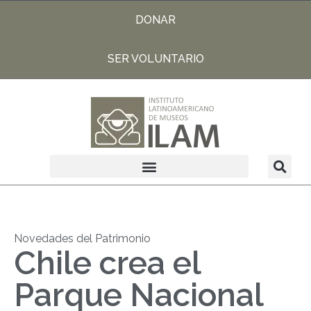
DONAR
SER VOLUNTARIO
Novedades del Patrimonio
Chile crea el
Parque Nacional