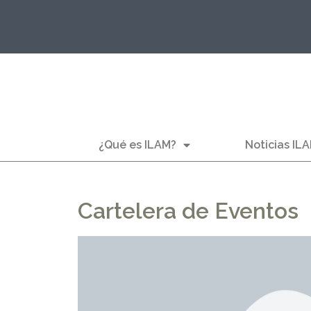
¿Qué es ILAM?
Noticias IL
Cartelera de Eventos