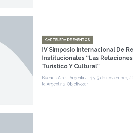
CARTELERA DE EVENTOS
IV Simposio Internacional De R
Institucionales “Las Relaciones
Turístico Y Cultural”
Buenos Aires, Argentina, 4 y 5 de noviembre, 2
la Argentina. Objetivos: •