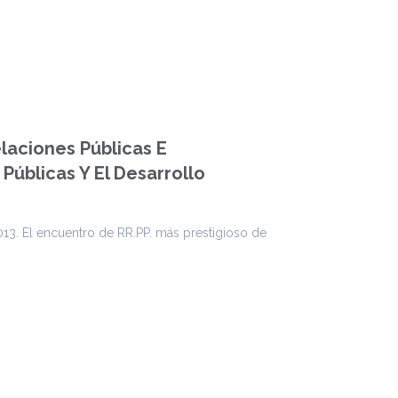
elaciones Públicas E
 Públicas Y El Desarrollo
013. El encuentro de RR.PP. más prestigioso de