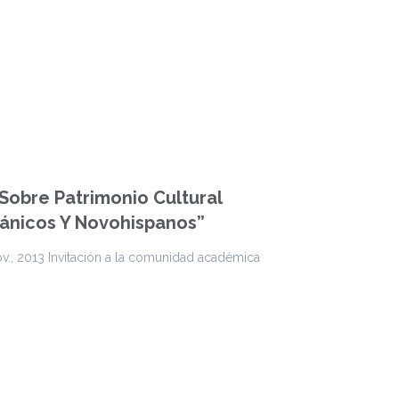
Sobre Patrimonio Cultural
pánicos Y Novohispanos”
v., 2013 Invitación a la comunidad académica