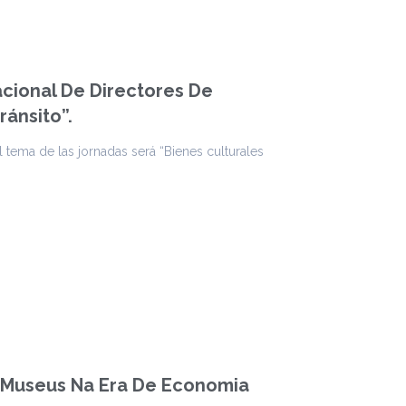
cional De Directores De
ránsito”.
 tema de las jornadas será “Bienes culturales
s Museus Na Era De Economia