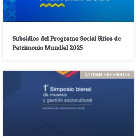
Subsidios del Programa Social Sitios de
Patrimonio Mundial 2025
CARTELERA DE EVENTOS