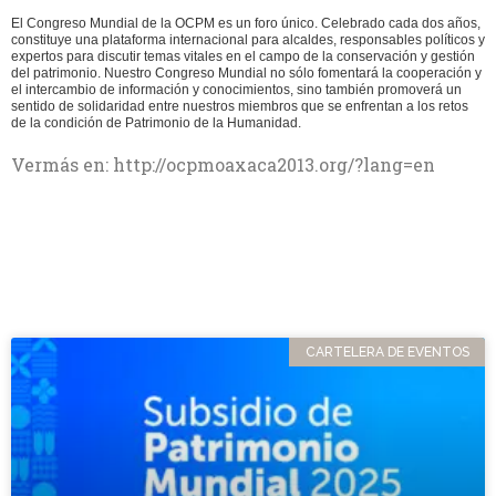
El Congreso Mundial de la OCPM es un foro único. Celebrado cada dos años,
constituye una plataforma internacional para alcaldes, responsables políticos y
expertos para discutir temas vitales en el campo de la conservación y gestión
del patrimonio. Nuestro Congreso Mundial no sólo fomentará la cooperación y
el intercambio de información y conocimientos, sino también promoverá un
sentido de solidaridad entre nuestros miembros que se enfrentan a los retos
de la condición de Patrimonio de la Humanidad.
Vermás en:
http://ocpmoaxaca2013.org/?lang=en
CARTELERA DE EVENTOS