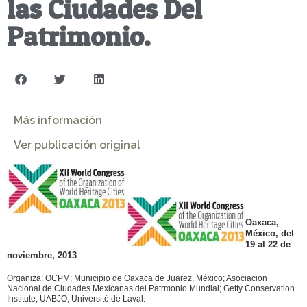
las Ciudades Del
Patrimonio.
Más información
Ver publicación original
Oaxaca,
México, del
19 al 22 de
noviembre, 2013
Organiza: OCPM; Municipio de Oaxaca de Juarez, México; Asociacion
Nacional de Ciudades Mexicanas del Patrmonio Mundial; Getty Conservation
Institute; UABJO; Université de Laval.