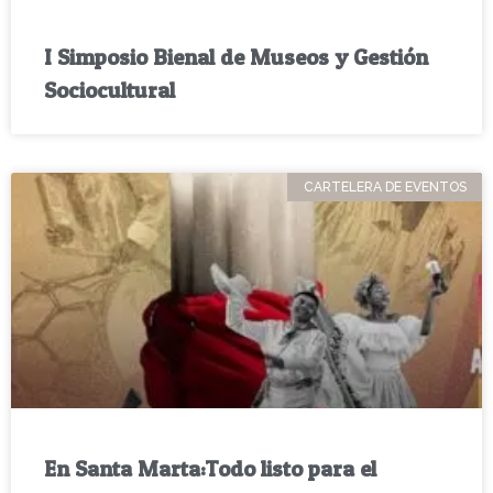
I Simposio Bienal de Museos y Gestión
Sociocultural
CARTELERA DE EVENTOS
En Santa Marta:Todo listo para el