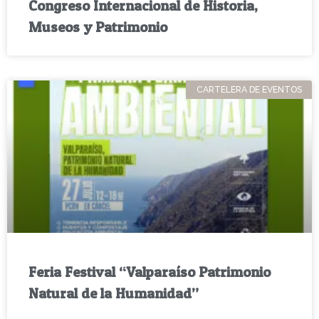
Congreso Internacional de Historia,
Museos y Patrimonio
CARTELERA DE EVENTOS
Feria Festival “Valparaíso Patrimonio
Natural de la Humanidad”