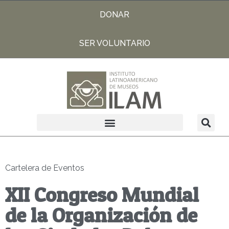
DONAR
SER VOLUNTARIO
Cartelera de Eventos
XII Congreso Mundial
de la Organización de